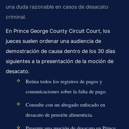
una duda razonable en casos de desacato
criminal.
En Prince George County Circuit Court, los
jueces suelen ordenar una audiencia de
demostración de causa dentro de los 30 días
siguientes a la presentación de la moción de
desacato.
Reúna todos los registros de pagos y
comunicaciones sobre la falta de pago.
Consulte con un abogado enfocado en
desacato de pensión alimenticia.
Presente una moción de desacato en Prince