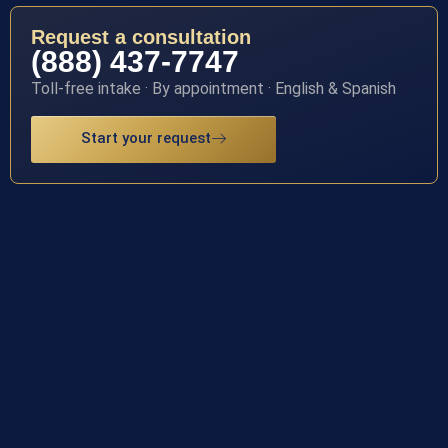
Request a consultation
(888) 437-7747
Toll-free intake · By appointment · English & Spanish
Start your request