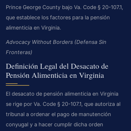
Prince George County bajo Va. Code § 20-107.1,
que establece los factores para la pensión
alimenticia en Virginia.
Advocacy Without Borders (Defensa Sin
Fronteras)
Definición Legal del Desacato de
Pensión Alimenticia en Virginia
El desacato de pensión alimenticia en Virginia
se rige por Va. Code § 20-107.1, que autoriza al
tribunal a ordenar el pago de manutención
conyugal y a hacer cumplir dicha orden