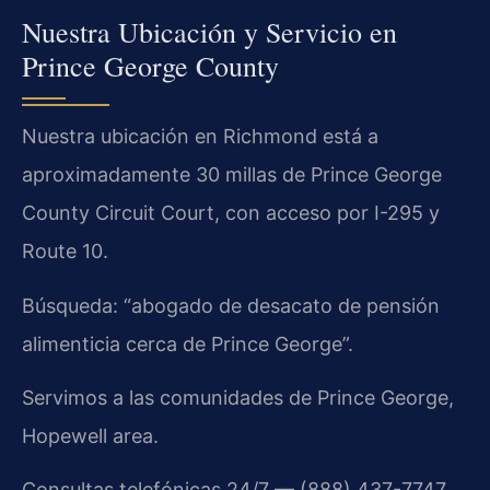
Nuestra Ubicación y Servicio en
Prince George County
Nuestra ubicación en Richmond está a
aproximadamente 30 millas de Prince George
County Circuit Court, con acceso por I-295 y
Route 10.
Búsqueda: “abogado de desacato de pensión
alimenticia cerca de Prince George”.
Servimos a las comunidades de Prince George,
Hopewell area.
Consultas telefónicas 24/7 — (888) 437-7747