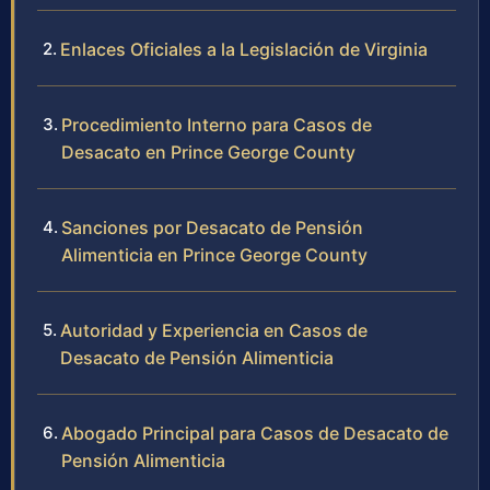
Enlaces Oficiales a la Legislación de Virginia
Procedimiento Interno para Casos de
Desacato en Prince George County
Sanciones por Desacato de Pensión
Alimenticia en Prince George County
Autoridad y Experiencia en Casos de
Desacato de Pensión Alimenticia
Abogado Principal para Casos de Desacato de
Pensión Alimenticia