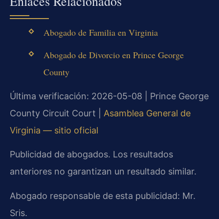
Enlaces Relacionados
Abogado de Familia en Virginia
Abogado de Divorcio en Prince George
County
Última verificación: 2026-05-08 | Prince George
County Circuit Court |
Asamblea General de
Virginia — sitio oficial
Publicidad de abogados. Los resultados
anteriores no garantizan un resultado similar.
Abogado responsable de esta publicidad: Mr.
Sris.