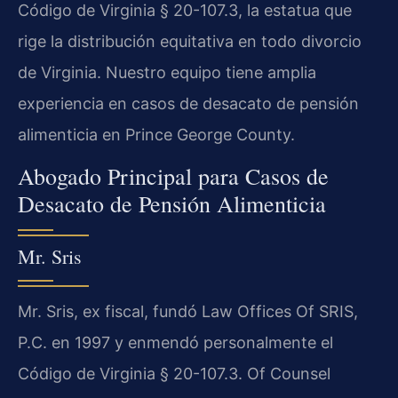
Código de Virginia § 20-107.3, la estatua que
rige la distribución equitativa en todo divorcio
de Virginia. Nuestro equipo tiene amplia
experiencia en casos de desacato de pensión
alimenticia en Prince George County.
Abogado Principal para Casos de
Desacato de Pensión Alimenticia
Mr. Sris
Mr. Sris, ex fiscal, fundó Law Offices Of SRIS,
P.C. en 1997 y enmendó personalmente el
Código de Virginia § 20-107.3. Of Counsel