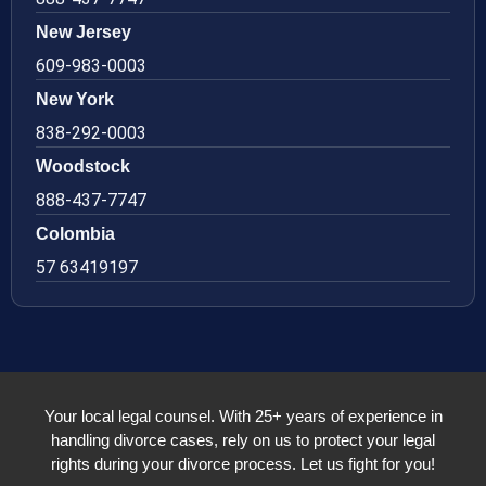
New Jersey
609-983-0003
New York
838-292-0003
Woodstock
888-437-7747
Colombia
57 63419197
Your local legal counsel. With 25+ years of experience in
handling divorce cases, rely on us to protect your legal
rights during your divorce process. Let us fight for you!