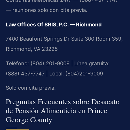
— reuniones solo con cita previa.
Law Offices Of SRIS, P.C. — Richmond
7400 Beaufont Springs Dr Suite 300 Room 359,
Richmond, VA 23225
Teléfono: (804) 201-9009 | Línea gratuita:
(888) 437-7747 | Local: (804)201-9009
Solo con cita previa.
Preguntas Frecuentes sobre Desacato
de Pensión Alimenticia en Prince
George County