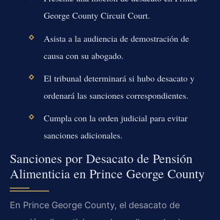
George County Circuit Court.
Asista a la audiencia de demostración de
causa con su abogado.
El tribunal determinará si hubo desacato y
ordenará las sanciones correspondientes.
Cumpla con la orden judicial para evitar
sanciones adicionales.
Sanciones por Desacato de Pensión
Alimenticia en Prince George County
En Prince George County, el desacato de