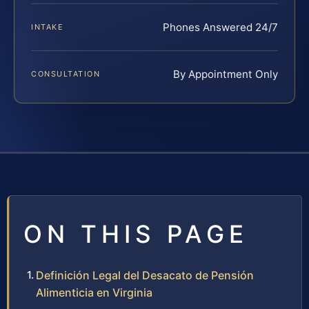
Phones Answered 24/7
INTAKE
By Appointment Only
CONSULTATION
ON THIS PAGE
Definición Legal del Desacato de Pensión
Alimenticia en Virginia