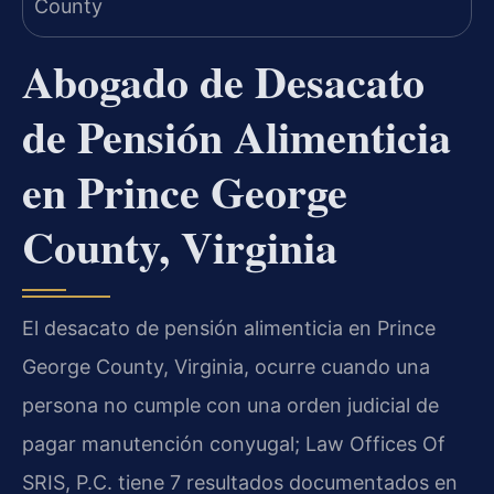
Abogado de Desacato
de Pensión Alimenticia
en Prince George
County, Virginia
El desacato de pensión alimenticia en Prince
George County, Virginia, ocurre cuando una
persona no cumple con una orden judicial de
pagar manutención conyugal; Law Offices Of
SRIS, P.C. tiene 7 resultados documentados en