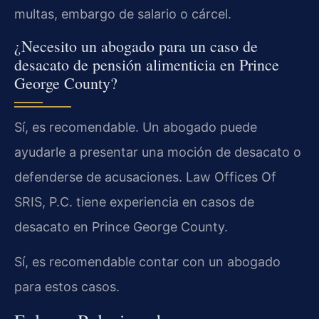
multas, embargo de salario o cárcel.
¿Necesito un abogado para un caso de
desacato de pensión alimenticia en Prince
George County?
Sí, es recomendable. Un abogado puede
ayudarle a presentar una moción de desacato o
defenderse de acusaciones. Law Offices Of
SRIS, P.C. tiene experiencia en casos de
desacato en Prince George County.
Sí, es recomendable contar con un abogado
para estos casos.