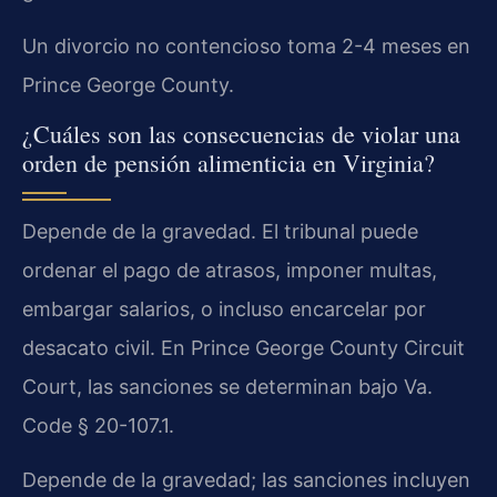
Un divorcio no contencioso toma 2-4 meses en
Prince George County.
¿Cuáles son las consecuencias de violar una
orden de pensión alimenticia en Virginia?
Depende de la gravedad. El tribunal puede
ordenar el pago de atrasos, imponer multas,
embargar salarios, o incluso encarcelar por
desacato civil. En Prince George County Circuit
Court, las sanciones se determinan bajo Va.
Code § 20-107.1.
Depende de la gravedad; las sanciones incluyen