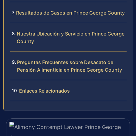
Resultados de Casos en Prince George County
Nuestra Ubicación y Servicio en Prince George
County
Preguntas Frecuentes sobre Desacato de
Pensión Alimenticia en Prince George County
Enlaces Relacionados