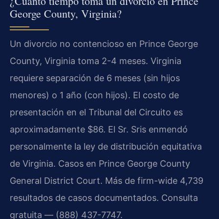
¿Cuánto tiempo toma un divorcio en Prince
George County, Virginia?
Un divorcio no contencioso en Prince George
County, Virginia toma 2-4 meses. Virginia
requiere separación de 6 meses (sin hijos
menores) o 1 año (con hijos). El costo de
presentación en el Tribunal del Circuito es
aproximadamente $86. El Sr. Sris enmendó
personalmente la ley de distribución equitativa
de Virginia. Casos en Prince George County
General District Court. Más de firm-wide 4,739
resultados de casos documentados. Consulta
gratuita — (888) 437-7747.