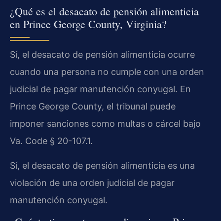
¿Qué es el desacato de pensión alimenticia
en Prince George County, Virginia?
Sí, el desacato de pensión alimenticia ocurre
cuando una persona no cumple con una orden
judicial de pagar manutención conyugal. En
Prince George County, el tribunal puede
imponer sanciones como multas o cárcel bajo
Va. Code § 20-107.1.
Sí, el desacato de pensión alimenticia es una
violación de una orden judicial de pagar
manutención conyugal.