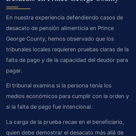
En nuestra experiencia defendiendo casos de
desacato de pensión alimenticia en Prince
George County, hemos observado que los
tribunales locales requieren pruebas claras de la
falta de pago y de la capacidad del deudor para
pagar.
El tribunal examina si la persona tenía los
medios económicos para cumplir con la orden y
si la falta de pago fue intencional.
La carga de la prueba recae en el beneficiario,
quien debe demostrar el desacato más allá de