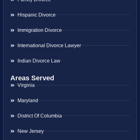
Hispanic Divorce
Immigration Divorce
International Divorce Lawyer
Indian Divorce Law
Areas Served
Virginia
Maryland
District Of Columbia
New Jersey