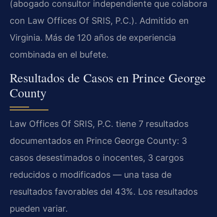
(abogado consultor independiente que colabora
con Law Offices Of SRIS, P.C.). Admitido en
Virginia. Más de 120 años de experiencia
combinada en el bufete.
Resultados de Casos en Prince George
County
Law Offices Of SRIS, P.C. tiene 7 resultados
documentados en Prince George County: 3
casos desestimados o inocentes, 3 cargos
reducidos o modificados — una tasa de
resultados favorables del 43%. Los resultados
pueden variar.