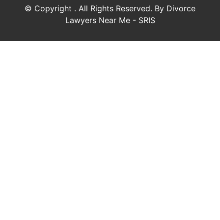
© Copyright
. All Rights Reserved. By Divorce
Lawyers Near Me - SRIS