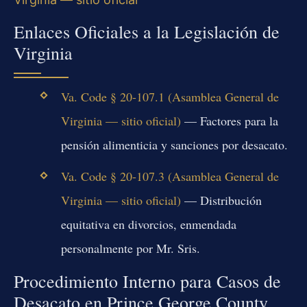
Enlaces Oficiales a la Legislación de
Virginia
Va. Code § 20-107.1 (Asamblea General de
Virginia — sitio oficial)
— Factores para la
pensión alimenticia y sanciones por desacato.
Va. Code § 20-107.3 (Asamblea General de
Virginia — sitio oficial)
— Distribución
equitativa en divorcios, enmendada
personalmente por Mr. Sris.
Procedimiento Interno para Casos de
Desacato en Prince George County