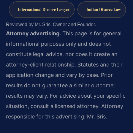
International Divorce Lawyer
Indian Divorce Law
Reviewed by Mr. Sris, Owner and Founder.
Attorney advertising.
This page is for general
informational purposes only and does not
constitute legal advice, nor does it create an
attorney-client relationship. Statutes and their
application change and vary by case. Prior
results do not guarantee a similar outcome;
results may vary. For advice about your specific
situation, consult a licensed attorney. Attorney
responsible for this advertising: Mr. Sris.