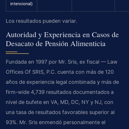
intencional)
Los resultados pueden variar.
Autoridad y Experiencia en Casos de
Desacato de Pensión Alimenticia
Fundada en 1997 por Mr. Sris, ex fiscal — Law
Offices Of SRIS, P.C. cuenta con más de 120
años de experiencia legal combinada y más de
firm-wide 4,739 resultados documentados a
nivel de bufete en VA, MD, DC, NY y NJ, con
una tasa de resultados favorables superior al
93%. Mr. Sris enmendó personalmente el