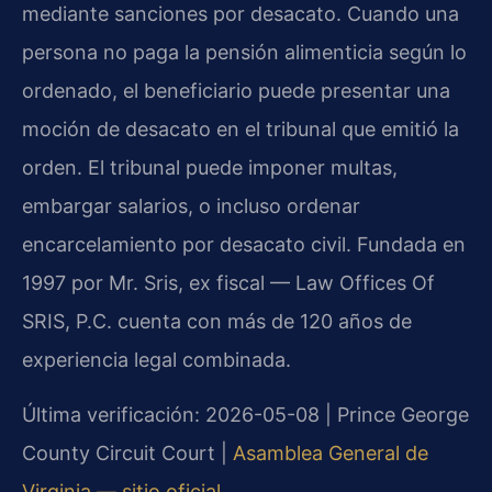
mediante sanciones por desacato. Cuando una
persona no paga la pensión alimenticia según lo
ordenado, el beneficiario puede presentar una
moción de desacato en el tribunal que emitió la
orden. El tribunal puede imponer multas,
embargar salarios, o incluso ordenar
encarcelamiento por desacato civil. Fundada en
1997 por Mr. Sris, ex fiscal — Law Offices Of
SRIS, P.C. cuenta con más de 120 años de
experiencia legal combinada.
Última verificación: 2026-05-08 | Prince George
County Circuit Court |
Asamblea General de
Virginia — sitio oficial