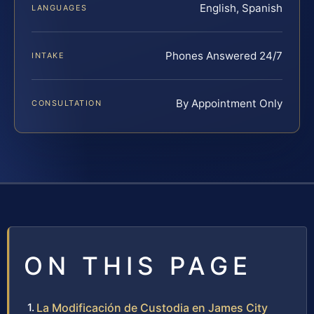
English, Spanish
LANGUAGES
Phones Answered 24/7
INTAKE
By Appointment Only
CONSULTATION
ON THIS PAGE
La Modificación de Custodia en James City