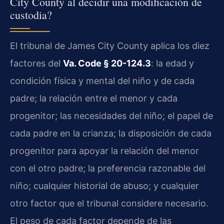
City County al decidir una modificación de
custodia?
El tribunal de James City County aplica los diez
factores del
Va. Code § 20-124.3
: la edad y
condición física y mental del niño y de cada
padre; la relación entre el menor y cada
progenitor; las necesidades del niño; el papel de
cada padre en la crianza; la disposición de cada
progenitor para apoyar la relación del menor
con el otro padre; la preferencia razonable del
niño; cualquier historial de abuso; y cualquier
otro factor que el tribunal considere necesario.
El peso de cada factor depende de las