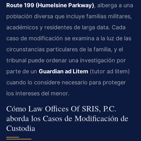
Route 199 (Humelsine Parkway)
, alberga a una
población diversa que incluye familias militares,
académicos y residentes de larga data. Cada
caso de modificación se examina a la luz de las
circunstancias particulares de la familia, y el
tribunal puede ordenar una investigación por
parte de un
Guardian ad Litem
(tutor ad litem)
cuando lo considere necesario para proteger
los intereses del menor.
Cómo Law Offices Of SRIS, P.C.
aborda los Casos de Modificación de
Custodia