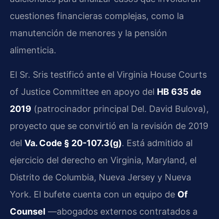
cuestiones financieras complejas, como la
manutención de menores y la pensión
alimenticia.
El Sr. Sris testificó ante el Virginia House Courts
of Justice Committee en apoyo del
HB 635 de
2019
(patrocinador principal Del. David Bulova),
proyecto que se convirtió en la revisión de 2019
del
Va. Code § 20-107.3(g)
. Está admitido al
ejercicio del derecho en Virginia, Maryland, el
Distrito de Columbia, Nueva Jersey y Nueva
York. El bufete cuenta con un equipo de
Of
Counsel
—abogados externos contratados a