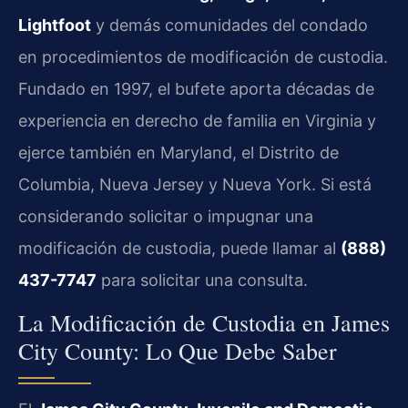
Lightfoot
y demás comunidades del condado
en procedimientos de modificación de custodia.
Fundado en 1997, el bufete aporta décadas de
experiencia en derecho de familia en Virginia y
ejerce también en Maryland, el Distrito de
Columbia, Nueva Jersey y Nueva York. Si está
considerando solicitar o impugnar una
modificación de custodia, puede llamar al
(888)
437-7747
para solicitar una consulta.
La Modificación de Custodia en James
City County: Lo Que Debe Saber