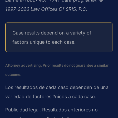
1997-2026 Law Offices Of SRIS, P.C.
Case results depend on a variety of
factors unique to each case.
Attorney advertising. Prior results do not guarantee a similar
outcome.
Los resultados de cada caso dependen de una
variedad de factores ?nicos a cada caso.
Publicidad legal. Resultados anteriores no