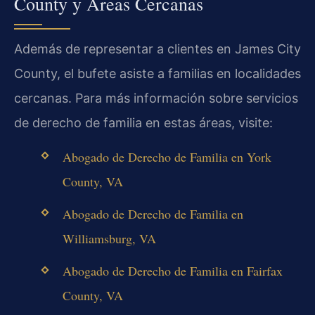
County y Áreas Cercanas
Además de representar a clientes en James City
County, el bufete asiste a familias en localidades
cercanas. Para más información sobre servicios
de derecho de familia en estas áreas, visite:
Abogado de Derecho de Familia en York
County, VA
Abogado de Derecho de Familia en
Williamsburg, VA
Abogado de Derecho de Familia en Fairfax
County, VA