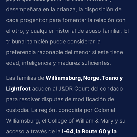
desempeñará en la crianza, la disposición de
cada progenitor para fomentar la relación con
el otro, y cualquier historial de abuso familiar. El
tribunal también puede considerar la
preferencia razonable del menor si este tiene
edad, inteligencia y madurez suficientes.
Las familias de
Williamsburg, Norge, Toano y
Lightfoot
acuden al J&DR Court del condado
para resolver disputas de modificación de
custodia. La región, conocida por Colonial
Williamsburg, el College of William & Mary y su
acceso a través de la
I-64, la Route 60 y la