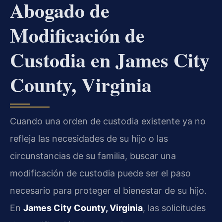
Abogado de
Modificación de
Custodia en James City
County, Virginia
Cuando una orden de custodia existente ya no
refleja las necesidades de su hijo o las
circunstancias de su familia, buscar una
modificación de custodia puede ser el paso
necesario para proteger el bienestar de su hijo.
En
James City County, Virginia
, las solicitudes