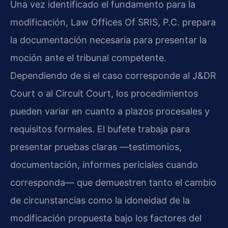
Una vez identificado el fundamento para la
modificación, Law Offices Of SRIS, P.C. prepara
la documentación necesaria para presentar la
moción ante el tribunal competente.
Dependiendo de si el caso corresponde al J&DR
Court o al Circuit Court, los procedimientos
pueden variar en cuanto a plazos procesales y
requisitos formales. El bufete trabaja para
presentar pruebas claras —testimonios,
documentación, informes periciales cuando
corresponda— que demuestren tanto el cambio
de circunstancias como la idoneidad de la
modificación propuesta bajo los factores del