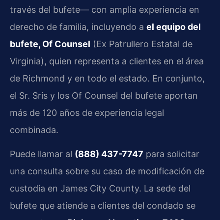
través del bufete— con amplia experiencia en
derecho de familia, incluyendo a
el equipo del
bufete, Of Counsel
(Ex Patrullero Estatal de
Virginia), quien representa a clientes en el área
de Richmond y en todo el estado. En conjunto,
el Sr. Sris y los Of Counsel del bufete aportan
más de 120 años de experiencia legal
combinada.
Puede llamar al
(888) 437-7747
para solicitar
una consulta sobre su caso de modificación de
custodia en James City County. La sede del
bufete que atiende a clientes del condado se