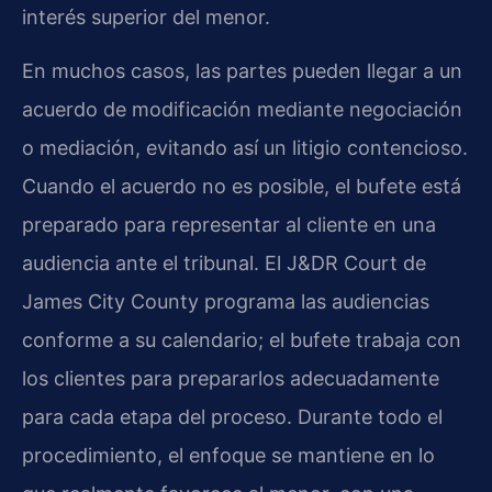
interés superior del menor.
En muchos casos, las partes pueden llegar a un
acuerdo de modificación mediante negociación
o mediación, evitando así un litigio contencioso.
Cuando el acuerdo no es posible, el bufete está
preparado para representar al cliente en una
audiencia ante el tribunal. El J&DR Court de
James City County programa las audiencias
conforme a su calendario; el bufete trabaja con
los clientes para prepararlos adecuadamente
para cada etapa del proceso. Durante todo el
procedimiento, el enfoque se mantiene en lo