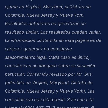
ejerce en Virginia, Maryland, el Distrito de
Columbia, Nueva Jersey y Nueva York.
Resultados anteriores no garantizan un
resultado similar. Los resultados pueden variar.
La información contenida en esta página es de
carácter general y no constituye
asesoramiento legal. Cada caso es único;
consulte con un abogado sobre su situación
particular. Contenido revisado por Mr. Sris
(admitido en Virginia, Maryland, Distrito de
Columbia, Nueva Jersey y Nueva York). Las
consultas son con cita previa. Solo con cita.
Llame al (888) 437-7747 para programar. ©