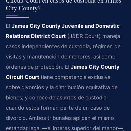
Circuit Court en casos de custodia en James
City County?
El
James City County Juvenile and Domestic
Relations District Court
(J&DR Court) maneja
casos independientes de custodia, régimen de
visitas y manutención de menores, así como
órdenes de protección. El
James City County
Circuit Court
tiene competencia exclusiva
sobre divorcios y la distribución equitativa de
bienes, y conoce de asuntos de custodia
cuando estos forman parte de un caso de
divorcio. Ambos tribunales aplican el mismo
estándar legal —el interés superior del menor—,