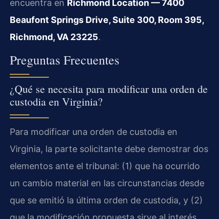
encuentra en
Richmond Location — 7400
Beaufont Springs Drive, Suite 300, Room 395,
Richmond, VA 23225
.
Preguntas Frecuentes
¿Qué se necesita para modificar una orden de
custodia en Virginia?
Para modificar una orden de custodia en
Virginia, la parte solicitante debe demostrar dos
elementos ante el tribunal: (1) que ha ocurrido
un cambio material en las circunstancias desde
que se emitió la última orden de custodia, y (2)
que la modificación propuesta sirve al interés