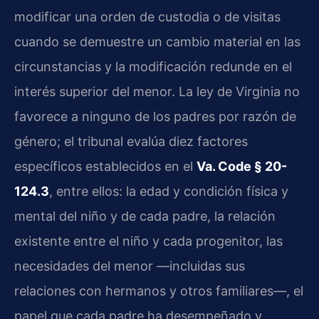
modificar una orden de custodia o de visitas
cuando se demuestre un cambio material en las
circunstancias y la modificación redunde en el
interés superior del menor. La ley de Virginia no
favorece a ninguno de los padres por razón de
género; el tribunal evalúa diez factores
específicos establecidos en el
Va. Code § 20-
124.3
, entre ellos: la edad y condición física y
mental del niño y de cada padre, la relación
existente entre el niño y cada progenitor, las
necesidades del menor —incluidas sus
relaciones con hermanos y otros familiares—, el
papel que cada padre ha desempeñado y