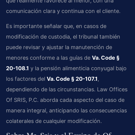
que realmente favorece al menor, con una
comunicación clara y continua con el cliente.
Es importante señalar que, en casos de
modificación de custodia, el tribunal también
puede revisar y ajustar la manutención de
menores conforme a las guías de
Va. Code §
20-108.1
y la pensión alimenticia conyugal bajo
los factores del
Va. Code § 20-107.1
,
dependiendo de las circunstancias. Law Offices
Of SRIS, P.C. aborda cada aspecto del caso de
manera integral, anticipando las consecuencias
colaterales de cualquier modificación.