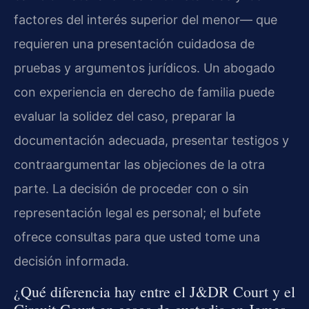
factores del interés superior del menor— que
requieren una presentación cuidadosa de
pruebas y argumentos jurídicos. Un abogado
con experiencia en derecho de familia puede
evaluar la solidez del caso, preparar la
documentación adecuada, presentar testigos y
contraargumentar las objeciones de la otra
parte. La decisión de proceder con o sin
representación legal es personal; el bufete
ofrece consultas para que usted tome una
decisión informada.
¿Qué diferencia hay entre el J&DR Court y el