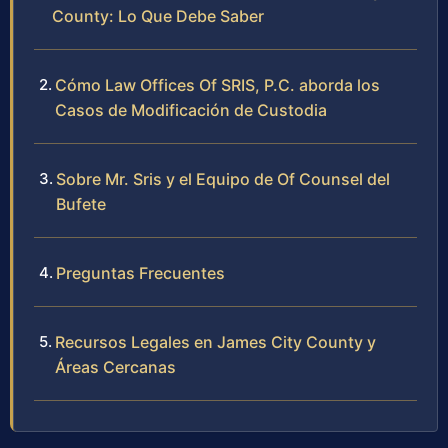
County: Lo Que Debe Saber
Cómo Law Offices Of SRIS, P.C. aborda los
Casos de Modificación de Custodia
Sobre Mr. Sris y el Equipo de Of Counsel del
Bufete
Preguntas Frecuentes
Recursos Legales en James City County y
Áreas Cercanas