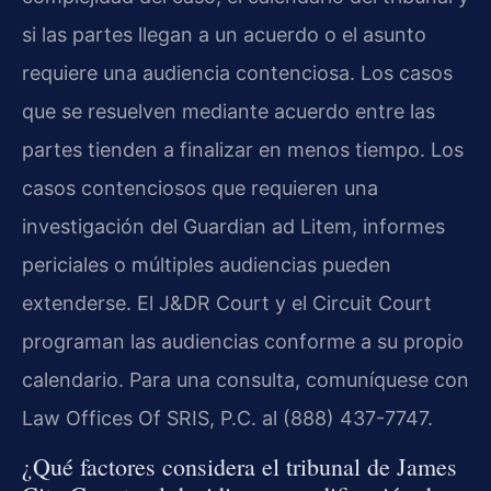
si las partes llegan a un acuerdo o el asunto
requiere una audiencia contenciosa. Los casos
que se resuelven mediante acuerdo entre las
partes tienden a finalizar en menos tiempo. Los
casos contenciosos que requieren una
investigación del Guardian ad Litem, informes
periciales o múltiples audiencias pueden
extenderse. El J&DR Court y el Circuit Court
programan las audiencias conforme a su propio
calendario. Para una consulta, comuníquese con
Law Offices Of SRIS, P.C. al (888) 437-7747.
¿Qué factores considera el tribunal de James