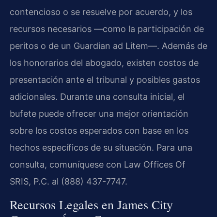
contencioso o se resuelve por acuerdo, y los
recursos necesarios —como la participación de
peritos o de un Guardian ad Litem—. Además de
los honorarios del abogado, existen costos de
presentación ante el tribunal y posibles gastos
adicionales. Durante una consulta inicial, el
bufete puede ofrecer una mejor orientación
sobre los costos esperados con base en los
hechos específicos de su situación. Para una
consulta, comuníquese con Law Offices Of
SRIS, P.C. al (888) 437-7747.
Recursos Legales en James City