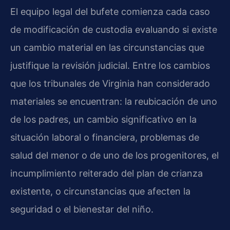
El equipo legal del bufete comienza cada caso
de modificación de custodia evaluando si existe
un cambio material en las circunstancias que
justifique la revisión judicial. Entre los cambios
que los tribunales de Virginia han considerado
materiales se encuentran: la reubicación de uno
de los padres, un cambio significativo en la
situación laboral o financiera, problemas de
salud del menor o de uno de los progenitores, el
incumplimiento reiterado del plan de crianza
existente, o circunstancias que afecten la
seguridad o el bienestar del niño.