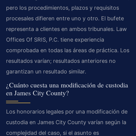
pero los procedimientos, plazos y requisitos
procesales difieren entre uno y otro. El bufete
representa a clientes en ambos tribunales. Law
Offices Of SRIS, P.C. tiene experiencia
comprobada en todas las áreas de práctica. Los
resultados varían; resultados anteriores no
garantizan un resultado similar.
¿Cuánto cuesta una modificación de custodia
en James City County?
Los honorarios legales por una modificación de
custodia en James City County varían según la
complejidad del caso, si el asunto es