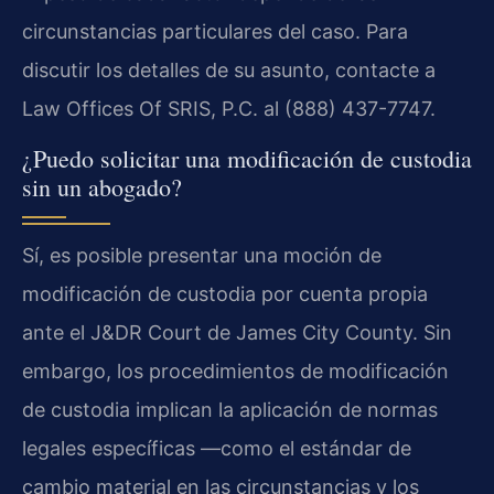
circunstancias particulares del caso. Para
discutir los detalles de su asunto, contacte a
Law Offices Of SRIS, P.C. al (888) 437-7747.
¿Puedo solicitar una modificación de custodia
sin un abogado?
Sí, es posible presentar una moción de
modificación de custodia por cuenta propia
ante el J&DR Court de James City County. Sin
embargo, los procedimientos de modificación
de custodia implican la aplicación de normas
legales específicas —como el estándar de
cambio material en las circunstancias y los