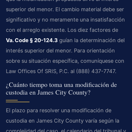
superior del menor. El cambio material debe ser
significativo y no meramente una insatisfacción
con el arreglo existente. Los diez factores de
Va. Code § 20-124.3
guían la determinación del
interés superior del menor. Para orientación
sobre su situación específica, comuníquese con
Law Offices Of SRIS, P.C. al (888) 437-7747.
¿Cuánto tiempo toma una modificación de
custodia en James City County?
El plazo para resolver una modificación de
custodia en James City County varía según la
complejidad del caso, el calendario del tribunal y