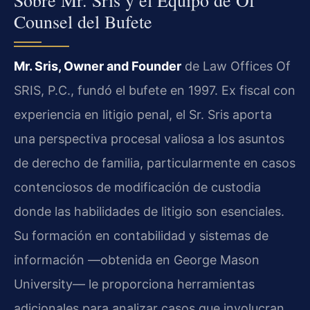
Sobre Mr. Sris y el Equipo de Of
Counsel del Bufete
Mr. Sris, Owner and Founder
de Law Offices Of
SRIS, P.C., fundó el bufete en 1997. Ex fiscal con
experiencia en litigio penal, el Sr. Sris aporta
una perspectiva procesal valiosa a los asuntos
de derecho de familia, particularmente en casos
contenciosos de modificación de custodia
donde las habilidades de litigio son esenciales.
Su formación en contabilidad y sistemas de
información —obtenida en George Mason
University— le proporciona herramientas
adicionales para analizar casos que involucran