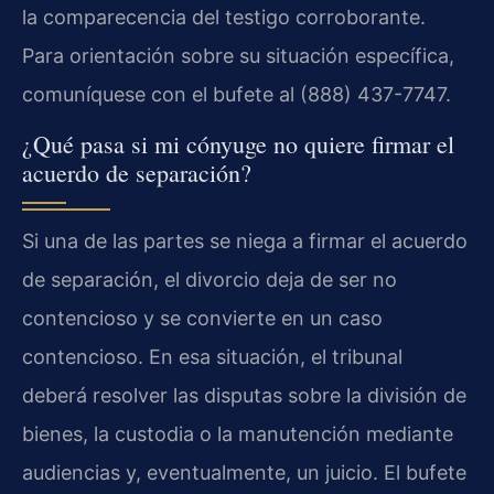
la comparecencia del testigo corroborante.
Para orientación sobre su situación específica,
comuníquese con el bufete al (888) 437-7747.
¿Qué pasa si mi cónyuge no quiere firmar el
acuerdo de separación?
Si una de las partes se niega a firmar el acuerdo
de separación, el divorcio deja de ser no
contencioso y se convierte en un caso
contencioso. En esa situación, el tribunal
deberá resolver las disputas sobre la división de
bienes, la custodia o la manutención mediante
audiencias y, eventualmente, un juicio. El bufete