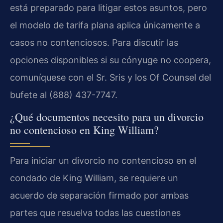
está preparado para litigar estos asuntos, pero
el modelo de tarifa plana aplica únicamente a
casos no contenciosos. Para discutir las
opciones disponibles si su cónyuge no coopera,
comuníquese con el Sr. Sris y los Of Counsel del
bufete al (888) 437-7747.
¿Qué documentos necesito para un divorcio
no contencioso en King William?
Para iniciar un divorcio no contencioso en el
condado de King William, se requiere un
acuerdo de separación firmado por ambas
partes que resuelva todas las cuestiones