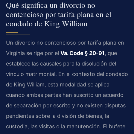
Qué significa un divorcio no
contencioso por tarifa plana en el
condado de King William
Un divorcio no contencioso por tarifa plana en
Virginia se rige por el
Va. Code § 20-91
, que
establece las causales para la disolución del
vínculo matrimonial. En el contexto del condado
de King William, esta modalidad se aplica
cuando ambas partes han suscrito un acuerdo
de separación por escrito y no existen disputas
pendientes sobre la división de bienes, la
custodia, las visitas o la manutención. El bufete