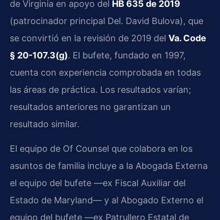
de Virginia en apoyo del
HB 635 de 2019
(patrocinador principal Del. David Bulova), que
se convirtió en la revisión de 2019 del
Va. Code
§ 20-107.3(g)
. El bufete, fundado en 1997,
cuenta con experiencia comprobada en todas
las áreas de práctica. Los resultados varían;
resultados anteriores no garantizan un
resultado similar.
El equipo de Of Counsel que colabora en los
asuntos de familia incluye a la Abogada Externa
el equipo del bufete —ex Fiscal Auxiliar del
Estado de Maryland— y al Abogado Externo el
equipo del bufete —ex Patrullero Estatal de