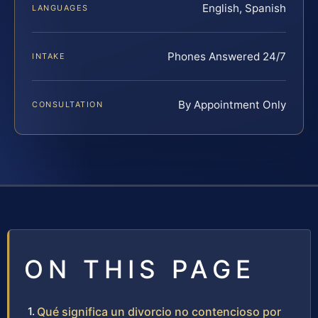
English, Spanish
LANGUAGES
Phones Answered 24/7
INTAKE
By Appointment Only
CONSULTATION
ON THIS PAGE
Qué significa un divorcio no contencioso por