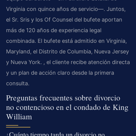
Virginia con quince años de servicio—. Juntos,
el Sr. Sris y los Of Counsel del bufete aportan
más de 120 años de experiencia legal
combinada. El bufete está admitido en Virginia,
Maryland, el Distrito de Columbia, Nueva Jersey
y Nueva York. , el cliente recibe atención directa
y un plan de acción claro desde la primera
consulta.
Preguntas frecuentes sobre divorcio
no contencioso en el condado de King
William
¿Cuánto tiempo tarda un divorcio no