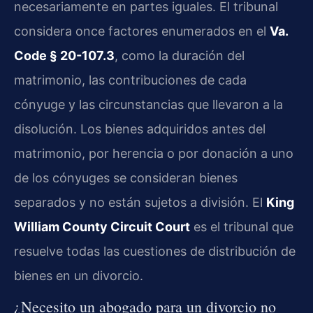
necesariamente en partes iguales. El tribunal
considera once factores enumerados en el
Va.
Code § 20-107.3
, como la duración del
matrimonio, las contribuciones de cada
cónyuge y las circunstancias que llevaron a la
disolución. Los bienes adquiridos antes del
matrimonio, por herencia o por donación a uno
de los cónyuges se consideran bienes
separados y no están sujetos a división. El
King
William County Circuit Court
es el tribunal que
resuelve todas las cuestiones de distribución de
bienes en un divorcio.
¿Necesito un abogado para un divorcio no