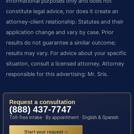
informational purposes only and does not
constitute legal advice, nor does it create an
attorney-client relationship. Statutes and their
application change and vary by case. Prior
results do not guarantee a similar outcome;
results may vary. For advice about your specific
situation, consult a licensed attorney. Attorney
responsible for this advertising: Mr. Sris.
Request a consultation
(888) 437-7747
Toll-free intake · By appointment · English & Spanish
Start your request