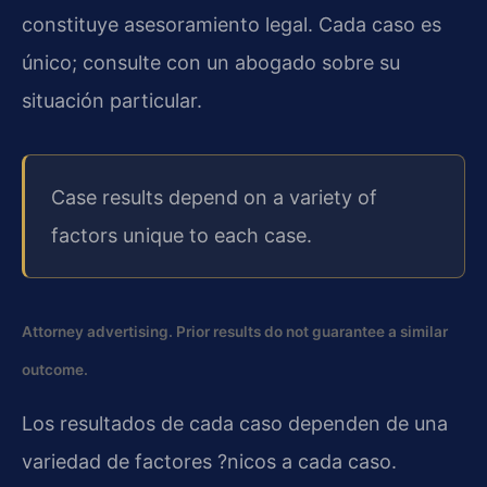
constituye asesoramiento legal. Cada caso es
único; consulte con un abogado sobre su
situación particular.
Case results depend on a variety of
factors unique to each case.
Attorney advertising. Prior results do not guarantee a similar
outcome.
Los resultados de cada caso dependen de una
variedad de factores ?nicos a cada caso.