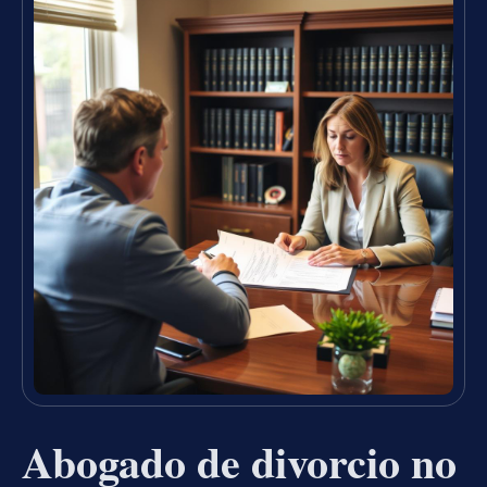
Abogado de divorcio no