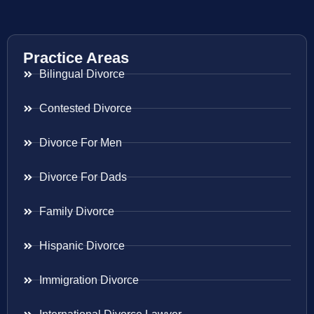
Practice Areas
Bilingual Divorce
Contested Divorce
Divorce For Men
Divorce For Dads
Family Divorce
Hispanic Divorce
Immigration Divorce