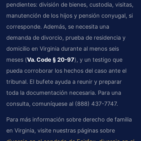
pendientes: división de bienes, custodia, visitas,
manutención de los hijos y pensión conyugal, si
corresponde. Además, se necesita una
demanda de divorcio, prueba de residencia y
domicilio en Virginia durante al menos seis
meses (
Va. Code § 20-97
), y un testigo que
pueda corroborar los hechos del caso ante el
tribunal. El bufete ayuda a reunir y preparar
toda la documentación necesaria. Para una
consulta, comuníquese al (888) 437-7747.
Para más información sobre derecho de familia
en Virginia, visite nuestras páginas sobre