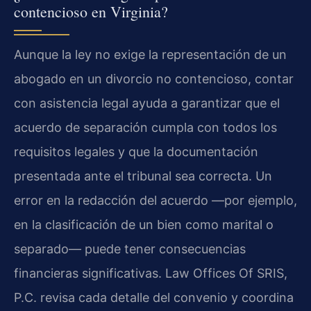
contencioso en Virginia?
Aunque la ley no exige la representación de un
abogado en un divorcio no contencioso, contar
con asistencia legal ayuda a garantizar que el
acuerdo de separación cumpla con todos los
requisitos legales y que la documentación
presentada ante el tribunal sea correcta. Un
error en la redacción del acuerdo —por ejemplo,
en la clasificación de un bien como marital o
separado— puede tener consecuencias
financieras significativas. Law Offices Of SRIS,
P.C. revisa cada detalle del convenio y coordina