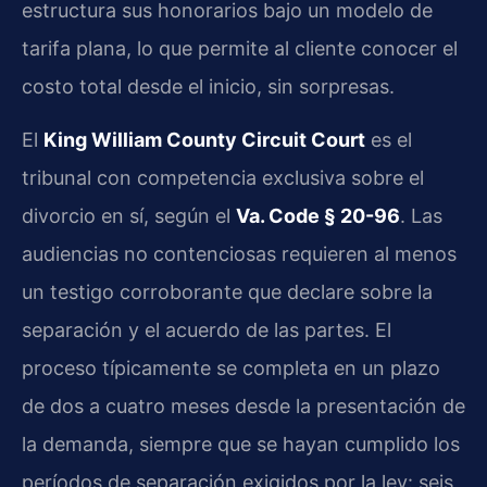
estructura sus honorarios bajo un modelo de
tarifa plana, lo que permite al cliente conocer el
costo total desde el inicio, sin sorpresas.
El
King William County Circuit Court
es el
tribunal con competencia exclusiva sobre el
divorcio en sí, según el
Va. Code § 20-96
. Las
audiencias no contenciosas requieren al menos
un testigo corroborante que declare sobre la
separación y el acuerdo de las partes. El
proceso típicamente se completa en un plazo
de dos a cuatro meses desde la presentación de
la demanda, siempre que se hayan cumplido los
períodos de separación exigidos por la ley: seis