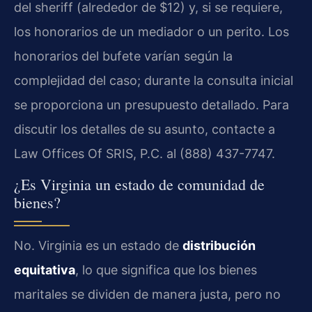
del sheriff (alrededor de $12) y, si se requiere,
los honorarios de un mediador o un perito. Los
honorarios del bufete varían según la
complejidad del caso; durante la consulta inicial
se proporciona un presupuesto detallado. Para
discutir los detalles de su asunto, contacte a
Law Offices Of SRIS, P.C. al (888) 437-7747.
¿Es Virginia un estado de comunidad de
bienes?
No. Virginia es un estado de
distribución
equitativa
, lo que significa que los bienes
maritales se dividen de manera justa, pero no