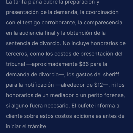
La tarifa plana cubre la preparación y
presentación de la demanda, la coordinación
con el testigo corroborante, la comparecencia
en la audiencia final y la obtención de la
sentencia de divorcio. No incluye honorarios de
terceros, como los costos de presentación del
tribunal —aproximadamente $86 para la
demanda de divorcio—, los gastos del sheriff
para la notificación —alrededor de $12—, ni los
honorarios de un mediador o un perito forense,
si alguno fuera necesario. El bufete informa al
cliente sobre estos costos adicionales antes de
iniciar el trámite.