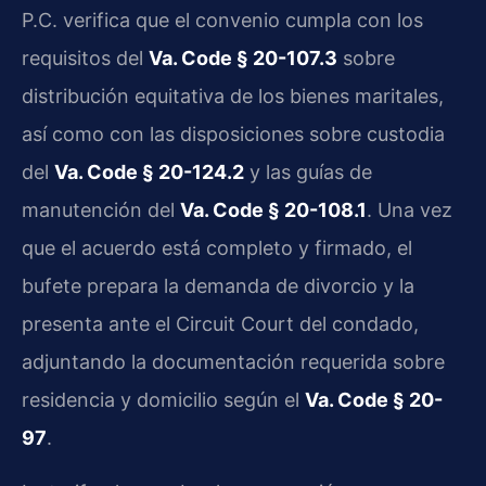
P.C. verifica que el convenio cumpla con los
requisitos del
Va. Code § 20-107.3
sobre
distribución equitativa de los bienes maritales,
así como con las disposiciones sobre custodia
del
Va. Code § 20-124.2
y las guías de
manutención del
Va. Code § 20-108.1
. Una vez
que el acuerdo está completo y firmado, el
bufete prepara la demanda de divorcio y la
presenta ante el Circuit Court del condado,
adjuntando la documentación requerida sobre
residencia y domicilio según el
Va. Code § 20-
97
.