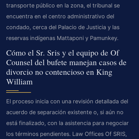
transporte público en la zona, el tribunal se
encuentra en el centro administrativo del
condado, cerca del Palacio de Justicia y las
reservas indígenas Mattaponi y Pamunkey.
Cómo el Sr. Sris y el equipo de Of
Counsel del bufete manejan casos de
divorcio no contencioso en King
William
El proceso inicia con una revisión detallada del
acuerdo de separación existente o, si aún no
está finalizado, con la asistencia para negociar
los términos pendientes. Law Offices Of SRIS,