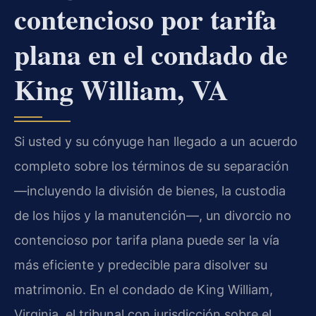
contencioso por tarifa
plana en el condado de
King William, VA
Si usted y su cónyuge han llegado a un acuerdo
completo sobre los términos de su separación
—incluyendo la división de bienes, la custodia
de los hijos y la manutención—, un divorcio no
contencioso por tarifa plana puede ser la vía
más eficiente y predecible para disolver su
matrimonio. En el condado de King William,
Virginia, el tribunal con jurisdicción sobre el