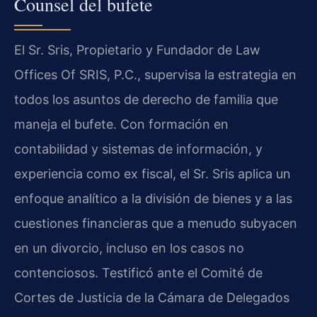
Counsel del bufete
El Sr. Sris, Propietario y Fundador de Law
Offices Of SRIS, P.C., supervisa la estrategia en
todos los asuntos de derecho de familia que
maneja el bufete. Con formación en
contabilidad y sistemas de información, y
experiencia como ex fiscal, el Sr. Sris aplica un
enfoque analítico a la división de bienes y a las
cuestiones financieras que a menudo subyacen
en un divorcio, incluso en los casos no
contenciosos. Testificó ante el Comité de
Cortes de Justicia de la Cámara de Delegados