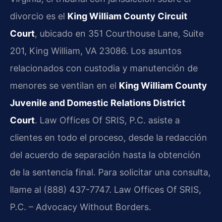
divorcio es el
King William County Circuit
Court
, ubicado en 351 Courthouse Lane, Suite
201, King William, VA 23086. Los asuntos
relacionados con custodia y manutención de
menores se ventilan en el
King William County
Juvenile and Domestic Relations District
Court
. Law Offices Of SRIS, P.C. asiste a
clientes en todo el proceso, desde la redacción
del acuerdo de separación hasta la obtención
de la sentencia final. Para solicitar una consulta,
llame al (888) 437-7747. Law Offices Of SRIS,
P.C. – Advocacy Without Borders.