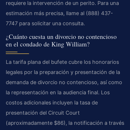
requiere la intervención de un perito. Para una
estimación más precisa, llame al (888) 437-
7747 para solicitar una consulta.
¿Cuánto cuesta un divorcio no contencioso
en el condado de King William?
La tarifa plana del bufete cubre los honorarios
legales por la preparación y presentación de la
demanda de divorcio no contencioso, así como
la representación en la audiencia final. Los
costos adicionales incluyen la tasa de
presentación del Circuit Court
(aproximadamente $86), la notificación a través