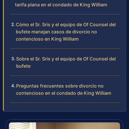
tarifa plana en el condado de King William
Cómo el Sr. Sris y el equipo de Of Counsel del
bufete manejan casos de divorcio no
contencioso en King William
Sobre el Sr. Sris y el equipo de Of Counsel del
bufete
Preguntas frecuentes sobre divorcio no
contencioso en el condado de King William