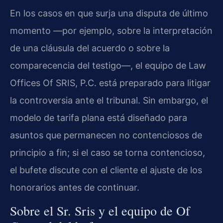
En los casos en que surja una disputa de último
momento —por ejemplo, sobre la interpretación
de una cláusula del acuerdo o sobre la
comparecencia del testigo—, el equipo de Law
Offices Of SRIS, P.C. está preparado para litigar
la controversia ante el tribunal. Sin embargo, el
modelo de tarifa plana está diseñado para
asuntos que permanecen no contenciosos de
principio a fin; si el caso se torna contencioso,
el bufete discute con el cliente el ajuste de los
honorarios antes de continuar.
Sobre el Sr. Sris y el equipo de Of