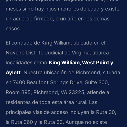
meses si no hay hijos menores de edad y existe
un acuerdo firmado, o un año en los demás
casos.
El condado de King William, ubicado en el
Noveno Distrito Judicial de Virginia, abarca
localidades como
King William, West Point y
Aylett
. Nuestra ubicación de Richmond, situada
en 7400 Beaufont Springs Drive, Suite 300,
Room 395, Richmond, VA 23225, atiende a
residentes de toda esta área rural. Las
principales vías de acceso incluyen la Ruta 30,
la Ruta 360 y la Ruta 33. Aunque no existe