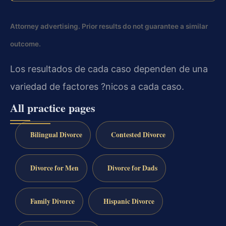
Attorney advertising. Prior results do not guarantee a similar
outcome.
Los resultados de cada caso dependen de una
variedad de factores ?nicos a cada caso.
All practice pages
Bilingual Divorce
Contested Divorce
Divorce for Men
Divorce for Dads
Family Divorce
Hispanic Divorce