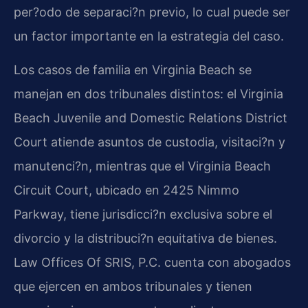
per?odo de separaci?n previo, lo cual puede ser
un factor importante en la estrategia del caso.
Los casos de familia en Virginia Beach se
manejan en dos tribunales distintos: el Virginia
Beach Juvenile and Domestic Relations District
Court atiende asuntos de custodia, visitaci?n y
manutenci?n, mientras que el Virginia Beach
Circuit Court, ubicado en 2425 Nimmo
Parkway, tiene jurisdicci?n exclusiva sobre el
divorcio y la distribuci?n equitativa de bienes.
Law Offices Of SRIS, P.C. cuenta con abogados
que ejercen en ambos tribunales y tienen