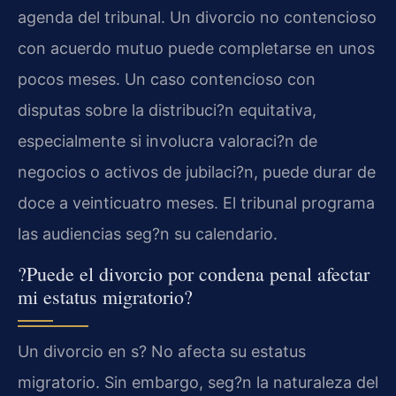
agenda del tribunal. Un divorcio no contencioso
con acuerdo mutuo puede completarse en unos
pocos meses. Un caso contencioso con
disputas sobre la distribuci?n equitativa,
especialmente si involucra valoraci?n de
negocios o activos de jubilaci?n, puede durar de
doce a veinticuatro meses. El tribunal programa
las audiencias seg?n su calendario.
?Puede el divorcio por condena penal afectar
mi estatus migratorio?
Un divorcio en s? No afecta su estatus
migratorio. Sin embargo, seg?n la naturaleza del