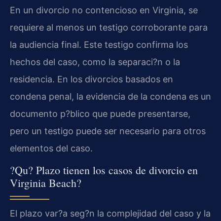
En un divorcio no contencioso en Virginia, se
requiere al menos un testigo corroborante para
la audiencia final. Este testigo confirma los
hechos del caso, como la separaci?n o la
residencia. En los divorcios basados en
condena penal, la evidencia de la condena es un
documento p?blico que puede presentarse,
pero un testigo puede ser necesario para otros
elementos del caso.
?Qu? Plazo tienen los casos de divorcio en
Virginia Beach?
El plazo var?a seg?n la complejidad del caso y la