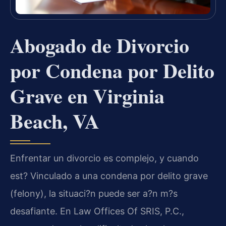
Abogado de Divorcio
por Condena por Delito
Grave en Virginia
Beach, VA
Enfrentar un divorcio es complejo, y cuando
est? Vinculado a una condena por delito grave
(felony), la situaci?n puede ser a?n m?s
desafiante. En Law Offices Of SRIS, P.C.,