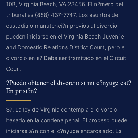
10B, Virginia Beach, VA 23456. El n?mero del
tribunal es (888) 437-7747. Los asuntos de
custodia o manutenci?n previos al divorcio
pueden iniciarse en el Virginia Beach Juvenile
and Domestic Relations District Court, pero el
divorcio en s? Debe ser tramitado en el Circuit
Court.
?Puedo obtener el divorcio si mi c?nyuge est?
En prisi?n?
S?. La ley de Virginia contempla el divorcio
basado en la condena penal. El proceso puede
iniciarse a?n con el c?nyuge encarcelado. La