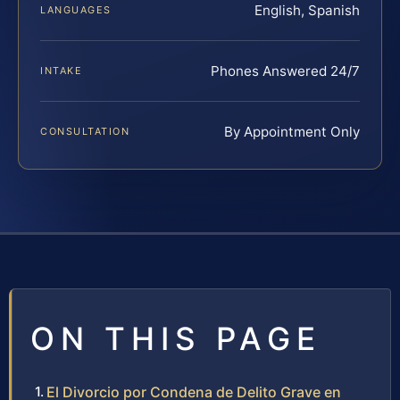
English, Spanish
LANGUAGES
Phones Answered 24/7
INTAKE
By Appointment Only
CONSULTATION
ON THIS PAGE
El Divorcio por Condena de Delito Grave en