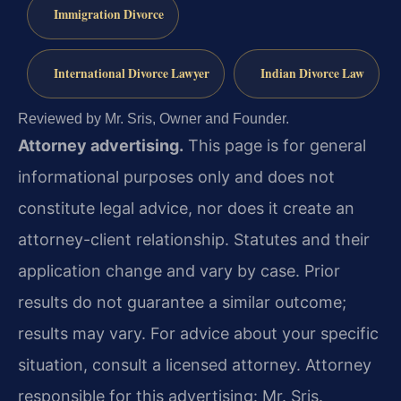
Immigration Divorce
International Divorce Lawyer
Indian Divorce Law
Reviewed by Mr. Sris, Owner and Founder.
Attorney advertising.
This page is for general
informational purposes only and does not
constitute legal advice, nor does it create an
attorney-client relationship. Statutes and their
application change and vary by case. Prior
results do not guarantee a similar outcome;
results may vary. For advice about your specific
situation, consult a licensed attorney. Attorney
responsible for this advertising: Mr. Sris.