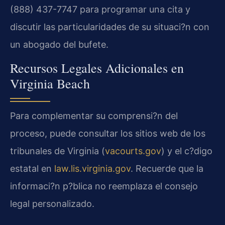
(888) 437-7747 para programar una cita y
discutir las particularidades de su situaci?n con
un abogado del bufete.
Recursos Legales Adicionales en
Virginia Beach
Para complementar su comprensi?n del
proceso, puede consultar los sitios web de los
tribunales de Virginia (
vacourts.gov
) y el c?digo
estatal en
law.lis.virginia.gov
. Recuerde que la
informaci?n p?blica no reemplaza el consejo
legal personalizado.