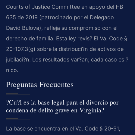
Courts of Justice Committee en apoyo del HB
635 de 2019 (patrocinado por el Delegado
David Bulova), refleja su compromiso con el
derecho de familia. Esta ley revis? El Va. Code §
20-107.3(g) sobre la distribuci?n de activos de
jubilaci?n. Los resultados var?an; cada caso es ?
nico.
Preguntas Frecuentes
?Cu?l es la base legal para el divorcio por
condena de delito grave en Virginia?
La base se encuentra en el Va. Code § 20-91,