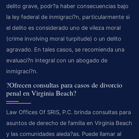
delito grave, podr?a haber consecuencias bajo
la ley federal de inmigraci?n, particularmente si
el delito es considerado uno de vileza moral
(crime involving moral turpitude) o un delito
agravado. En tales casos, se recomienda una
evaluaci?n integral con un abogado de
inmigraci?n.
?Ofrecen consultas para casos de divorcio
penal en Virginia Beach?
Law Offices Of SRIS, P.C. brinda consultas para
asuntos de derecho de familia en Virginia Beach
y las comunidades aleda?as. Puede llamar al