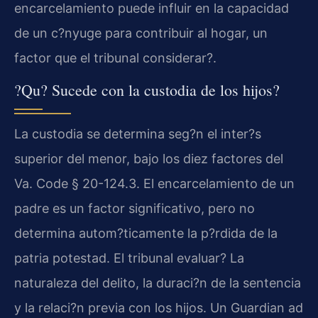
encarcelamiento puede influir en la capacidad
de un c?nyuge para contribuir al hogar, un
factor que el tribunal considerar?.
?Qu? Sucede con la custodia de los hijos?
La custodia se determina seg?n el inter?s
superior del menor, bajo los diez factores del
Va. Code § 20-124.3. El encarcelamiento de un
padre es un factor significativo, pero no
determina autom?ticamente la p?rdida de la
patria potestad. El tribunal evaluar? La
naturaleza del delito, la duraci?n de la sentencia
y la relaci?n previa con los hijos. Un Guardian ad