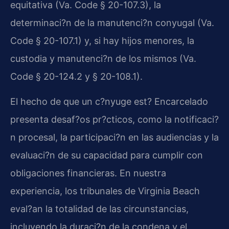
equitativa (Va. Code § 20-107.3), la
determinaci?n de la manutenci?n conyugal (Va.
Code § 20-107.1) y, si hay hijos menores, la
custodia y manutenci?n de los mismos (Va.
Code § 20-124.2 y § 20-108.1).
El hecho de que un c?nyuge est? Encarcelado
presenta desaf?os pr?cticos, como la notificaci?
n procesal, la participaci?n en las audiencias y la
evaluaci?n de su capacidad para cumplir con
obligaciones financieras. En nuestra
experiencia, los tribunales de Virginia Beach
eval?an la totalidad de las circunstancias,
incluyendo la duraci?n de la condena y el