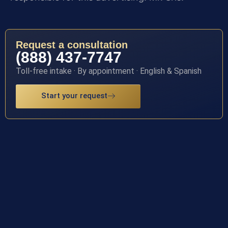
Request a consultation
(888) 437-7747
Toll-free intake · By appointment · English & Spanish
Start your request