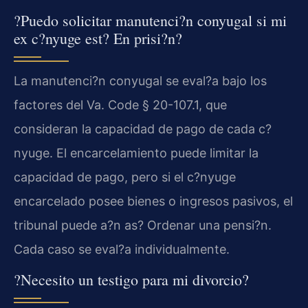
?Puedo solicitar manutenci?n conyugal si mi
ex c?nyuge est? En prisi?n?
La manutenci?n conyugal se eval?a bajo los
factores del Va. Code § 20-107.1, que
consideran la capacidad de pago de cada c?
nyuge. El encarcelamiento puede limitar la
capacidad de pago, pero si el c?nyuge
encarcelado posee bienes o ingresos pasivos, el
tribunal puede a?n as? Ordenar una pensi?n.
Cada caso se eval?a individualmente.
?Necesito un testigo para mi divorcio?