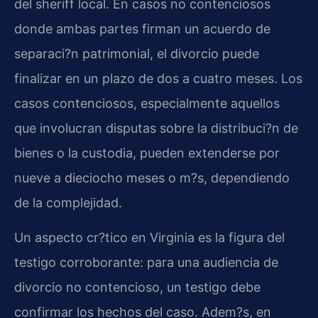
del sheriff local. En casos no contenciosos
donde ambas partes firman un acuerdo de
separaci?n patrimonial, el divorcio puede
finalizar en un plazo de dos a cuatro meses. Los
casos contenciosos, especialmente aquellos
que involucran disputas sobre la distribuci?n de
bienes o la custodia, pueden extenderse por
nueve a dieciocho meses o m?s, dependiendo
de la complejidad.
Un aspecto cr?tico en Virginia es la figura del
testigo corroborante: para una audiencia de
divorcio no contencioso, un testigo debe
confirmar los hechos del caso. Adem?s, en