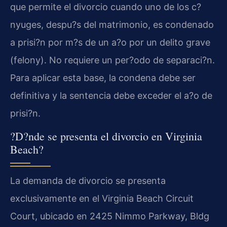
que permite el divorcio cuando uno de los c?
nyuges, despu?s del matrimonio, es condenado
a prisi?n por m?s de un a?o por un delito grave
(felony). No requiere un per?odo de separaci?n.
Para aplicar esta base, la condena debe ser
definitiva y la sentencia debe exceder el a?o de
prisi?n.
?D?nde se presenta el divorcio en Virginia
Beach?
La demanda de divorcio se presenta
exclusivamente en el Virginia Beach Circuit
Court, ubicado en 2425 Nimmo Parkway, Bldg