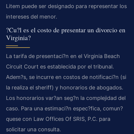
Litem puede ser designado para representar los
intereses del menor.
?Cu?l es el costo de presentar un divorcio en
Virginia?
La tarifa de presentaci?n en el Virginia Beach
Circuit Court es establecida por el tribunal.
Adem?s, se incurre en costos de notificaci?n (si
la realiza el sheriff) y honorarios de abogados.
Los honorarios var?an seg?n la complejidad del
caso. Para una estimaci?n espec?fica, comun?
quese con Law Offices Of SRIS, P.C. para
solicitar una consulta.