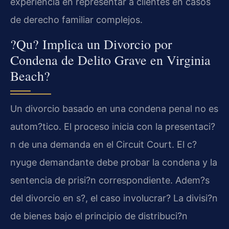
experiencia en representar a clientes en casos
de derecho familiar complejos.
?Qu? Implica un Divorcio por
Condena de Delito Grave en Virginia
Beach?
Un divorcio basado en una condena penal no es
autom?tico. El proceso inicia con la presentaci?
n de una demanda en el Circuit Court. El c?
nyuge demandante debe probar la condena y la
sentencia de prisi?n correspondiente. Adem?s
del divorcio en s?, el caso involucrar? La divisi?n
de bienes bajo el principio de distribuci?n