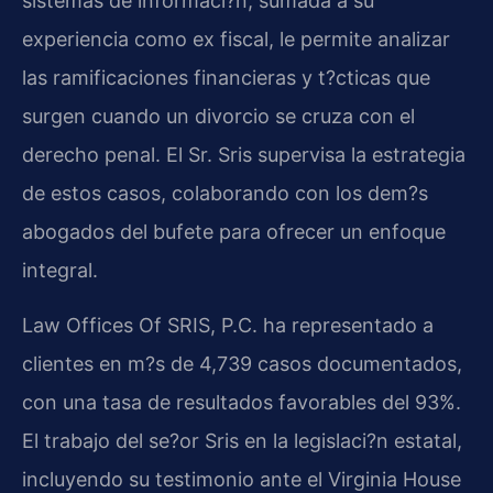
sistemas de informaci?n, sumada a su
experiencia como ex fiscal, le permite analizar
las ramificaciones financieras y t?cticas que
surgen cuando un divorcio se cruza con el
derecho penal. El Sr. Sris supervisa la estrategia
de estos casos, colaborando con los dem?s
abogados del bufete para ofrecer un enfoque
integral.
Law Offices Of SRIS, P.C. ha representado a
clientes en m?s de 4,739 casos documentados,
con una tasa de resultados favorables del 93%.
El trabajo del se?or Sris en la legislaci?n estatal,
incluyendo su testimonio ante el Virginia House