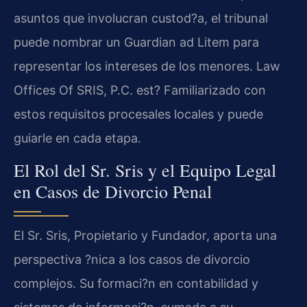
asuntos que involucran custod?a, el tribunal
puede nombrar un Guardian ad Litem para
representar los intereses de los menores. Law
Offices Of SRIS, P.C. est? Familiarizado con
estos requisitos procesales locales y puede
guiarle en cada etapa.
El Rol del Sr. Sris y el Equipo Legal
en Casos de Divorcio Penal
El Sr. Sris, Propietario y Fundador, aporta una
perspectiva ?nica a los casos de divorcio
complejos. Su formaci?n en contabilidad y