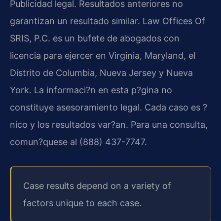
Publicidad legal. Resultados anteriores no
garantizan un resultado similar. Law Offices Of
SRIS, P.C. es un bufete de abogados con
licencia para ejercer en Virginia, Maryland, el
Distrito de Columbia, Nueva Jersey y Nueva
York. La informaci?n en esta p?gina no
constituye asesoramiento legal. Cada caso es ?
nico y los resultados var?an. Para una consulta,
comun?quese al (888) 437-7747.
Case results depend on a variety of
factors unique to each case.