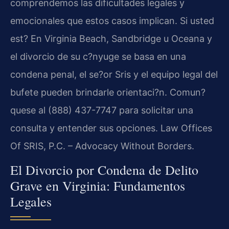
comprendemos las dificultades legales y
emocionales que estos casos implican. Si usted
est? En Virginia Beach, Sandbridge u Oceana y
el divorcio de su c?nyuge se basa en una
condena penal, el se?or Sris y el equipo legal del
bufete pueden brindarle orientaci?n. Comun?
quese al (888) 437-7747 para solicitar una
consulta y entender sus opciones. Law Offices
Of SRIS, P.C. – Advocacy Without Borders.
El Divorcio por Condena de Delito
Grave en Virginia: Fundamentos
Legales