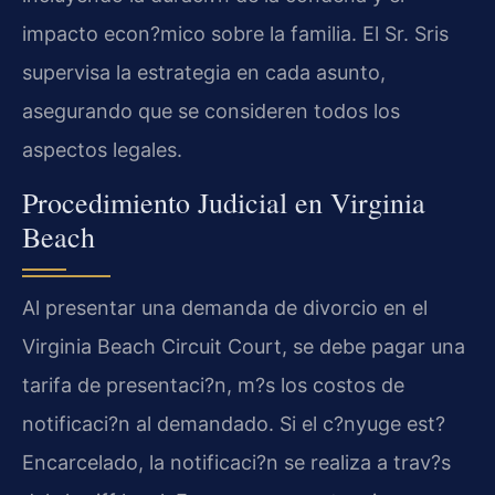
impacto econ?mico sobre la familia. El Sr. Sris
supervisa la estrategia en cada asunto,
asegurando que se consideren todos los
aspectos legales.
Procedimiento Judicial en Virginia
Beach
Al presentar una demanda de divorcio en el
Virginia Beach Circuit Court, se debe pagar una
tarifa de presentaci?n, m?s los costos de
notificaci?n al demandado. Si el c?nyuge est?
Encarcelado, la notificaci?n se realiza a trav?s