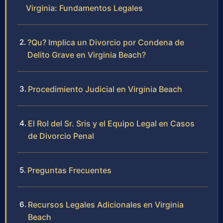
Virginia: Fundamentos Legales
?Qu? Implica un Divorcio por Condena de
Delito Grave en Virginia Beach?
Procedimiento Judicial en Virginia Beach
El Rol del Sr. Sris y el Equipo Legal en Casos
de Divorcio Penal
Preguntas Frecuentes
Recursos Legales Adicionales en Virginia
Beach