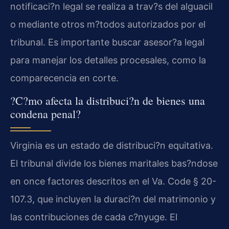
notificaci?n legal se realiza a trav?s del alguacil
o mediante otros m?todos autorizados por el
tribunal. Es importante buscar asesor?a legal
para manejar los detalles procesales, como la
comparecencia en corte.
?C?mo afecta la distribuci?n de bienes una
condena penal?
Virginia es un estado de distribuci?n equitativa.
El tribunal divide los bienes maritales bas?ndose
en once factores descritos en el Va. Code § 20-
107.3, que incluyen la duraci?n del matrimonio y
las contribuciones de cada c?nyuge. El