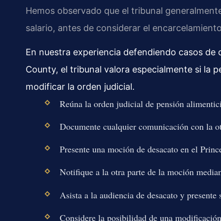
Hemos observado que el tribunal generalment
salario, antes de considerar el encarcelamiento
En nuestra experiencia defendiendo casos de d
County, el tribunal valora especialmente si la
modificar la orden judicial.
Reúna la orden judicial de pensión alimentici
Documente cualquier comunicación con la otr
Presente una moción de desacato en el Princ
Notifique a la otra parte de la moción median
Asista a la audiencia de desacato y presente 
Considere la posibilidad de una modificación