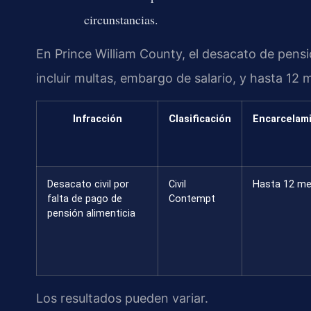
circunstancias.
En Prince William County, el desacato de pens
incluir multas, embargo de salario, y hasta 12 
Infracción
Clasificación
Encarcelam
Desacato civil por
Civil
Hasta 12 m
falta de pago de
Contempt
pensión alimenticia
Los resultados pueden variar.