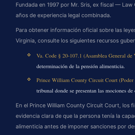
Fundada en 1997 por Mr. Sris, ex fiscal — Law
años de experiencia legal combinada.
Para obtener información oficial sobre las le
Virginia, consulte los siguientes recursos gub
Va. Code § 20-107.1 (Asamblea General de Vi
determinación de la pensión alimenticia.
Prince William County Circuit Court (Poder J
tribunal donde se presentan las mociones de 
En el Prince William County Circuit Court, los 
evidencia clara de que la persona tenía la ca
alimenticia antes de imponer sanciones por de