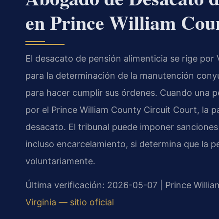
en Prince William Coun
El desacato de pensión alimenticia se rige por 
para la determinación de la manutención conyug
para hacer cumplir sus órdenes. Cuando una p
por el Prince William County Circuit Court, la
desacato. El tribunal puede imponer sanciones 
incluso encarcelamiento, si determina que la p
voluntariamente.
Última verificación: 2026-05-07 | Prince Willi
Virginia — sitio oficial