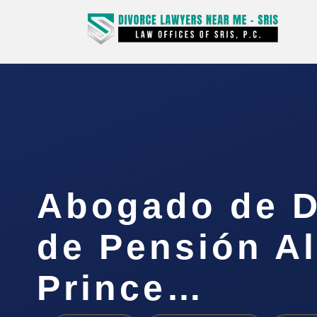
Abogado de D
de Pensión Al
Prince…