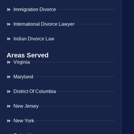
Immigration Divorce
International Divorce Lawyer
Indian Divorce Law
Areas Served
Virginia
Maryland
District Of Columbia
New Jersey
New York