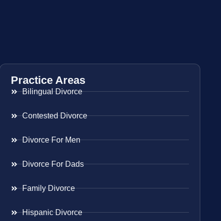
Practice Areas
Bilingual Divorce
Contested Divorce
Divorce For Men
Divorce For Dads
Family Divorce
Hispanic Divorce