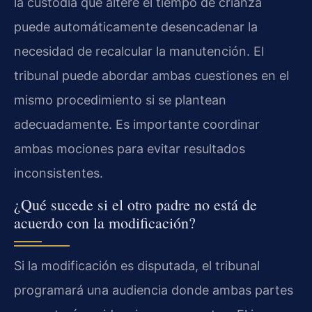
la custodia que altere el tiempo de crianza
puede automáticamente desencadenar la
necesidad de recalcular la manutención. El
tribunal puede abordar ambas cuestiones en el
mismo procedimiento si se plantean
adecuadamente. Es importante coordinar
ambas mociones para evitar resultados
inconsistentes.
¿Qué sucede si el otro padre no está de
acuerdo con la modificación?
Si la modificación es disputada, el tribunal
programará una audiencia donde ambas partes