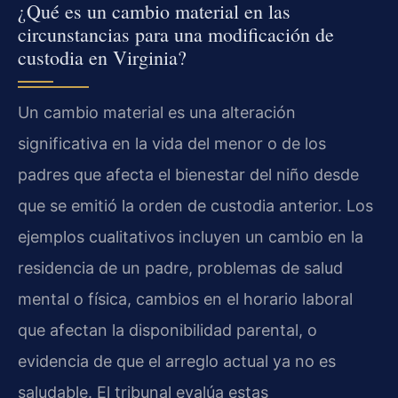
¿Qué es un cambio material en las
circunstancias para una modificación de
custodia en Virginia?
Un cambio material es una alteración
significativa en la vida del menor o de los
padres que afecta el bienestar del niño desde
que se emitió la orden de custodia anterior. Los
ejemplos cualitativos incluyen un cambio en la
residencia de un padre, problemas de salud
mental o física, cambios en el horario laboral
que afectan la disponibilidad parental, o
evidencia de que el arreglo actual ya no es
saludable. El tribunal evalúa estas