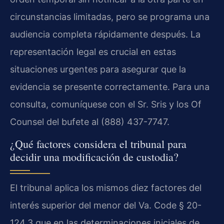
circunstancias limitadas, pero se programa una
audiencia completa rápidamente después. La
representación legal es crucial en estas
situaciones urgentes para asegurar que la
evidencia se presente correctamente. Para una
consulta, comuníquese con el Sr. Sris y los Of
Counsel del bufete al (888) 437-7747.
¿Qué factores considera el tribunal para
decidir una modificación de custodia?
El tribunal aplica los mismos diez factores del
interés superior del menor del Va. Code § 20-
124.3 que en las determinaciones iniciales de