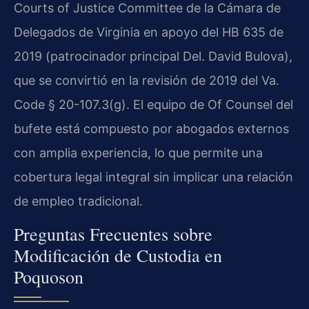
Courts of Justice Committee de la Cámara de
Delegados de Virginia en apoyo del HB 635 de
2019 (patrocinador principal Del. David Bulova),
que se convirtió en la revisión de 2019 del Va.
Code § 20-107.3(g). El equipo de Of Counsel del
bufete está compuesto por abogados externos
con amplia experiencia, lo que permite una
cobertura legal integral sin implicar una relación
de empleo tradicional.
Preguntas Frecuentes sobre
Modificación de Custodia en
Poquoson