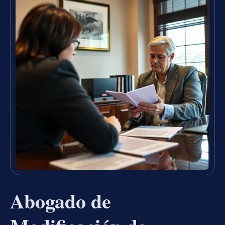
Abogado de