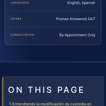
English, Spanish
LANGUAGES
Phones Answered 24/7
INTAKE
By Appointment Only
CONSULTATION
ON THIS PAGE
Entendiendo la modificación de custodia en