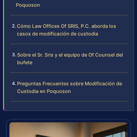
Poquoson
Cómo Law Offices Of SRIS, P.C. aborda los
casos de modificación de custodia
Sobre el Sr. Sris y el equipo de Of Counsel del
bufete
Preguntas Frecuentes sobre Modificación de
Custodia en Poquoson