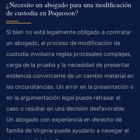
¿Necesito un abogado para una modificación
de custodia en Poquoson?
Si bien no está legalmente obligado a contratar
un abogado, el proceso de modificación de
custodia involucra reglas procesales complejas,
carga de la prueba y la necesidad de presentar
evidencia convincente de un cambio material en
las circunstancias. Un error en la presentación o
en la argumentación legal puede retrasar el
caso o resultar en una decisión desfavorable.
Un abogado con experiencia en derecho de
familia de Virginia puede ayudarlo a navegar el