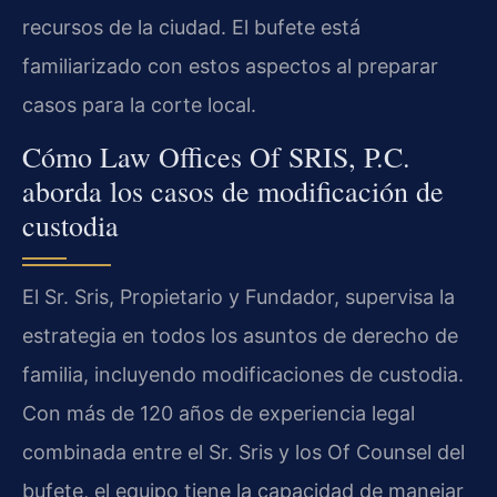
recursos de la ciudad. El bufete está
familiarizado con estos aspectos al preparar
casos para la corte local.
Cómo Law Offices Of SRIS, P.C.
aborda los casos de modificación de
custodia
El Sr. Sris, Propietario y Fundador, supervisa la
estrategia en todos los asuntos de derecho de
familia, incluyendo modificaciones de custodia.
Con más de 120 años de experiencia legal
combinada entre el Sr. Sris y los Of Counsel del
bufete, el equipo tiene la capacidad de manejar