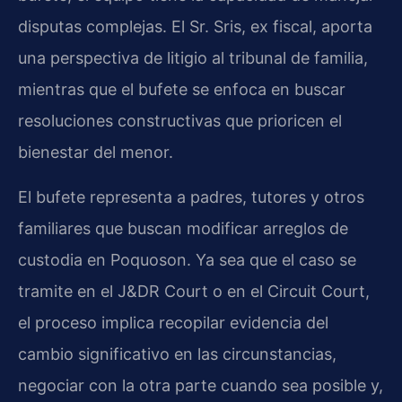
disputas complejas. El Sr. Sris, ex fiscal, aporta
una perspectiva de litigio al tribunal de familia,
mientras que el bufete se enfoca en buscar
resoluciones constructivas que prioricen el
bienestar del menor.
El bufete representa a padres, tutores y otros
familiares que buscan modificar arreglos de
custodia en Poquoson. Ya sea que el caso se
tramite en el J&DR Court o en el Circuit Court,
el proceso implica recopilar evidencia del
cambio significativo en las circunstancias,
negociar con la otra parte cuando sea posible y,