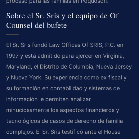
proceso para las familias en Poquoson.
Sobre el Sr. Sris y el equipo de Of
Counsel del bufete
El Sr. Sris fundó Law Offices Of SRIS, P.C. en
1997 y está admitido para ejercer en Virginia,
Maryland, el Distrito de Columbia, Nueva Jersey
y Nueva York. Su experiencia como ex fiscal y
su formación en contabilidad y sistemas de
información le permiten analizar
minuciosamente los aspectos financieros y
tecnológicos de casos de derecho de familia
complejos. El Sr. Sris testificó ante el House