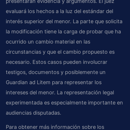
presentarán evidencia y argumentos. El juez
evaluará los hechos a la luz del estándar del
interés superior del menor. La parte que solicita
la modificación tiene la carga de probar que ha
ocurrido un cambio material en las
circunstancias y que el cambio propuesto es
necesario. Estos casos pueden involucrar
testigos, documentos y posiblemente un
Guardian ad Litem para representar los
intereses del menor. La representación legal
experimentada es especialmente importante en
audiencias disputadas.
Para obtener más información sobre los