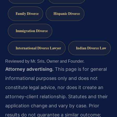
Family Divorce
Hispanic Divorce
Immigration Divorce
International Divorce Lawyer
Indian Divorce Law
Reviewed by Mr. Sris, Owner and Founder.
Attorney advertising.
This page is for general
informational purposes only and does not
constitute legal advice, nor does it create an
attorney-client relationship. Statutes and their
application change and vary by case. Prior
results do not guarantee a similar outcome;