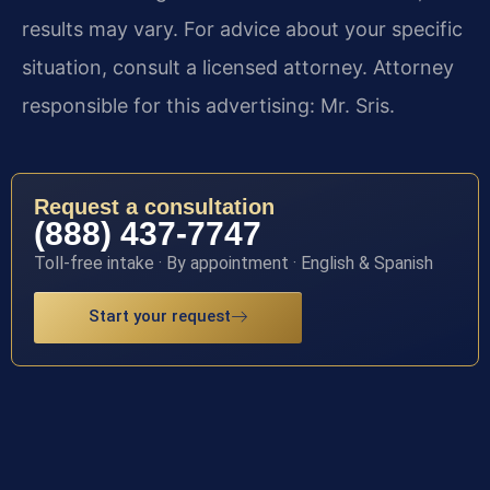
results may vary. For advice about your specific
situation, consult a licensed attorney. Attorney
responsible for this advertising: Mr. Sris.
Request a consultation
(888) 437-7747
Toll-free intake · By appointment · English & Spanish
Start your request