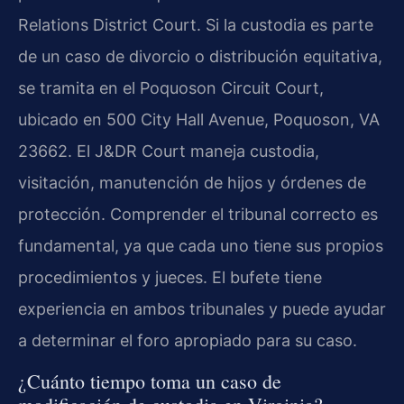
Relations District Court. Si la custodia es parte
de un caso de divorcio o distribución equitativa,
se tramita en el Poquoson Circuit Court,
ubicado en 500 City Hall Avenue, Poquoson, VA
23662. El J&DR Court maneja custodia,
visitación, manutención de hijos y órdenes de
protección. Comprender el tribunal correcto es
fundamental, ya que cada uno tiene sus propios
procedimientos y jueces. El bufete tiene
experiencia en ambos tribunales y puede ayudar
a determinar el foro apropiado para su caso.
¿Cuánto tiempo toma un caso de