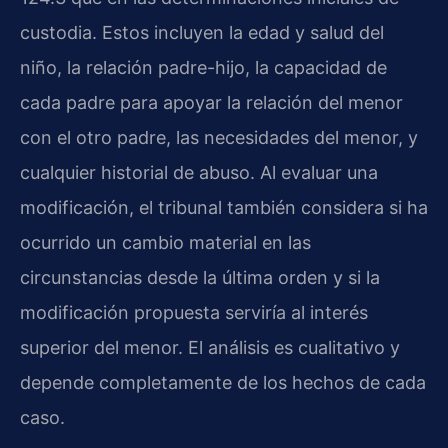
custodia. Estos incluyen la edad y salud del
niño, la relación padre-hijo, la capacidad de
cada padre para apoyar la relación del menor
con el otro padre, las necesidades del menor, y
cualquier historial de abuso. Al evaluar una
modificación, el tribunal también considera si ha
ocurrido un cambio material en las
circunstancias desde la última orden y si la
modificación propuesta serviría al interés
superior del menor. El análisis es cualitativo y
depende completamente de los hechos de cada
caso.