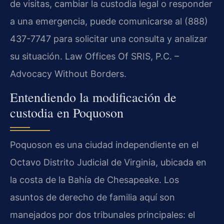
de visitas, cambiar la custodia legal o responder
a una emergencia, puede comunicarse al (888)
437-7747 para solicitar una consulta y analizar
su situación. Law Offices Of SRIS, P.C. –
Advocacy Without Borders.
Entendiendo la modificación de
custodia en Poquoson
Poquoson es una ciudad independiente en el
Octavo Distrito Judicial de Virginia, ubicada en
la costa de la Bahía de Chesapeake. Los
asuntos de derecho de familia aquí son
manejados por dos tribunales principales: el