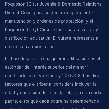
Poquoson (City) Juvenile & Domestic Relations
District Court para custodia independiente,
manutención y órdenes de protección, y el
Poquoson (City) Circuit Court para divorcio y
distribución equitativa. El bufete representa a
clientes en ambos foros.
La base legal para cualquier modificación es el
estándar de “interés superior del menor”
codificado en el Va. Code § 20-124.3. Los diez
factores que el tribunal considera incluyen la
edad y condición del niño, la relación con cada
padre, el rol que cada padre ha desempeñado