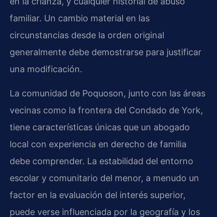
en la crianza, y cualquier historial de abuso
familiar. Un cambio material en las
circunstancias desde la orden original
generalmente debe demostrarse para justificar
una modificación.
La comunidad de Poquoson, junto con las áreas
vecinas como la frontera del Condado de York,
tiene características únicas que un abogado
local con experiencia en derecho de familia
debe comprender. La estabilidad del entorno
escolar y comunitario del menor, a menudo un
factor en la evaluación del interés superior,
puede verse influenciada por la geografía y los