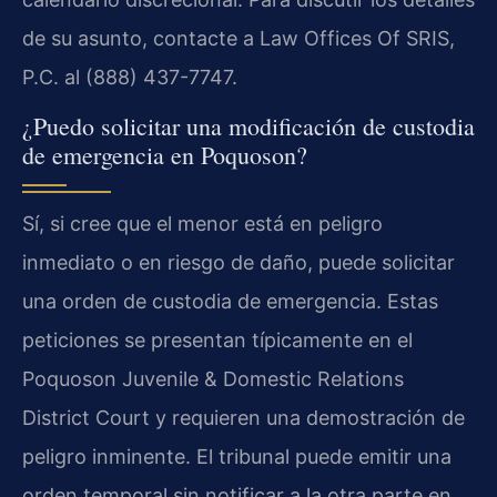
de su asunto, contacte a Law Offices Of SRIS,
P.C. al (888) 437-7747.
¿Puedo solicitar una modificación de custodia
de emergencia en Poquoson?
Sí, si cree que el menor está en peligro
inmediato o en riesgo de daño, puede solicitar
una orden de custodia de emergencia. Estas
peticiones se presentan típicamente en el
Poquoson Juvenile & Domestic Relations
District Court y requieren una demostración de
peligro inminente. El tribunal puede emitir una
orden temporal sin notificar a la otra parte en