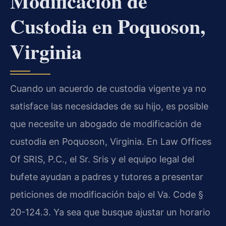
Modificación de
Custodia en Poquoson,
Virginia
Cuando un acuerdo de custodia vigente ya no
satisface las necesidades de su hijo, es posible
que necesite un abogado de modificación de
custodia en Poquoson, Virginia. En Law Offices
Of SRIS, P.C., el Sr. Sris y el equipo legal del
bufete ayudan a padres y tutores a presentar
peticiones de modificación bajo el Va. Code §
20-124.3. Ya sea que busque ajustar un horario