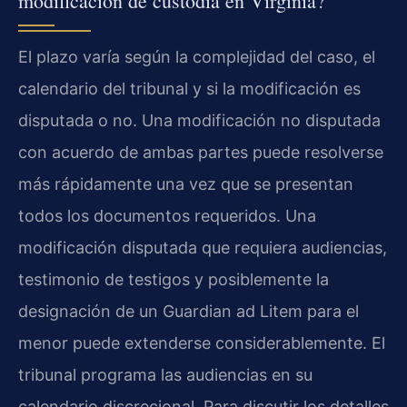
modificación de custodia en Virginia?
El plazo varía según la complejidad del caso, el
calendario del tribunal y si la modificación es
disputada o no. Una modificación no disputada
con acuerdo de ambas partes puede resolverse
más rápidamente una vez que se presentan
todos los documentos requeridos. Una
modificación disputada que requiera audiencias,
testimonio de testigos y posiblemente la
designación de un Guardian ad Litem para el
menor puede extenderse considerablemente. El
tribunal programa las audiencias en su
calendario discrecional. Para discutir los detalles