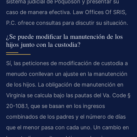
sistema judicial de Poquoson y presentar su
caso de manera efectiva. Law Offices Of SRIS,
P.C. ofrece consultas para discutir su situación.
¿Se puede modificar la manutención de los
hijos junto con la custodia?
Sí, las peticiones de modificación de custodia a
menudo conllevan un ajuste en la manutención
de los hijos. La obligación de manutención en
Virginia se calcula bajo las pautas del Va. Code §
20-108.1, que se basan en los ingresos
combinados de los padres y el número de días
que el menor pasa con cada uno. Un cambio en