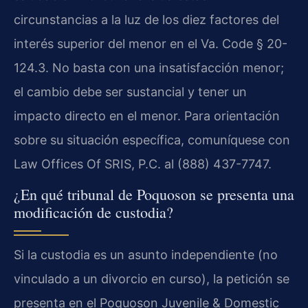
circunstancias a la luz de los diez factores del
interés superior del menor en el Va. Code § 20-
124.3. No basta con una insatisfacción menor;
el cambio debe ser sustancial y tener un
impacto directo en el menor. Para orientación
sobre su situación específica, comuníquese con
Law Offices Of SRIS, P.C. al (888) 437-7747.
¿En qué tribunal de Poquoson se presenta una
modificación de custodia?
Si la custodia es un asunto independiente (no
vinculado a un divorcio en curso), la petición se
presenta en el Poquoson Juvenile & Domestic