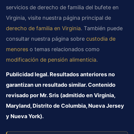
servicios de derecho de familia del bufete en
Virginia, visite nuestra página principal de
derecho de familia en Virginia
. También puede
consultar nuestra página sobre
custodia de
menores
o temas relacionados como
modificación de pensión alimenticia
.
Publicidad legal. Resultados anteriores no
garantizan un resultado similar. Contenido
revisado por Mr. Sris (admitido en Virginia,
Maryland, Distrito de Columbia, Nueva Jersey
y Nueva York).