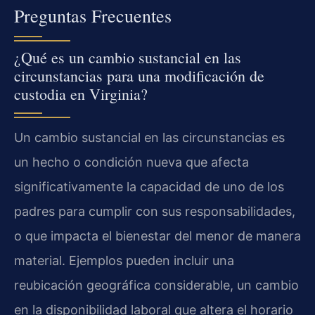
Preguntas Frecuentes
¿Qué es un cambio sustancial en las
circunstancias para una modificación de
custodia en Virginia?
Un cambio sustancial en las circunstancias es
un hecho o condición nueva que afecta
significativamente la capacidad de uno de los
padres para cumplir con sus responsabilidades,
o que impacta el bienestar del menor de manera
material. Ejemplos pueden incluir una
reubicación geográfica considerable, un cambio
en la disponibilidad laboral que altera el horario