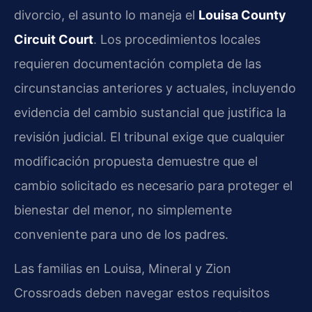
divorcio, el asunto lo maneja el
Louisa County
Circuit Court
. Los procedimientos locales
requieren documentación completa de las
circunstancias anteriores y actuales, incluyendo
evidencia del cambio sustancial que justifica la
revisión judicial. El tribunal exige que cualquier
modificación propuesta demuestre que el
cambio solicitado es necesario para proteger el
bienestar del menor, no simplemente
conveniente para uno de los padres.
Las familias en Louisa, Mineral y Zion
Crossroads deben navegar estos requisitos