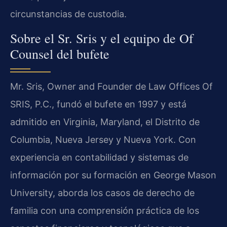
circunstancias de custodia.
Sobre el Sr. Sris y el equipo de Of
Counsel del bufete
Mr. Sris, Owner and Founder de Law Offices Of
SRIS, P.C., fundó el bufete en 1997 y está
admitido en Virginia, Maryland, el Distrito de
Columbia, Nueva Jersey y Nueva York. Con
experiencia en contabilidad y sistemas de
información por su formación en George Mason
University, aborda los casos de derecho de
familia con una comprensión práctica de los