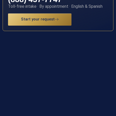
Toll-free intake · By appointment · English & Spanish
Start your request