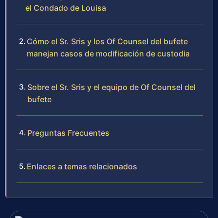
el Condado de Louisa
Cómo el Sr. Sris y los Of Counsel del bufete
manejan casos de modificación de custodia
Sobre el Sr. Sris y el equipo de Of Counsel del
bufete
Preguntas Frecuentes
Enlaces a temas relacionados