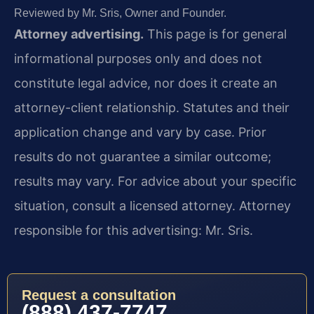
Reviewed by Mr. Sris, Owner and Founder.
Attorney advertising.
This page is for general
informational purposes only and does not
constitute legal advice, nor does it create an
attorney-client relationship. Statutes and their
application change and vary by case. Prior
results do not guarantee a similar outcome;
results may vary. For advice about your specific
situation, consult a licensed attorney. Attorney
responsible for this advertising: Mr. Sris.
Request a consultation
(888) 437-7747