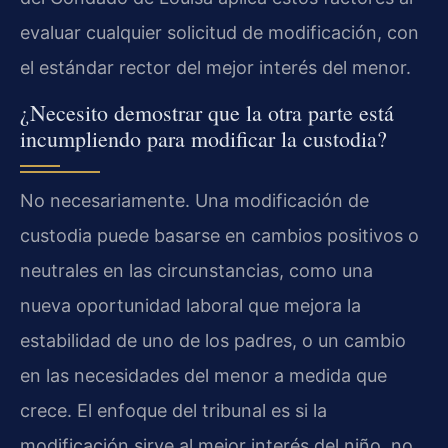
evaluar cualquier solicitud de modificación, con
el estándar rector del mejor interés del menor.
¿Necesito demostrar que la otra parte está
incumpliendo para modificar la custodia?
No necesariamente. Una modificación de
custodia puede basarse en cambios positivos o
neutrales en las circunstancias, como una
nueva oportunidad laboral que mejora la
estabilidad de uno de los padres, o un cambio
en las necesidades del menor a medida que
crece. El enfoque del tribunal es si la
modificación sirve al mejor interés del niño, no