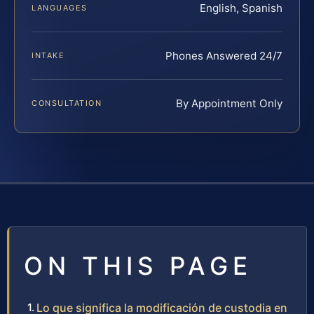
English, Spanish
LANGUAGES
Phones Answered 24/7
INTAKE
By Appointment Only
CONSULTATION
ON THIS PAGE
Lo que significa la modificación de custodia en