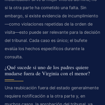
si la otra parte ha cometido una falta. Sin
embargo, si existe evidencia de incumplimiento
—como violaciones repetidas de la orden de
visita—esto puede ser relevante para la decisión
del tribunal. Cada caso es único; el bufete
evalúa los hechos específicos durante la
consulta.
¿Qué sucede si uno de los padres quiere
mudarse fuera de Virginia con el menor?
Una reubicación fuera del estado generalmente
requiere notificación a la otra parte y, en
muchos casos, la aprobación del tribunal, ya