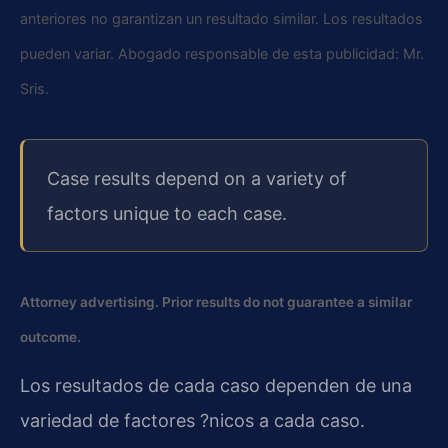
anteriores no garantizan un resultado similar. Los resultados
pueden variar. Abogado responsable de esta publicidad: Mr.
Sris.
Case results depend on a variety of
factors unique to each case.
Attorney advertising. Prior results do not guarantee a similar
outcome.
Los resultados de cada caso dependen de una
variedad de factores ?nicos a cada caso.