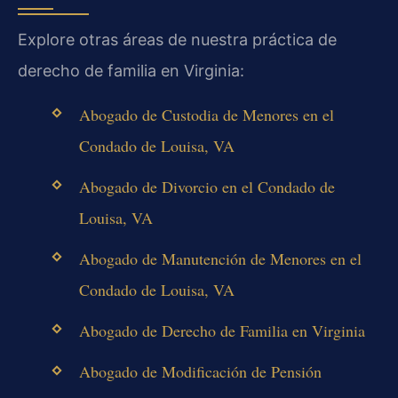
Explore otras áreas de nuestra práctica de
derecho de familia en Virginia:
Abogado de Custodia de Menores en el
Condado de Louisa, VA
Abogado de Divorcio en el Condado de
Louisa, VA
Abogado de Manutención de Menores en el
Condado de Louisa, VA
Abogado de Derecho de Familia en Virginia
Abogado de Modificación de Pensión