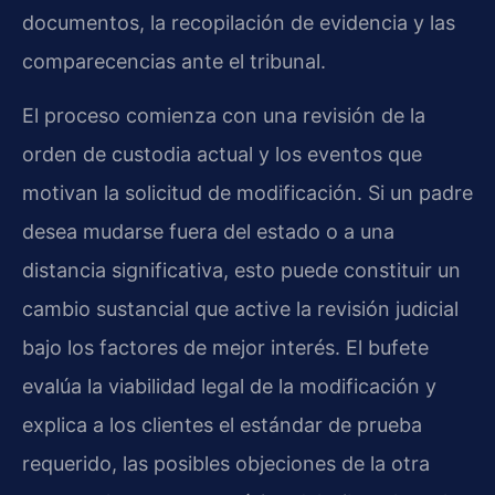
documentos, la recopilación de evidencia y las
comparecencias ante el tribunal.
El proceso comienza con una revisión de la
orden de custodia actual y los eventos que
motivan la solicitud de modificación. Si un padre
desea mudarse fuera del estado o a una
distancia significativa, esto puede constituir un
cambio sustancial que active la revisión judicial
bajo los factores de mejor interés. El bufete
evalúa la viabilidad legal de la modificación y
explica a los clientes el estándar de prueba
requerido, las posibles objeciones de la otra