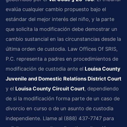
evalúa cualquier cambio propuesto bajo el
estándar del mejor interés del niño, y la parte
que solicita la modificación debe demostrar un
cambio sustancial en las circunstancias desde la
última orden de custodia. Law Offices Of SRIS,
P.C. representa a padres en procedimientos de
modificación de custodia ante el
Louisa County
Juvenile and Domestic Relations District Court
y el
Louisa County Circuit Court
, dependiendo
de si la modificación forma parte de un caso de
divorcio en curso o de un asunto de custodia
independiente. Llame al (888) 437-7747 para