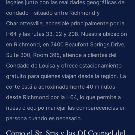
legales junto con las realidades geográficas del
condado—situado entre Richmond y
Charlottesville, accesible principalmente por la
I-64 y las rutas 33, 22 y 208. Nuestra ubicación
en Richmond, en 7400 Beaufont Springs Drive,
Suite 300, Room 395, atiende a clientes del
Condado de Louisa y ofrece estacionamiento
gratuito para quienes viajan desde la región. La
corte está a aproximadamente 40 minutos
desde Richmond por la I-64, lo que permite a
nuestro equipo manejar las comparecencias en
persona cuando es necesario.
Cómo el Sr. Sris y los Of Counsel del