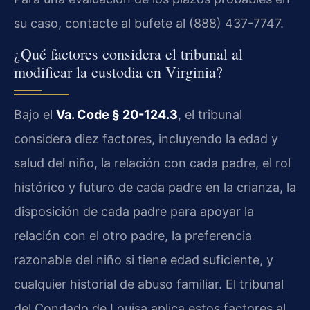
su caso, contacte al bufete al (888) 437-7747.
¿Qué factores considera el tribunal al
modificar la custodia en Virginia?
Bajo el
Va. Code § 20-124.3
, el tribunal
considera diez factores, incluyendo la edad y
salud del niño, la relación con cada padre, el rol
histórico y futuro de cada padre en la crianza, la
disposición de cada padre para apoyar la
relación con el otro padre, la preferencia
razonable del niño si tiene edad suficiente, y
cualquier historial de abuso familiar. El tribunal
del Condado de Louisa aplica estos factores al