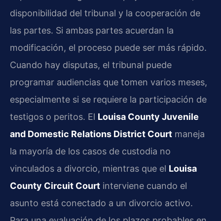
disponibilidad del tribunal y la cooperación de
las partes. Si ambas partes acuerdan la
modificación, el proceso puede ser más rápido.
Cuando hay disputas, el tribunal puede
programar audiencias que tomen varios meses,
especialmente si se requiere la participación de
testigos o peritos. El
Louisa County Juvenile
and Domestic Relations District Court
maneja
la mayoría de los casos de custodia no
vinculados a divorcio, mientras que el
Louisa
County Circuit Court
interviene cuando el
asunto está conectado a un divorcio activo.
Para una evaluación de los plazos probables en