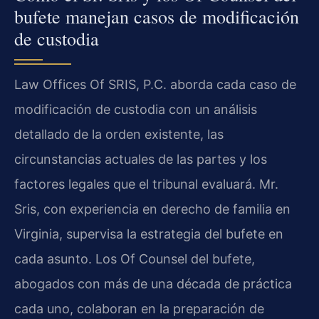
bufete manejan casos de modificación
de custodia
Law Offices Of SRIS, P.C. aborda cada caso de
modificación de custodia con un análisis
detallado de la orden existente, las
circunstancias actuales de las partes y los
factores legales que el tribunal evaluará. Mr.
Sris, con experiencia en derecho de familia en
Virginia, supervisa la estrategia del bufete en
cada asunto. Los Of Counsel del bufete,
abogados con más de una década de práctica
cada uno, colaboran en la preparación de