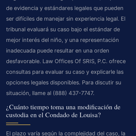
de evidencia y estándares legales que pueden
ser difíciles de manejar sin experiencia legal. El
tribunal evaluará su caso bajo el estándar de
mejor interés del niño, y una representación
inadecuada puede resultar en una orden
desfavorable. Law Offices Of SRIS, P.C. ofrece
consultas para evaluar su caso y explicarle las
opciones legales disponibles. Para discutir su
situación, llame al (888) 437-7747.
¿Cuánto tiempo toma una modificación de
custodia en el Condado de Louisa?
El plazo varía según la complejidad del caso, la