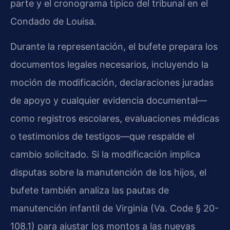
parte y el cronograma típico del tribunal en el
Condado de Louisa.
Durante la representación, el bufete prepara los
documentos legales necesarios, incluyendo la
moción de modificación, declaraciones juradas
de apoyo y cualquier evidencia documental—
como registros escolares, evaluaciones médicas
o testimonios de testigos—que respalde el
cambio solicitado. Si la modificación implica
disputas sobre la manutención de los hijos, el
bufete también analiza las pautas de
manutención infantil de Virginia (Va. Code § 20-
108.1) para ajustar los montos a las nuevas