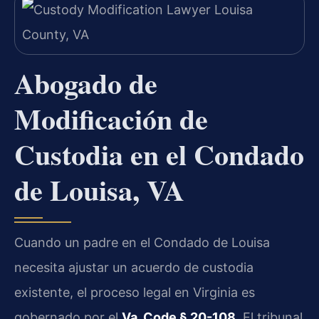
Abogado de
Modificación de
Custodia en el Condado
de Louisa, VA
Cuando un padre en el Condado de Louisa
necesita ajustar un acuerdo de custodia
existente, el proceso legal en Virginia es
gobernado por el
Va. Code § 20-108
. El tribunal