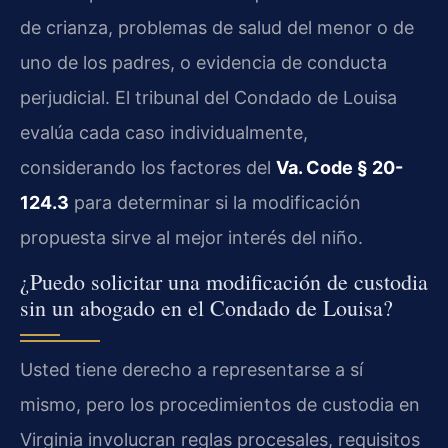
de crianza, problemas de salud del menor o de
uno de los padres, o evidencia de conducta
perjudicial. El tribunal del Condado de Louisa
evalúa cada caso individualmente,
considerando los factores del
Va. Code § 20-
124.3
para determinar si la modificación
propuesta sirve al mejor interés del niño.
¿Puedo solicitar una modificación de custodia
sin un abogado en el Condado de Louisa?
Usted tiene derecho a representarse a sí
mismo, pero los procedimientos de custodia en
Virginia involucran reglas procesales, requisitos