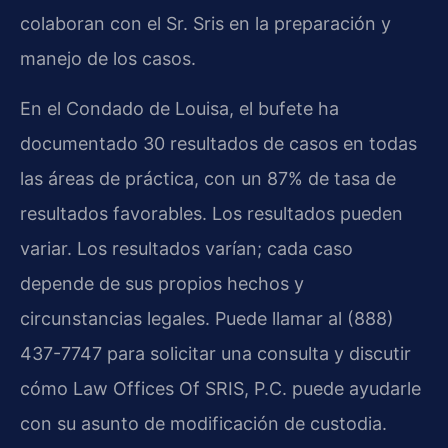
colaboran con el Sr. Sris en la preparación y
manejo de los casos.
En el Condado de Louisa, el bufete ha
documentado 30 resultados de casos en todas
las áreas de práctica, con un 87% de tasa de
resultados favorables. Los resultados pueden
variar. Los resultados varían; cada caso
depende de sus propios hechos y
circunstancias legales. Puede llamar al (888)
437-7747 para solicitar una consulta y discutir
cómo Law Offices Of SRIS, P.C. puede ayudarle
con su asunto de modificación de custodia.