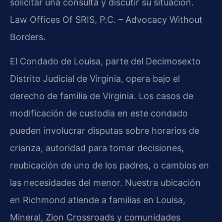
solicitar una consulta y discutir su situación.
Law Offices Of SRIS, P.C. – Advocacy Without
Borders.
El Condado de Louisa, parte del Decimosexto
Distrito Judicial de Virginia, opera bajo el
derecho de familia de Virginia. Los casos de
modificación de custodia en este condado
pueden involucrar disputas sobre horarios de
crianza, autoridad para tomar decisiones,
reubicación de uno de los padres, o cambios en
las necesidades del menor. Nuestra ubicación
en Richmond atiende a familias en Louisa,
Mineral, Zion Crossroads y comunidades