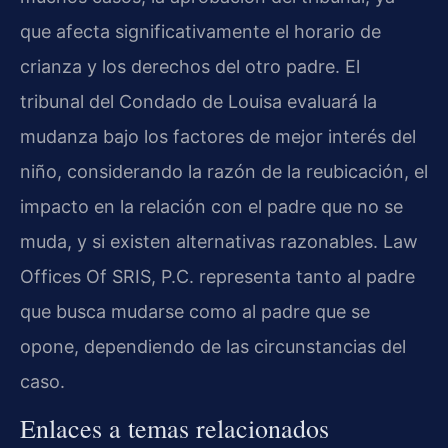
que afecta significativamente el horario de
crianza y los derechos del otro padre. El
tribunal del Condado de Louisa evaluará la
mudanza bajo los factores de mejor interés del
niño, considerando la razón de la reubicación, el
impacto en la relación con el padre que no se
muda, y si existen alternativas razonables. Law
Offices Of SRIS, P.C. representa tanto al padre
que busca mudarse como al padre que se
opone, dependiendo de las circunstancias del
caso.
Enlaces a temas relacionados