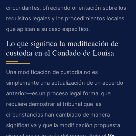
circundantes, ofreciendo orientación sobre los
requisitos legales y los procedimientos locales
que aplican a su caso específico.
Lo que significa la modificación de
custodia en el Condado de Louisa
Una modificación de custodia no es
simplemente una actualización de un acuerdo
anterior—es un proceso legal formal que
requiere demostrar al tribunal que las
circunstancias han cambiado de manera
significativa y que la modificación propuesta
sirve al mejor interés del menor. Bajo el
Va.