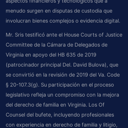
aspectos financieros y tecnológicos que a
menudo surgen en disputas de custodia que
involucran bienes complejos o evidencia digital.
Mr. Sris testificó ante el House Courts of Justice
Committee de la Cámara de Delegados de
Virginia en apoyo del HB 635 de 2019
(patrocinador principal Del. David Bulova), que
se convirtió en la revisión de 2019 del Va. Code
§ 20-107.3(g). Su participación en el proceso
legislativo refleja un compromiso con la mejora
del derecho de familia en Virginia. Los Of
Counsel del bufete, incluyendo profesionales
con experiencia en derecho de familia y litigio,