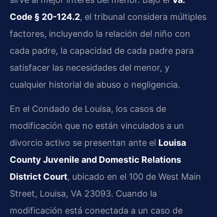
Code § 20-124.2
, el tribunal considera múltiples
factores, incluyendo la relación del niño con
cada padre, la capacidad de cada padre para
satisfacer las necesidades del menor, y
cualquier historial de abuso o negligencia.
En el Condado de Louisa, los casos de
modificación que no están vinculados a un
divorcio activo se presentan ante el
Louisa
County Juvenile and Domestic Relations
District Court
, ubicado en el 100 de West Main
Street, Louisa, VA 23093. Cuando la
modificación está conectada a un caso de