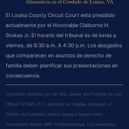
Alimenticia en el Condado de Louisa, VA
El Louisa County Circuit Court está presidido
actualmente por el Honorable Claiborne H.
Stokes Jr. El horario del tribunal es de lunes a
viernes, de 8:30 a.m. A 4:30 p.m. Los abogados
que comparecen en asuntos de derecho de
familia deben planificar sus presentaciones en
consecuencia.
Contenido revisado por Mr. Sris, Owner and Founder de Law
Offices Of SRIS, P.C., admitido en Virginia, Maryland, el
Distrito de Columbia, Nueva Jersey y Nueva York.
Practicando desde 1997. Publicidad legal. Los resultados