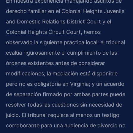
En nuestra experiencia manejando asuntos de
derecho familiar en el Colonial Heights Juvenile
and Domestic Relations District Court y el
Colonial Heights Circuit Court, hemos
observado la siguiente práctica local: el tribunal
evalúa rigurosamente el cumplimiento de las
órdenes existentes antes de considerar
modificaciones; la mediación está disponible
pero no es obligatoria en Virginia; y un acuerdo
de separación firmado por ambas partes puede
resolver todas las cuestiones sin necesidad de
juicio. El tribunal requiere al menos un testigo
corroborante para una audiencia de divorcio no