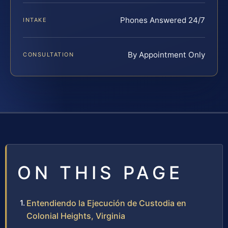
Phones Answered 24/7
INTAKE
By Appointment Only
CONSULTATION
ON THIS PAGE
Entendiendo la Ejecución de Custodia en
Colonial Heights, Virginia