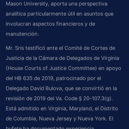
Mason University, aporta una perspectiva
analítica particularmente útil en asuntos que
involucran aspectos financieros y de
manutención.
Mr. Sris testificó ante el Comité de Cortes de
Justicia de la Cámara de Delegados de Virginia
(House Courts of Justice Committee) en apoyo
del HB 635 de 2019, patrocinado por el
Delegado David Bulova, que se convirtió en la
revisión de 2019 del Va. Code § 20-107.3(g).
Está admitido en Virginia, Maryland, el Distrito
de Columbia, Nueva Jersey y Nueva York. El
bufete ha documentado experiencia