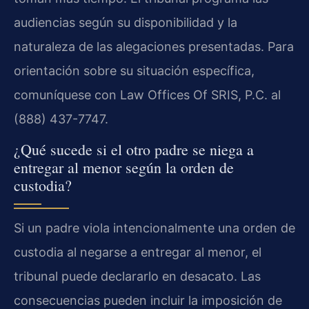
audiencias según su disponibilidad y la
naturaleza de las alegaciones presentadas. Para
orientación sobre su situación específica,
comuníquese con Law Offices Of SRIS, P.C. al
(888) 437-7747.
¿Qué sucede si el otro padre se niega a
entregar al menor según la orden de
custodia?
Si un padre viola intencionalmente una orden de
custodia al negarse a entregar al menor, el
tribunal puede declararlo en desacato. Las
consecuencias pueden incluir la imposición de