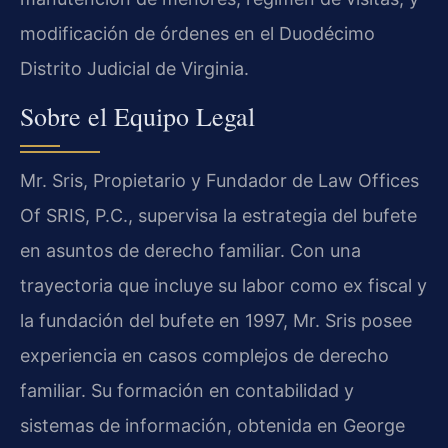
modificación de órdenes en el Duodécimo
Distrito Judicial de Virginia.
Sobre el Equipo Legal
Mr. Sris, Propietario y Fundador de Law Offices
Of SRIS, P.C., supervisa la estrategia del bufete
en asuntos de derecho familiar. Con una
trayectoria que incluye su labor como ex fiscal y
la fundación del bufete en 1997, Mr. Sris posee
experiencia en casos complejos de derecho
familiar. Su formación en contabilidad y
sistemas de información, obtenida en George