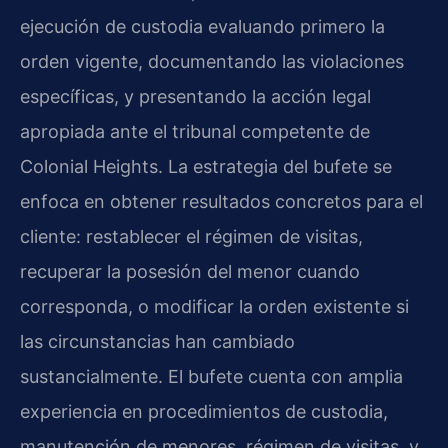
ejecución de custodia evaluando primero la
orden vigente, documentando las violaciones
específicas, y presentando la acción legal
apropiada ante el tribunal competente de
Colonial Heights. La estrategia del bufete se
enfoca en obtener resultados concretos para el
cliente: restablecer el régimen de visitas,
recuperar la posesión del menor cuando
corresponda, o modificar la orden existente si
las circunstancias han cambiado
sustancialmente. El bufete cuenta con amplia
experiencia en procedimientos de custodia,
manutención de menores, régimen de visitas, y