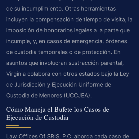
de su incumplimiento. Otras herramientas
incluyen la compensación de tiempo de visita, la
imposición de honorarios legales a la parte que
incumple, y, en casos de emergencia, órdenes
de custodia temporales o de protección. En
asuntos que involucran sustracción parental,
Virginia colabora con otros estados bajo la Ley
de Jurisdicción y Ejecución Uniforme de
Custodia de Menores (UCCJEA).
Cómo Maneja el Bufete los Casos de
Ejecución de Custodia
Law Offices Of SRIS, P.C. aborda cada caso de