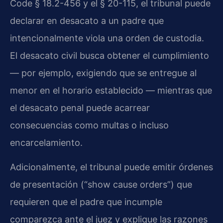
Code § 18.2-456 y el § 20-115, el tribunal puede
declarar en desacato a un padre que
intencionalmente viola una orden de custodia.
El desacato civil busca obtener el cumplimiento
— por ejemplo, exigiendo que se entregue al
menor en el horario establecido — mientras que
el desacato penal puede acarrear
consecuencias como multas o incluso
encarcelamiento.
Adicionalmente, el tribunal puede emitir órdenes
de presentación (“show cause orders”) que
requieren que el padre que incumple
comparezca ante el juez y explique las razones