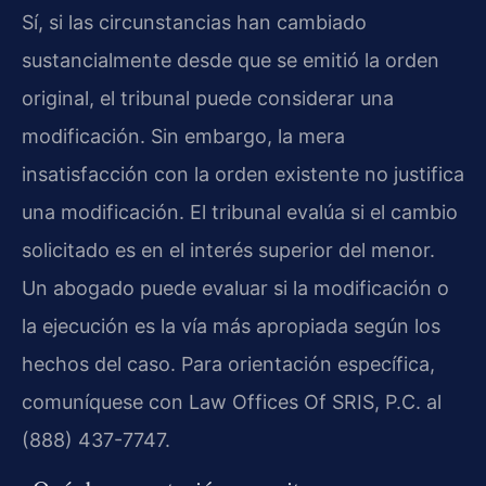
Sí, si las circunstancias han cambiado
sustancialmente desde que se emitió la orden
original, el tribunal puede considerar una
modificación. Sin embargo, la mera
insatisfacción con la orden existente no justifica
una modificación. El tribunal evalúa si el cambio
solicitado es en el interés superior del menor.
Un abogado puede evaluar si la modificación o
la ejecución es la vía más apropiada según los
hechos del caso. Para orientación específica,
comuníquese con Law Offices Of SRIS, P.C. al
(888) 437-7747.