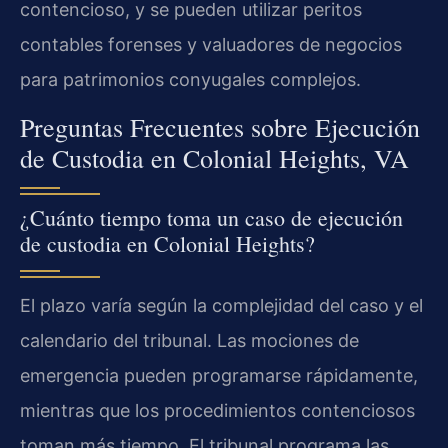
contencioso, y se pueden utilizar peritos
contables forenses y valuadores de negocios
para patrimonios conyugales complejos.
Preguntas Frecuentes sobre Ejecución
de Custodia en Colonial Heights, VA
¿Cuánto tiempo toma un caso de ejecución
de custodia en Colonial Heights?
El plazo varía según la complejidad del caso y el
calendario del tribunal. Las mociones de
emergencia pueden programarse rápidamente,
mientras que los procedimientos contenciosos
toman más tiempo. El tribunal programa las