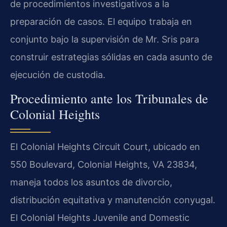
de procedimientos investigativos a la
preparación de casos. El equipo trabaja en
conjunto bajo la supervisión de Mr. Sris para
construir estrategias sólidas en cada asunto de
ejecución de custodia.
Procedimiento ante los Tribunales de
Colonial Heights
El Colonial Heights Circuit Court, ubicado en
550 Boulevard, Colonial Heights, VA 23834,
maneja todos los asuntos de divorcio,
distribución equitativa y manutención conyugal.
El Colonial Heights Juvenile and Domestic