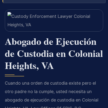
Abogado de Ejecución
de Custodia en Colonial
Heights, VA
Cuando una orden de custodia existe pero el
otro padre no la cumple, usted necesita un
abogado de ejecución de custodia en Colonial