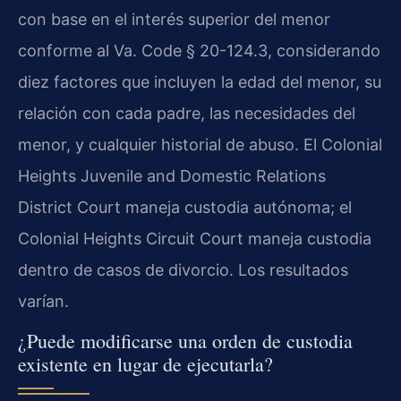
con base en el interés superior del menor
conforme al Va. Code § 20-124.3, considerando
diez factores que incluyen la edad del menor, su
relación con cada padre, las necesidades del
menor, y cualquier historial de abuso. El Colonial
Heights Juvenile and Domestic Relations
District Court maneja custodia autónoma; el
Colonial Heights Circuit Court maneja custodia
dentro de casos de divorcio. Los resultados
varían.
¿Puede modificarse una orden de custodia
existente en lugar de ejecutarla?