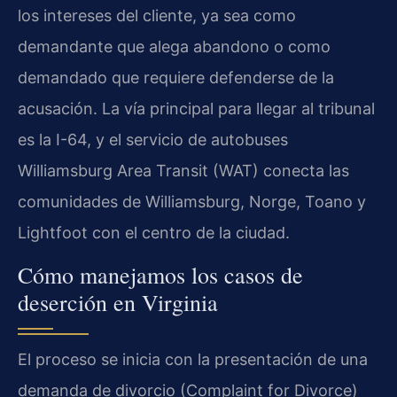
los intereses del cliente, ya sea como
demandante que alega abandono o como
demandado que requiere defenderse de la
acusación. La vía principal para llegar al tribunal
es la I-64, y el servicio de autobuses
Williamsburg Area Transit (WAT) conecta las
comunidades de Williamsburg, Norge, Toano y
Lightfoot con el centro de la ciudad.
Cómo manejamos los casos de
deserción en Virginia
El proceso se inicia con la presentación de una
demanda de divorcio (Complaint for Divorce)