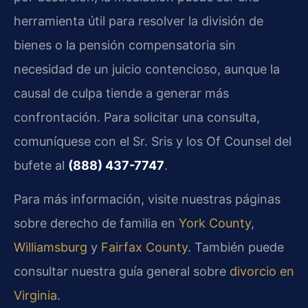
herramienta útil para resolver la división de
bienes o la pensión compensatoria sin
necesidad de un juicio contencioso, aunque la
causal de culpa tiende a generar más
confrontación. Para solicitar una consulta,
comuníquese con el Sr. Sris y los Of Counsel del
bufete al
(888) 437-7747
.
Para más información, visite nuestras páginas
sobre derecho de familia en
York County
,
Williamsburg
y
Fairfax County
. También puede
consultar nuestra guía general sobre
divorcio en
Virginia
.