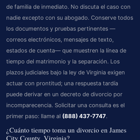
de familia de inmediato. No discuta el caso con
nadie excepto con su abogado. Conserve todos
los documentos y pruebas pertinentes —
correos electrónicos, mensajes de texto,
estados de cuenta— que muestren la línea de
tiempo del matrimonio y la separación. Los
plazos judiciales bajo la ley de Virginia exigen
actuar con prontitud; una respuesta tardía
puede derivar en un decreto de divorcio por
incomparecencia. Solicitar una consulta es el
primer paso: llame al
(888) 437-7747
.
¿Cuánto tiempo toma un divorcio en James
City County, Virginia?