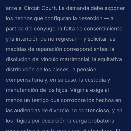
ante el Circuit Court. La demanda debe exponer
los hechos que configuran la deserción —la
partida del cónyuge, la falta de consentimiento
y la intención de no regresar— y solicitar las
medidas de reparación correspondientes: la
disolución del vínculo matrimonial, la equitativa
distribución de los bienes, la pensión
compensatoria y, en su caso, la custodia y
manutención de los hijos. Virginia exige al
menos un testigo que corrobore los hechos en
las audiencias de divorcio no contencioso, y en
los litigios por deserción la carga probatoria
recae sobre la parte que alega el abandono. El