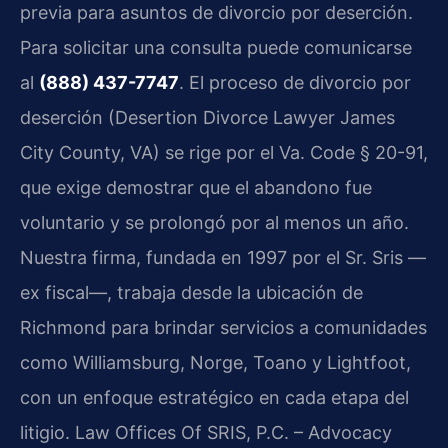
previa para asuntos de divorcio por deserción.
Para solicitar una consulta puede comunicarse
al
(888) 437-7747
. El proceso de divorcio por
deserción (Desertion Divorce Lawyer James
City County, VA) se rige por el Va. Code § 20-91,
que exige demostrar que el abandono fue
voluntario y se prolongó por al menos un año.
Nuestra firma, fundada en 1997 por el Sr. Sris —
ex fiscal—, trabaja desde la ubicación de
Richmond para brindar servicios a comunidades
como Williamsburg, Norge, Toano y Lightfoot,
con un enfoque estratégico en cada etapa del
litigio. Law Offices Of SRIS, P.C. – Advocacy