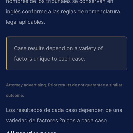
nombres de los tribunales se conservan en
inglés conforme a las reglas de nomenclatura
legal aplicables.
Case results depend on a variety of
factors unique to each case.
Attorney advertising. Prior results do not guarantee a similar
outcome.
Los resultados de cada caso dependen de una
variedad de factores ?nicos a cada caso.
All practice pages