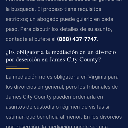
la búsqueda. El proceso tiene requisitos
estrictos; un abogado puede guiarlo en cada
paso. Para discutir los detalles de su asunto,
contacte al bufete al
(888) 437-7747
.
¿Es obligatoria la mediación en un divorcio
por deserción en James City County?
La mediación no es obligatoria en Virginia para
los divorcios en general, pero los tribunales de
James City County pueden ordenarla en
asuntos de custodia o régimen de visitas si
estiman que beneficia al menor. En los divorcios
por deserción, la mediación puede ser una