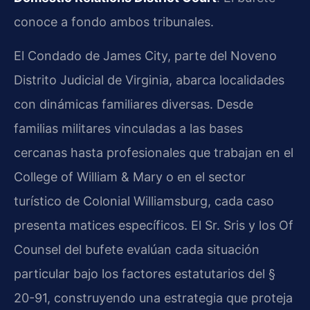
conoce a fondo ambos tribunales.
El Condado de James City, parte del Noveno
Distrito Judicial de Virginia, abarca localidades
con dinámicas familiares diversas. Desde
familias militares vinculadas a las bases
cercanas hasta profesionales que trabajan en el
College of William & Mary o en el sector
turístico de Colonial Williamsburg, cada caso
presenta matices específicos. El Sr. Sris y los Of
Counsel del bufete evalúan cada situación
particular bajo los factores estatutarios del §
20-91, construyendo una estrategia que proteja