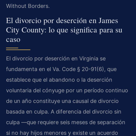
Without Borders.
El divorcio por deserción en James
City County: lo que significa para su
caso
El divorcio por deserción en Virginia se
fundamenta en el Va. Code § 20-91(6), que
establece que el abandono o la deserción
voluntaria del cónyuge por un período continuo
de un año constituye una causal de divorcio
basada en culpa. A diferencia del divorcio sin
culpa —que requiere seis meses de separación
si no hay hijos menores y existe un acuerdo