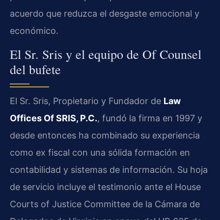
acuerdo que reduzca el desgaste emocional y
económico.
El Sr. Sris y el equipo de Of Counsel
del bufete
El Sr. Sris, Propietario y Fundador de
Law
Offices Of SRIS, P.C.
, fundó la firma en 1997 y
desde entonces ha combinado su experiencia
como ex fiscal con una sólida formación en
contabilidad y sistemas de información. Su hoja
de servicio incluye el testimonio ante el House
Courts of Justice Committee de la Cámara de