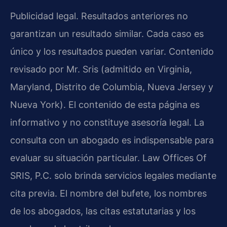
Publicidad legal. Resultados anteriores no
garantizan un resultado similar. Cada caso es
único y los resultados pueden variar. Contenido
revisado por Mr. Sris (admitido en Virginia,
Maryland, Distrito de Columbia, Nueva Jersey y
Nueva York). El contenido de esta página es
informativo y no constituye asesoría legal. La
consulta con un abogado es indispensable para
evaluar su situación particular. Law Offices Of
SRIS, P.C. solo brinda servicios legales mediante
cita previa. El nombre del bufete, los nombres
de los abogados, las citas estatutarias y los