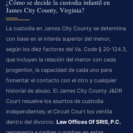
¿Cómo se decide la custodia infantil en
James City County, Virginia?
La custodia en James City County se determina
con base en el interés superior del menor,
según los diez factores del Va. Code § 20-124.3,
que incluyen la relación del menor con cada
progenitor, la capacidad de cada uno para
fomentar el contacto con el otro y cualquier
historial de abuso. El James City County J&DR
Court resuelve los asuntos de custodia
independientes; el Circuit Court los ventila
dentro del divorcio.
Law Offices Of SRIS, P.C.
representa a padres y madres en estas