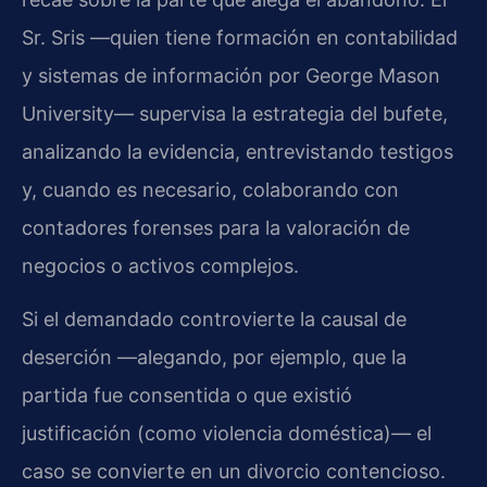
Sr. Sris —quien tiene formación en contabilidad
y sistemas de información por George Mason
University— supervisa la estrategia del bufete,
analizando la evidencia, entrevistando testigos
y, cuando es necesario, colaborando con
contadores forenses para la valoración de
negocios o activos complejos.
Si el demandado controvierte la causal de
deserción —alegando, por ejemplo, que la
partida fue consentida o que existió
justificación (como violencia doméstica)— el
caso se convierte en un divorcio contencioso.