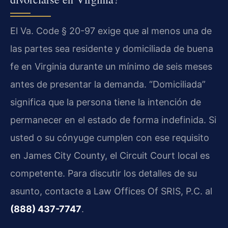
El Va. Code § 20-97 exige que al menos una de
las partes sea residente y domiciliada de buena
fe en Virginia durante un mínimo de seis meses
antes de presentar la demanda. “Domiciliada”
significa que la persona tiene la intención de
permanecer en el estado de forma indefinida. Si
usted o su cónyuge cumplen con ese requisito
en James City County, el Circuit Court local es
competente. Para discutir los detalles de su
asunto, contacte a Law Offices Of SRIS, P.C. al
(888) 437-7747
.