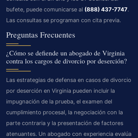
bufete, puede comunicarse al
(888) 437-7747
.
Las consultas se programan con cita previa.
Preguntas Frecuentes
¿Cómo se defiende un abogado de Virginia
contra los cargos de divorcio por deserción?
Las estrategias de defensa en casos de divorcio
por deserción en Virginia pueden incluir la
impugnación de la prueba, el examen del
cumplimiento procesal, la negociación con la
parte contraria y la presentación de factores
atenuantes. Un abogado con experiencia evalúa