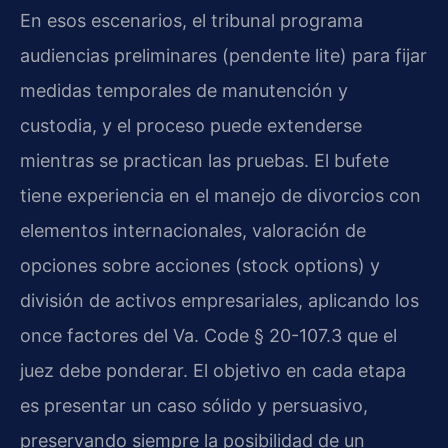
En esos escenarios, el tribunal programa
audiencias preliminares (pendente lite) para fijar
medidas temporales de manutención y
custodia, y el proceso puede extenderse
mientras se practican las pruebas. El bufete
tiene experiencia en el manejo de divorcios con
elementos internacionales, valoración de
opciones sobre acciones (stock options) y
división de activos empresariales, aplicando los
once factores del Va. Code § 20-107.3 que el
juez debe ponderar. El objetivo en cada etapa
es presentar un caso sólido y persuasivo,
preservando siempre la posibilidad de un