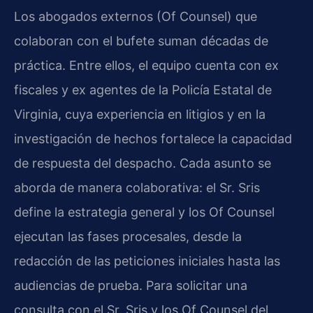
Los abogados externos (Of Counsel) que
colaboran con el bufete suman décadas de
práctica. Entre ellos, el equipo cuenta con ex
fiscales y ex agentes de la Policía Estatal de
Virginia, cuya experiencia en litigios y en la
investigación de hechos fortalece la capacidad
de respuesta del despacho. Cada asunto se
aborda de manera colaborativa: el Sr. Sris
define la estrategia general y los Of Counsel
ejecutan las fases procesales, desde la
redacción de las peticiones iniciales hasta las
audiencias de prueba. Para solicitar una
consulta con el Sr. Sris y los Of Counsel del