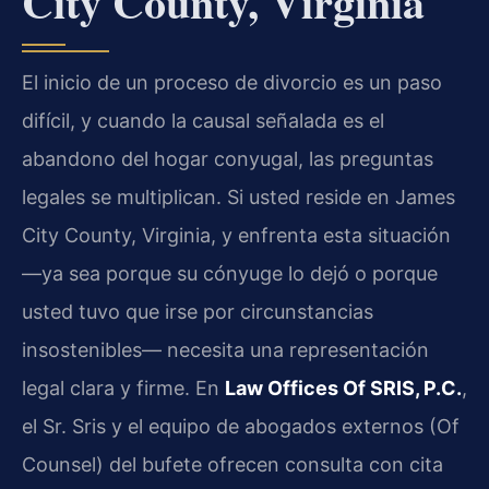
City County, Virginia
El inicio de un proceso de divorcio es un paso
difícil, y cuando la causal señalada es el
abandono del hogar conyugal, las preguntas
legales se multiplican. Si usted reside en James
City County, Virginia, y enfrenta esta situación
—ya sea porque su cónyuge lo dejó o porque
usted tuvo que irse por circunstancias
insostenibles— necesita una representación
legal clara y firme. En
Law Offices Of SRIS, P.C.
,
el Sr. Sris y el equipo de abogados externos (Of
Counsel) del bufete ofrecen consulta con cita