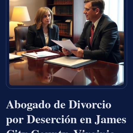
Abogado de Divorcio
por Deserción en James