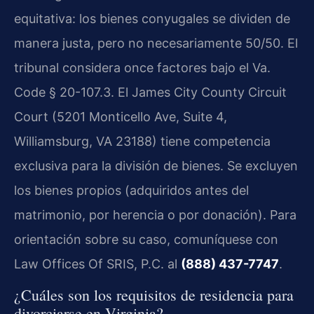
equitativa: los bienes conyugales se dividen de
manera justa, pero no necesariamente 50/50. El
tribunal considera once factores bajo el Va.
Code § 20-107.3. El James City County Circuit
Court (5201 Monticello Ave, Suite 4,
Williamsburg, VA 23188) tiene competencia
exclusiva para la división de bienes. Se excluyen
los bienes propios (adquiridos antes del
matrimonio, por herencia o por donación). Para
orientación sobre su caso, comuníquese con
Law Offices Of SRIS, P.C. al
(888) 437-7747
.
¿Cuáles son los requisitos de residencia para
divorciarse en Virginia?