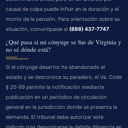
causal de culpa puede influir en la duración y el
monto de la pensión. Para orientación sobre su
situación, comuníquese al
(888) 437-7747
.
¿Qué pasa si mi cónyuge se fue de Virginia y
no sé dónde está?
Si el cónyuge desertor ha abandonado el
estado y se desconoce su paradero, el Va. Code
§ 20-99 permite la notificación mediante
publicación en un periódico de circulación
general en la jurisdicción donde se presenta la
demanda. El tribunal debe autorizar este
método tras demostrarse la debida diligencia en