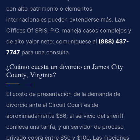
con alto patrimonio o elementos
internacionales pueden extenderse más. Law
Offices Of SRIS, P.C. maneja casos complejos y
de alto valor neto: comuníquese al
(888) 437-
7747
para una consulta.
¿Cuánto cuesta un divorcio en James City
County, Virginia?
El costo de presentación de la demanda de
divorcio ante el Circuit Court es de
aproximadamente $86; el servicio del sheriff
conlleva una tarifa, y un servidor de proceso
privado cobra entre $50 y $100. Las mociones