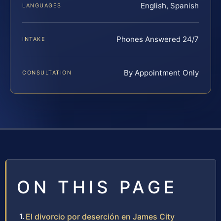
English, Spanish
LANGUAGES
Phones Answered 24/7
INTAKE
By Appointment Only
CONSULTATION
ON THIS PAGE
El divorcio por deserción en James City