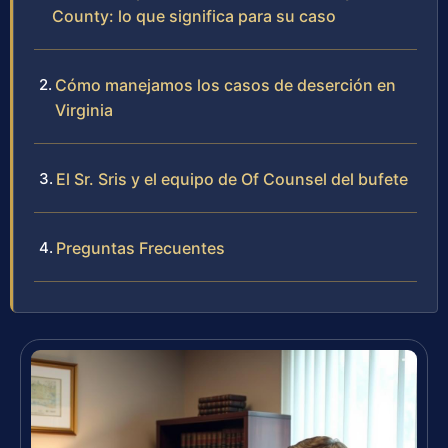
County: lo que significa para su caso
Cómo manejamos los casos de deserción en
Virginia
El Sr. Sris y el equipo de Of Counsel del bufete
Preguntas Frecuentes