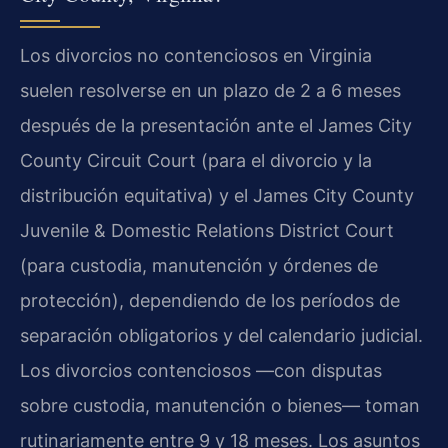
Los divorcios no contenciosos en Virginia
suelen resolverse en un plazo de 2 a 6 meses
después de la presentación ante el James City
County Circuit Court (para el divorcio y la
distribución equitativa) y el James City County
Juvenile & Domestic Relations District Court
(para custodia, manutención y órdenes de
protección), dependiendo de los períodos de
separación obligatorios y del calendario judicial.
Los divorcios contenciosos —con disputas
sobre custodia, manutención o bienes— toman
rutinariamente entre 9 y 18 meses. Los asuntos