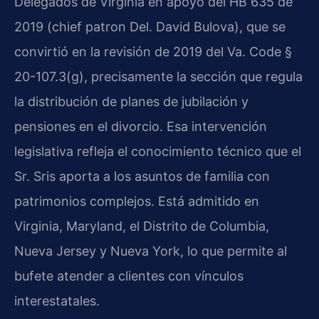
Delegados de Virginia en apoyo del HB 635 de
2019 (chief patron Del. David Bulova), que se
convirtió en la revisión de 2019 del Va. Code §
20-107.3(g), precisamente la sección que regula
la distribución de planes de jubilación y
pensiones en el divorcio. Esa intervención
legislativa refleja el conocimiento técnico que el
Sr. Sris aporta a los asuntos de familia con
patrimonios complejos. Está admitido en
Virginia, Maryland, el Distrito de Columbia,
Nueva Jersey y Nueva York, lo que permite al
bufete atender a clientes con vínculos
interestatales.