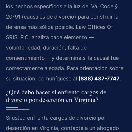
los hechos específicos a la luz del Va. Code §
20-91 (causales de divorcio) para construir la
defensa más sólida posible. Law Offices Of
SRIS, P.C. analiza cada elemento —
voluntariedad, duración, falta de
consentimiento— y determina si la causal fue
correctamente alegada. Para orientación sobre
su situación, comuníquese al
(888) 437-7747
.
¿Qué debo hacer si enfrento cargos de
divorcio por deserción en Virginia?
Si usted enfrenta cargos de divorcio por
deserción en Virginia, contacte a un abogado