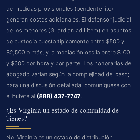
de medidas provisionales (pendente lite)
generan costos adicionales. El defensor judicial
de los menores (Guardian ad Litem) en asuntos
de custodia cuesta típicamente entre $500 y
$2,500 o más, y la mediación oscila entre $100
y $300 por hora y por parte. Los honorarios del
abogado varían según la complejidad del caso;
para una discusión detallada, comuníquese con
el bufete al
(888) 437-7747
.
¿Es Virginia un estado de comunidad de
bienes?
No. Virginia es un estado de distribución