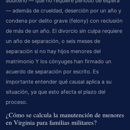
adulterio — que no requiere período de espera
— además de crueldad, deserción por un año y
condena por delito grave (felony) con reclusión
de más de un año. El divorcio sin culpa requiere
un año de separación, o seis meses de
separación si no hay hijos menores del
matrimonio Y los cónyuges han firmado un
acuerdo de separación por escrito. Es
importante entender qué causal aplica a su
situación, ya que esto afecta el plazo del
proceso.
¿Cómo se calcula la manutención de menores
en Virginia para familias militares?