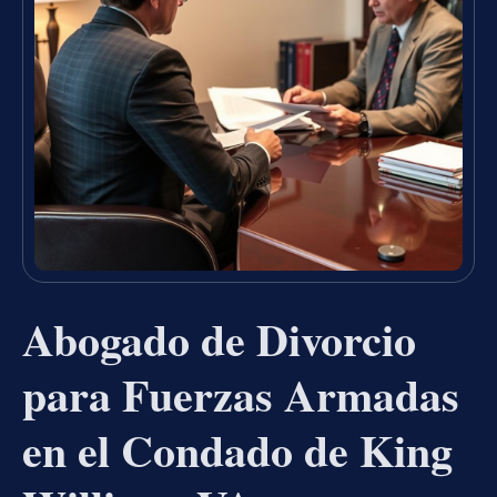
Abogado de Divorcio
para Fuerzas Armadas
en el Condado de King