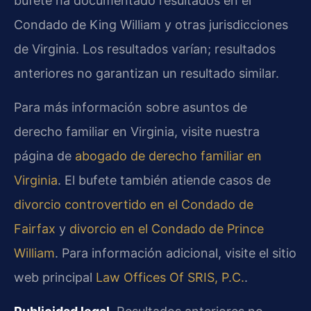
bufete ha documentado resultados en el
Condado de King William y otras jurisdicciones
de Virginia. Los resultados varían; resultados
anteriores no garantizan un resultado similar.
Para más información sobre asuntos de
derecho familiar en Virginia, visite nuestra
página de
abogado de derecho familiar en
Virginia
. El bufete también atiende casos de
divorcio controvertido en el Condado de
Fairfax
y
divorcio en el Condado de Prince
William
. Para información adicional, visite el sitio
web principal
Law Offices Of SRIS, P.C.
.