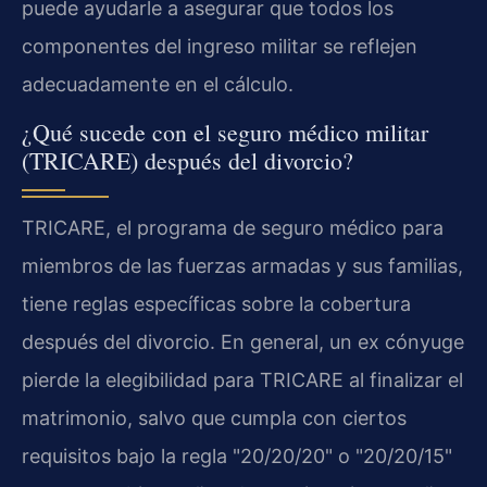
puede ayudarle a asegurar que todos los
componentes del ingreso militar se reflejen
adecuadamente en el cálculo.
¿Qué sucede con el seguro médico militar
(TRICARE) después del divorcio?
TRICARE, el programa de seguro médico para
miembros de las fuerzas armadas y sus familias,
tiene reglas específicas sobre la cobertura
después del divorcio. En general, un ex cónyuge
pierde la elegibilidad para TRICARE al finalizar el
matrimonio, salvo que cumpla con ciertos
requisitos bajo la regla "20/20/20" o "20/20/15"