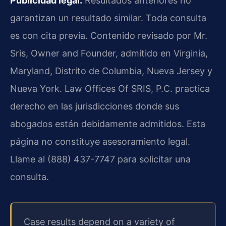
Publicidad legal.
Resultados anteriores no
garantizan un resultado similar. Toda consulta
es con cita previa. Contenido revisado por Mr.
Sris, Owner and Founder, admitido en Virginia,
Maryland, Distrito de Columbia, Nueva Jersey y
Nueva York. Law Offices Of SRIS, P.C. practica
derecho en las jurisdicciones donde sus
abogados están debidamente admitidos. Esta
página no constituye asesoramiento legal.
Llame al (888) 437-7747 para solicitar una
consulta.
Case results depend on a variety of