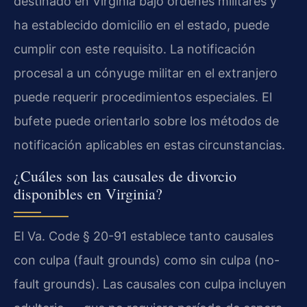
destinado en Virginia bajo órdenes militares y
ha establecido domicilio en el estado, puede
cumplir con este requisito. La notificación
procesal a un cónyuge militar en el extranjero
puede requerir procedimientos especiales. El
bufete puede orientarlo sobre los métodos de
notificación aplicables en estas circunstancias.
¿Cuáles son las causales de divorcio
disponibles en Virginia?
El Va. Code § 20-91 establece tanto causales
con culpa (fault grounds) como sin culpa (no-
fault grounds). Las causales con culpa incluyen