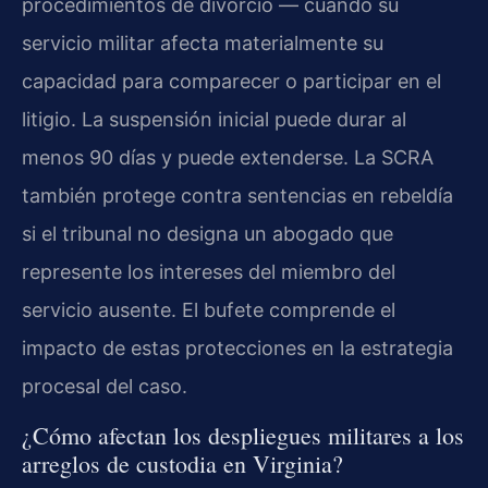
procedimientos de divorcio — cuando su
servicio militar afecta materialmente su
capacidad para comparecer o participar en el
litigio. La suspensión inicial puede durar al
menos 90 días y puede extenderse. La SCRA
también protege contra sentencias en rebeldía
si el tribunal no designa un abogado que
represente los intereses del miembro del
servicio ausente. El bufete comprende el
impacto de estas protecciones en la estrategia
procesal del caso.
¿Cómo afectan los despliegues militares a los
arreglos de custodia en Virginia?