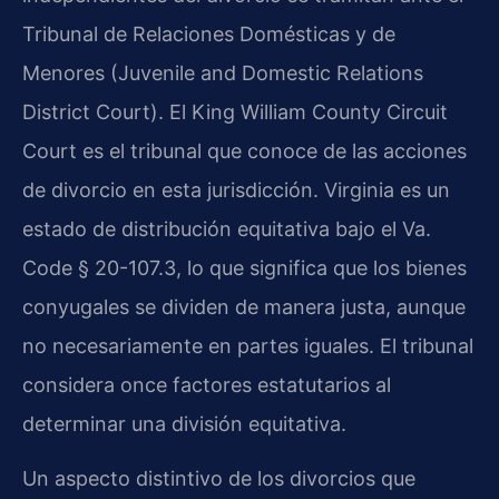
Tribunal de Relaciones Domésticas y de
Menores (Juvenile and Domestic Relations
District Court). El King William County Circuit
Court es el tribunal que conoce de las acciones
de divorcio en esta jurisdicción. Virginia es un
estado de distribución equitativa bajo el Va.
Code § 20-107.3, lo que significa que los bienes
conyugales se dividen de manera justa, aunque
no necesariamente en partes iguales. El tribunal
considera once factores estatutarios al
determinar una división equitativa.
Un aspecto distintivo de los divorcios que