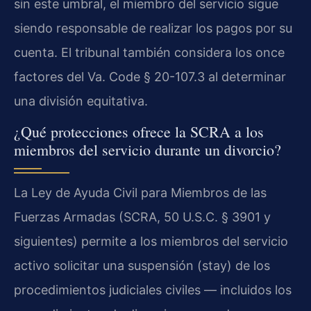
sin este umbral, el miembro del servicio sigue
siendo responsable de realizar los pagos por su
cuenta. El tribunal también considera los once
factores del Va. Code § 20-107.3 al determinar
una división equitativa.
¿Qué protecciones ofrece la SCRA a los
miembros del servicio durante un divorcio?
La Ley de Ayuda Civil para Miembros de las
Fuerzas Armadas (SCRA, 50 U.S.C. § 3901 y
siguientes) permite a los miembros del servicio
activo solicitar una suspensión (stay) de los
procedimientos judiciales civiles — incluidos los