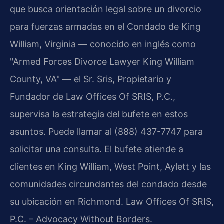
que busca orientación legal sobre un divorcio
para fuerzas armadas en el Condado de King
William, Virginia — conocido en inglés como
"Armed Forces Divorce Lawyer King William
County, VA" — el Sr. Sris, Propietario y
Fundador de Law Offices Of SRIS, P.C.,
supervisa la estrategia del bufete en estos
asuntos. Puede llamar al (888) 437-7747 para
solicitar una consulta. El bufete atiende a
clientes en King William, West Point, Aylett y las
comunidades circundantes del condado desde
su ubicación en Richmond. Law Offices Of SRIS,
P.C. – Advocacy Without Borders.