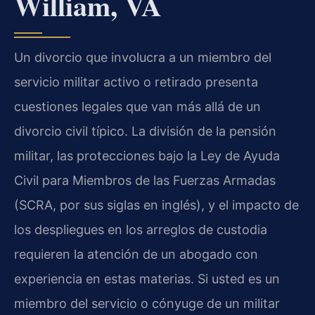
William, VA
Un divorcio que involucra a un miembro del
servicio militar activo o retirado presenta
cuestiones legales que van más allá de un
divorcio civil típico. La división de la pensión
militar, las protecciones bajo la Ley de Ayuda
Civil para Miembros de las Fuerzas Armadas
(SCRA, por sus siglas en inglés), y el impacto de
los despliegues en los arreglos de custodia
requieren la atención de un abogado con
experiencia en estas materias. Si usted es un
miembro del servicio o cónyuge de un militar