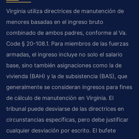
Virginia utiliza directrices de manutención de
menores basadas en el ingreso bruto
combinado de ambos padres, conforme al Va.
Code § 20-108.1. Para miembros de las fuerzas
armadas, el ingreso incluye no solo el salario
base, sino también asignaciones como la de
vivienda (BAH) y la de subsistencia (BAS), que
generalmente se consideran ingresos para fines
de cálculo de manutención en Virginia. El
tribunal puede desviarse de las directrices en
circunstancias específicas, pero debe justificar
cualquier desviación por escrito. El bufete