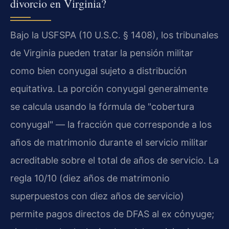
divorcio en Virginia?
Bajo la USFSPA (10 U.S.C. § 1408), los tribunales
de Virginia pueden tratar la pensión militar
como bien conyugal sujeto a distribución
equitativa. La porción conyugal generalmente
se calcula usando la fórmula de "cobertura
conyugal" — la fracción que corresponde a los
años de matrimonio durante el servicio militar
acreditable sobre el total de años de servicio. La
regla 10/10 (diez años de matrimonio
superpuestos con diez años de servicio)
permite pagos directos de DFAS al ex cónyuge;