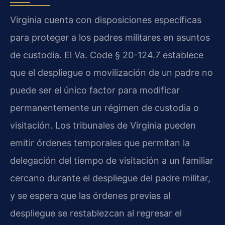
Virginia cuenta con disposiciones específicas
para proteger a los padres militares en asuntos
de custodia. El Va. Code § 20-124.7 establece
que el despliegue o movilización de un padre no
puede ser el único factor para modificar
permanentemente un régimen de custodia o
visitación. Los tribunales de Virginia pueden
emitir órdenes temporales que permitan la
delegación del tiempo de visitación a un familiar
cercano durante el despliegue del padre militar,
y se espera que las órdenes previas al
despliegue se restablezcan al regresar el