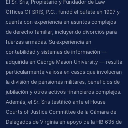
El Sr. Sris, Propietario y Fundador de Law
Offices Of SRIS, P.C., fundó el bufete en 1997 y
cuenta con experiencia en asuntos complejos
de derecho familiar, incluyendo divorcios para
fuerzas armadas. Su experiencia en
contabilidad y sistemas de información —
adquirida en George Mason University — resulta
particularmente valiosa en casos que involucran
la división de pensiones militares, beneficios de
jubilación y otros activos financieros complejos.
Además, el Sr. Sris testificó ante el House
Courts of Justice Committee de la Cámara de
Delegados de Virginia en apoyo de la HB 635 de