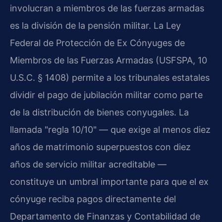
involucran a miembros de las fuerzas armadas
es la división de la pensión militar. La Ley
Federal de Protección de Ex Cónyuges de
Miembros de las Fuerzas Armadas (USFSPA, 10
U.S.C. § 1408) permite a los tribunales estatales
dividir el pago de jubilación militar como parte
de la distribución de bienes conyugales. La
llamada "regla 10/10" — que exige al menos diez
años de matrimonio superpuestos con diez
años de servicio militar acreditable —
constituye un umbral importante para que el ex
cónyuge reciba pagos directamente del
Departamento de Finanzas y Contabilidad de