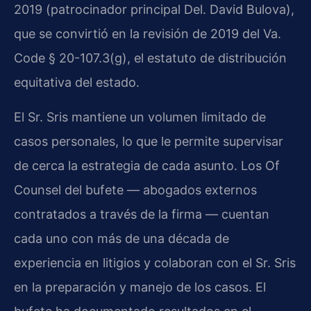
2019 (patrocinador principal Del. David Bulova),
que se convirtió en la revisión de 2019 del Va.
Code § 20-107.3(g), el estatuto de distribución
equitativa del estado.
El Sr. Sris mantiene un volumen limitado de
casos personales, lo que le permite supervisar
de cerca la estrategia de cada asunto. Los Of
Counsel del bufete — abogados externos
contratados a través de la firma — cuentan
cada uno con más de una década de
experiencia en litigios y colaboran con el Sr. Sris
en la preparación y manejo de los casos. El