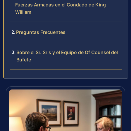
Fuerzas Armadas en el Condado de King
William
Preguntas Frecuentes
Sobre el Sr. Sris y el Equipo de Of Counsel del
Bufete