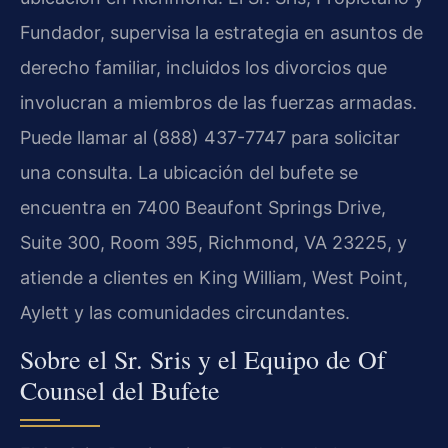
Fundador, supervisa la estrategia en asuntos de
derecho familiar, incluidos los divorcios que
involucran a miembros de las fuerzas armadas.
Puede llamar al (888) 437-7747 para solicitar
una consulta. La ubicación del bufete se
encuentra en 7400 Beaufont Springs Drive,
Suite 300, Room 395, Richmond, VA 23225, y
atiende a clientes en King William, West Point,
Aylett y las comunidades circundantes.
Sobre el Sr. Sris y el Equipo de Of
Counsel del Bufete