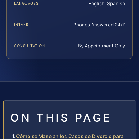
English, Spanish
LANGUAGES
Phones Answered 24/7
INTAKE
By Appointment Only
CONSULTATION
ON THIS PAGE
Cómo se Manejan los Casos de Divorcio para