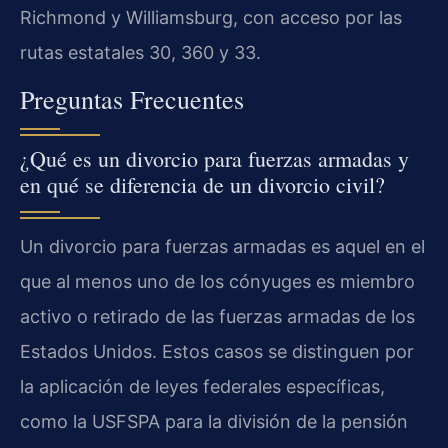
Richmond y Williamsburg, con acceso por las
rutas estatales 30, 360 y 33.
Preguntas Frecuentes
¿Qué es un divorcio para fuerzas armadas y
en qué se diferencia de un divorcio civil?
Un divorcio para fuerzas armadas es aquel en el
que al menos uno de los cónyuges es miembro
activo o retirado de las fuerzas armadas de los
Estados Unidos. Estos casos se distinguen por
la aplicación de leyes federales específicas,
como la USFSPA para la división de la pensión