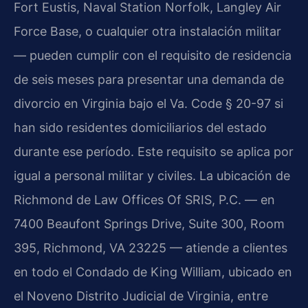
Fort Eustis, Naval Station Norfolk, Langley Air
Force Base, o cualquier otra instalación militar
— pueden cumplir con el requisito de residencia
de seis meses para presentar una demanda de
divorcio en Virginia bajo el Va. Code § 20-97 si
han sido residentes domiciliarios del estado
durante ese período. Este requisito se aplica por
igual a personal militar y civiles. La ubicación de
Richmond de Law Offices Of SRIS, P.C. — en
7400 Beaufont Springs Drive, Suite 300, Room
395, Richmond, VA 23225 — atiende a clientes
en todo el Condado de King William, ubicado en
el Noveno Distrito Judicial de Virginia, entre