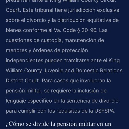
Court. Este tribunal tiene jurisdicción exclusiva
sobre el divorcio y la distribución equitativa de
bienes conforme al Va. Code § 20-96. Las
cuestiones de custodia, manutención de
menores y órdenes de protección
independientes pueden tramitarse ante el King
William County Juvenile and Domestic Relations
District Court. Para casos que involucran la
pensión militar, se requiere la inclusión de
lenguaje específico en la sentencia de divorcio
para cumplir con los requisitos de la USFSPA.
¿Cómo se divide la pensión militar en un