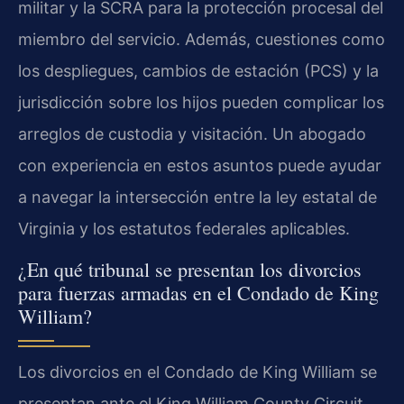
militar y la SCRA para la protección procesal del
miembro del servicio. Además, cuestiones como
los despliegues, cambios de estación (PCS) y la
jurisdicción sobre los hijos pueden complicar los
arreglos de custodia y visitación. Un abogado
con experiencia en estos asuntos puede ayudar
a navegar la intersección entre la ley estatal de
Virginia y los estatutos federales aplicables.
¿En qué tribunal se presentan los divorcios
para fuerzas armadas en el Condado de King
William?
Los divorcios en el Condado de King William se
presentan ante el King William County Circuit