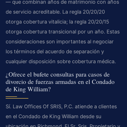
— que combinan años de matrimonio con años
de servicio acreditable. La regla 20/20/20
otorga cobertura vitalicia; la regla 20/20/15
otorga cobertura transicional por un año. Estas
consideraciones son importantes al negociar
los términos del acuerdo de separación y
cualquier disposición sobre cobertura médica.
¿Ofrece el bufete consultas para casos de
divorcio de fuerzas armadas en el Condado
de King William?
Sí. Law Offices Of SRIS, P.C. atiende a clientes
en el Condado de King William desde su
ubicación en Richmond. El Sr. Sris, Propietario y