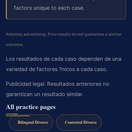
factors unique to each case.
Attorney advertising. Prior results do not guarantee a similar
outcome.
Los resultados de cada caso dependen de una
variedad de factores ?nicos a cada caso.
Publicidad legal. Resultados anteriores no
garantizan un resultado similar.
All practice pages
Bilingual Divorce
Contested Divorce