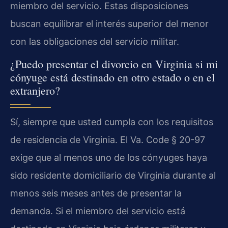
miembro del servicio. Estas disposiciones
buscan equilibrar el interés superior del menor
con las obligaciones del servicio militar.
¿Puedo presentar el divorcio en Virginia si mi
cónyuge está destinado en otro estado o en el
extranjero?
Sí, siempre que usted cumpla con los requisitos
de residencia de Virginia. El Va. Code § 20-97
exige que al menos uno de los cónyuges haya
sido residente domiciliario de Virginia durante al
menos seis meses antes de presentar la
demanda. Si el miembro del servicio está