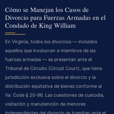
Cómo se Manejan los Casos de
Divorcio para Fuerzas Armadas en el
Condado de King William
En Virginia, todos los divorcios — incluidos
aquellos que involucran a miembros de las
fuerzas armadas — se presentan ante el
Tribunal de Circuito (Circuit Court), que tiene
jurisdicción exclusiva sobre el divorcio y la
distribución equitativa de bienes conforme al
Va. Code § 20-96. Las cuestiones de custodia,
visitación y manutención de menores
independientes del divorcio se tramitan ante el