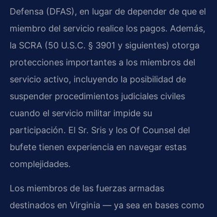
Defensa (DFAS), en lugar de depender de que el
miembro del servicio realice los pagos. Además,
la SCRA (50 U.S.C. § 3901 y siguientes) otorga
protecciones importantes a los miembros del
servicio activo, incluyendo la posibilidad de
suspender procedimientos judiciales civiles
cuando el servicio militar impide su
participación. El Sr. Sris y los Of Counsel del
bufete tienen experiencia en navegar estas
complejidades.
Los miembros de las fuerzas armadas
destinados en Virginia — ya sea en bases como