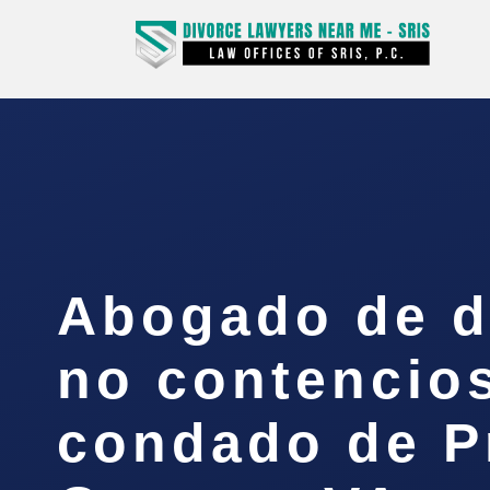
Abogado de d
no contencios
condado de P