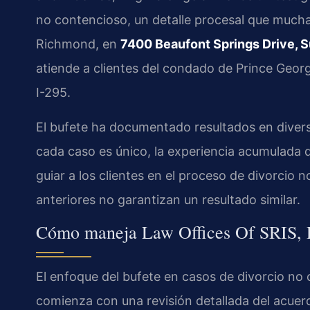
no contencioso, un detalle procesal que much
Richmond, en
7400 Beaufont Springs Drive, 
atiende a clientes del condado de Prince George
I-295.
El bufete ha documentado resultados en divers
cada caso es único, la experiencia acumulada 
guiar a los clientes en el proceso de divorcio 
anteriores no garantizan un resultado similar.
Cómo maneja Law Offices Of SRIS, P.
El enfoque del bufete en casos de divorcio no
comienza con una revisión detallada del acuer