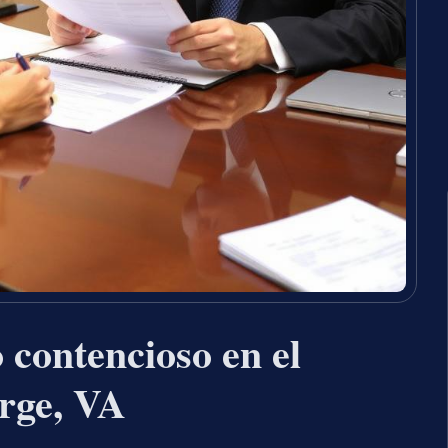
 contencioso en el
rge, VA