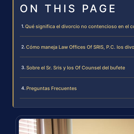
ON THIS PAGE
Qué significa el divorcio no contencioso en el
Cómo maneja Law Offices Of SRIS, P.C. los div
Sobre el Sr. Sris y los Of Counsel del bufete
Preguntas Frecuentes