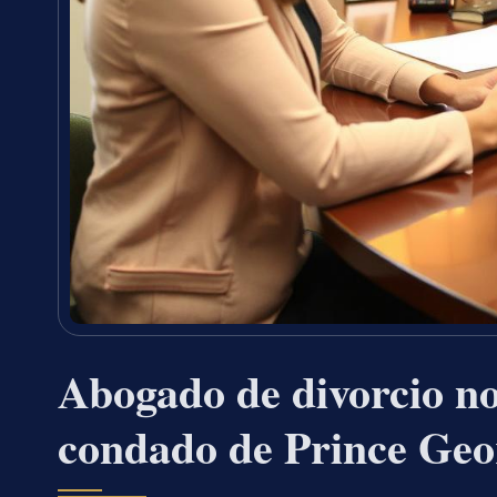
Abogado de divorcio no
condado de Prince Geo