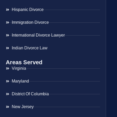
Hispanic Divorce
Immigration Divorce
International Divorce Lawyer
Indian Divorce Law
Areas Served
Virginia
Maryland
District Of Columbia
New Jersey