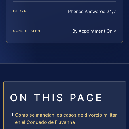
Phones Answered 24/7
INTAKE
By Appointment Only
CONSULTATION
ON THIS PAGE
Cómo se manejan los casos de divorcio militar
en el Condado de Fluvanna