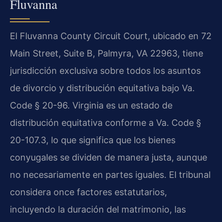
Fluvanna
El Fluvanna County Circuit Court, ubicado en 72
Main Street, Suite B, Palmyra, VA 22963, tiene
jurisdicción exclusiva sobre todos los asuntos
de divorcio y distribución equitativa bajo Va.
Code § 20-96. Virginia es un estado de
distribución equitativa conforme a Va. Code §
20-107.3, lo que significa que los bienes
conyugales se dividen de manera justa, aunque
no necesariamente en partes iguales. El tribunal
considera once factores estatutarios,
incluyendo la duración del matrimonio, las