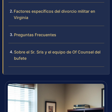
Factores específicos del divorcio militar en
Virginia
Preguntas Frecuentes
Sobre el Sr. Sris y el equipo de Of Counsel del
bufete