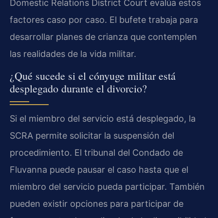
Domestic Relations District Court evalúa estos
factores caso por caso. El bufete trabaja para
desarrollar planes de crianza que contemplen
las realidades de la vida militar.
¿Qué sucede si el cónyuge militar está
desplegado durante el divorcio?
Si el miembro del servicio está desplegado, la
SCRA permite solicitar la suspensión del
procedimiento. El tribunal del Condado de
Fluvanna puede pausar el caso hasta que el
miembro del servicio pueda participar. También
pueden existir opciones para participar de