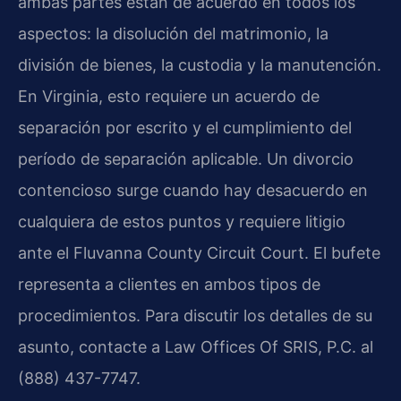
ambas partes están de acuerdo en todos los
aspectos: la disolución del matrimonio, la
división de bienes, la custodia y la manutención.
En Virginia, esto requiere un acuerdo de
separación por escrito y el cumplimiento del
período de separación aplicable. Un divorcio
contencioso surge cuando hay desacuerdo en
cualquiera de estos puntos y requiere litigio
ante el Fluvanna County Circuit Court. El bufete
representa a clientes en ambos tipos de
procedimientos. Para discutir los detalles de su
asunto, contacte a Law Offices Of SRIS, P.C. al
(888) 437-7747.