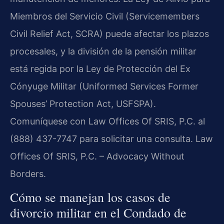
Miembros del Servicio Civil (Servicemembers
Civil Relief Act, SCRA) puede afectar los plazos
procesales, y la división de la pensión militar
está regida por la Ley de Protección del Ex
Cónyuge Militar (Uniformed Services Former
Spouses’ Protection Act, USFSPA).
Comuníquese con Law Offices Of SRIS, P.C. al
(888) 437-7747 para solicitar una consulta. Law
Offices Of SRIS, P.C. – Advocacy Without
Borders.
Cómo se manejan los casos de
divorcio militar en el Condado de