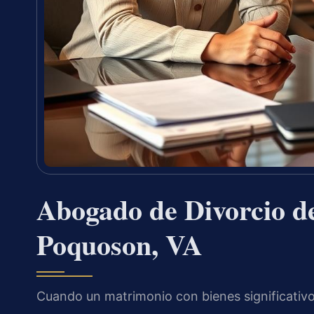
Abogado de Divorcio d
Poquoson, VA
Cuando un matrimonio con bienes significativos 