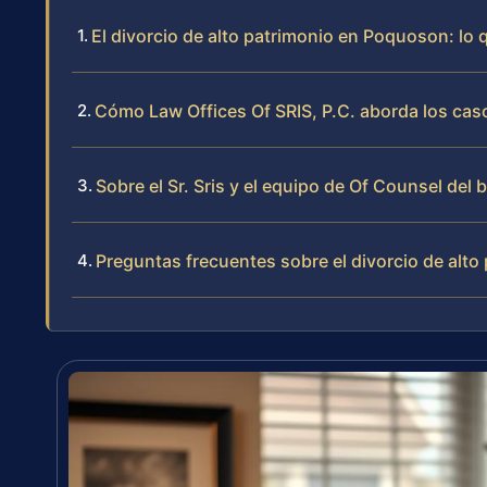
El divorcio de alto patrimonio en Poquoson: lo 
Cómo Law Offices Of SRIS, P.C. aborda los caso
Sobre el Sr. Sris y el equipo de Of Counsel del 
Preguntas frecuentes sobre el divorcio de alt