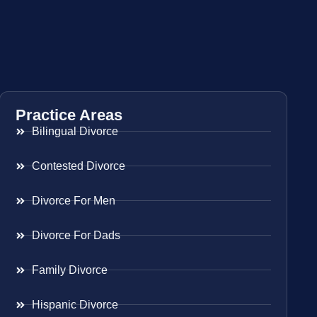
Practice Areas
Bilingual Divorce
Contested Divorce
Divorce For Men
Divorce For Dads
Family Divorce
Hispanic Divorce