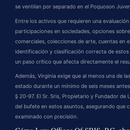
se ventilan por separado en el Poquoson Juven
Entre los activos que requieren una evaluación 
participaciones en sociedades, opciones sobre 
comerciales, colecciones de arte, cuentas en e
identificación y clasificación correcta de est
un paso crítico que afecta directamente el res
Además, Virginia exige que al menos una de las
estado durante un mínimo de seis meses antes
§ 20-97. El Sr. Sris, Propietario y Fundador de 
del bufete en estos asuntos, asegurando que 
examinado con precisión.