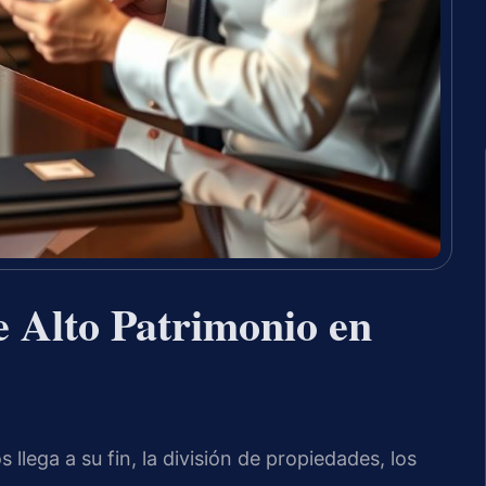
e Alto Patrimonio en
llega a su fin, la división de propiedades, los