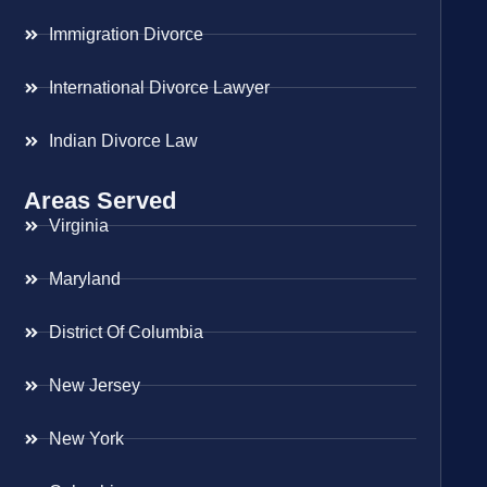
Immigration Divorce
International Divorce Lawyer
Indian Divorce Law
Areas Served
Virginia
Maryland
District Of Columbia
New Jersey
New York