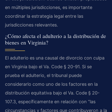
en múltiples jurisdicciones, es importante
coordinar la estrategia legal entre las
jurisdicciones relevantes.
¿Cómo afecta el adulterio a la distribución de
bienes en Virginia?
El adulterio es una causal de divorcio con culpa
en Virginia bajo el Va. Code § 20-91. Si se
prueba el adulterio, el tribunal puede
considerarlo como uno de los factores en la
distribución equitativa bajo el Va. Code § 20-
107.3, específicamente en relación con “las
circunstancias y factores que contribuyeron a la