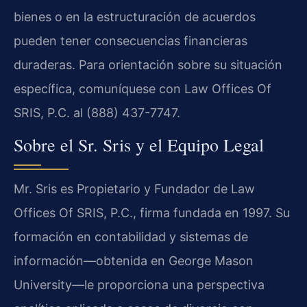
bienes o en la estructuración de acuerdos
pueden tener consecuencias financieras
duraderas. Para orientación sobre su situación
específica, comuníquese con Law Offices Of
SRIS, P.C. al (888) 437-7747.
Sobre el Sr. Sris y el Equipo Legal
Mr. Sris es Propietario y Fundador de Law
Offices Of SRIS, P.C., firma fundada en 1997. Su
formación en contabilidad y sistemas de
información—obtenida en George Mason
University—le proporciona una perspectiva