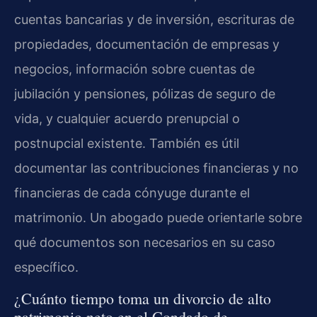
cuentas bancarias y de inversión, escrituras de
propiedades, documentación de empresas y
negocios, información sobre cuentas de
jubilación y pensiones, pólizas de seguro de
vida, y cualquier acuerdo prenupcial o
postnupcial existente. También es útil
documentar las contribuciones financieras y no
financieras de cada cónyuge durante el
matrimonio. Un abogado puede orientarle sobre
qué documentos son necesarios en su caso
específico.
¿Cuánto tiempo toma un divorcio de alto
patrimonio neto en el Condado de