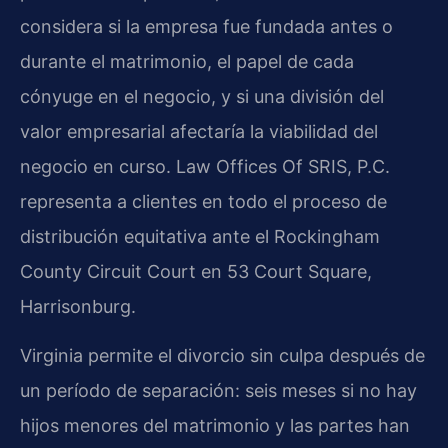
considera si la empresa fue fundada antes o
durante el matrimonio, el papel de cada
cónyuge en el negocio, y si una división del
valor empresarial afectaría la viabilidad del
negocio en curso. Law Offices Of SRIS, P.C.
representa a clientes en todo el proceso de
distribución equitativa ante el Rockingham
County Circuit Court en 53 Court Square,
Harrisonburg.
Virginia permite el divorcio sin culpa después de
un período de separación: seis meses si no hay
hijos menores del matrimonio y las partes han