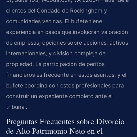
clientes del Condado de Rockingham y
comunidades vecinas. El bufete tiene
experiencia en casos que involucran valoración
de empresas, opciones sobre acciones, activos
internacionales, y división compleja de
propiedad. La participación de peritos
financieros es frecuente en estos asuntos, y el
bufete coordina con estos profesionales para
construir un expediente completo ante el
tribunal.
Preguntas Frecuentes sobre Divorcio
de Alto Patrimonio Neto en el