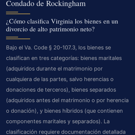
Condado de Rockingham
¿Cómo clasifica Virginia los bienes en un
divorcio de alto patrimonio neto?
Bajo el Va. Code § 20-107.3, los bienes se
clasifican en tres categorías: bienes maritales
(adquiridos durante el matrimonio por
cualquiera de las partes, salvo herencias o
donaciones de terceros), bienes separados
(adquiridos antes del matrimonio o por herencia
o donación), y bienes híbridos (que contienen
componentes maritales y separados). La
clasificación requiere documentación detallada