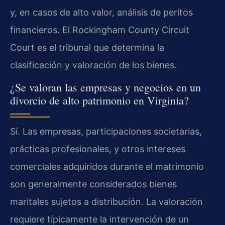
y, en casos de alto valor, análisis de peritos
financieros. El Rockingham County Circuit
Court es el tribunal que determina la
clasificación y valoración de los bienes.
¿Se valoran las empresas y negocios en un
divorcio de alto patrimonio en Virginia?
Sí. Las empresas, participaciones societarias,
prácticas profesionales, y otros intereses
comerciales adquiridos durante el matrimonio
son generalmente considerados bienes
maritales sujetos a distribución. La valoración
requiere típicamente la intervención de un