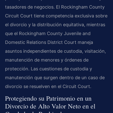
tasadores de negocios. El Rockingham County
Circuit Court tiene competencia exclusiva sobre
el divorcio y la distribución equitativa, mientras
que el Rockingham County Juvenile and
Domestic Relations District Court maneja
asuntos independientes de custodia, visitación,
manutención de menores y órdenes de
protección. Las cuestiones de custodia y
manutención que surgen dentro de un caso de
divorcio se resuelven en el Circuit Court.
Protegiendo su Patrimonio en un
Divorcio de Alto Valor Neto en el