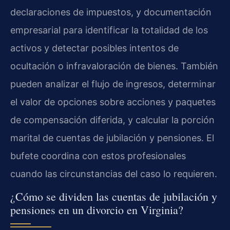
declaraciones de impuestos, y documentación
empresarial para identificar la totalidad de los
activos y detectar posibles intentos de
ocultación o infravaloración de bienes. También
pueden analizar el flujo de ingresos, determinar
el valor de opciones sobre acciones y paquetes
de compensación diferida, y calcular la porción
marital de cuentas de jubilación y pensiones. El
bufete coordina con estos profesionales
cuando las circunstancias del caso lo requieren.
¿Cómo se dividen las cuentas de jubilación y
pensiones en un divorcio en Virginia?