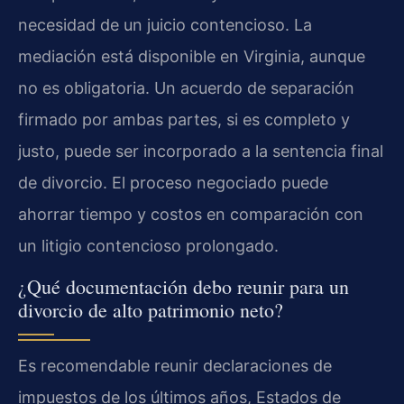
necesidad de un juicio contencioso. La
mediación está disponible en Virginia, aunque
no es obligatoria. Un acuerdo de separación
firmado por ambas partes, si es completo y
justo, puede ser incorporado a la sentencia final
de divorcio. El proceso negociado puede
ahorrar tiempo y costos en comparación con
un litigio contencioso prolongado.
¿Qué documentación debo reunir para un
divorcio de alto patrimonio neto?
Es recomendable reunir declaraciones de
impuestos de los últimos años, Estados de