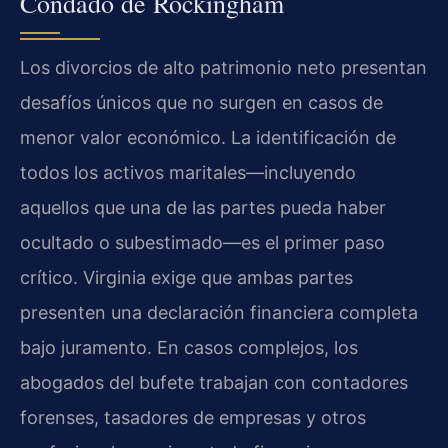
Condado de Rockingham
Los divorcios de alto patrimonio neto presentan
desafíos únicos que no surgen en casos de
menor valor económico. La identificación de
todos los activos maritales—incluyendo
aquellos que una de las partes pueda haber
ocultado o subestimado—es el primer paso
crítico. Virginia exige que ambas partes
presenten una declaración financiera completa
bajo juramento. En casos complejos, los
abogados del bufete trabajan con contadores
forenses, tasadores de empresas y otros