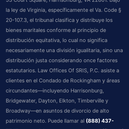
la ley de Virginia, específicamente el Va. Code §
20-107.3, el tribunal clasifica y distribuye los
bienes maritales conforme al principio de
distribución equitativa, lo cual no significa
necesariamente una división igualitaria, sino una
distribución justa considerando once factores
estatutarios. Law Offices Of SRIS, P.C. asiste a
clientes en el Condado de Rockingham y áreas
circundantes—incluyendo Harrisonburg,
Bridgewater, Dayton, Elkton, Timberville y
Broadway—en asuntos de divorcio de alto
patrimonio neto. Puede llamar al
(888) 437-