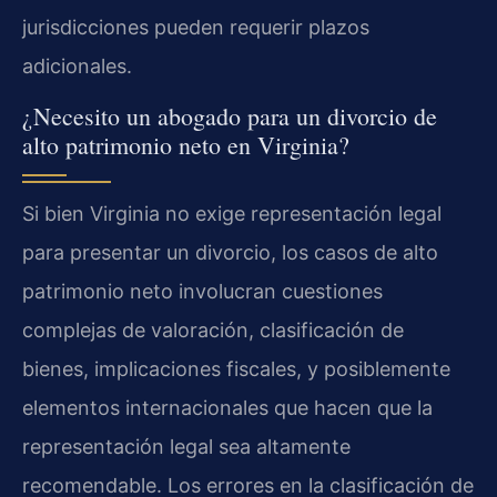
jurisdicciones pueden requerir plazos
adicionales.
¿Necesito un abogado para un divorcio de
alto patrimonio neto en Virginia?
Si bien Virginia no exige representación legal
para presentar un divorcio, los casos de alto
patrimonio neto involucran cuestiones
complejas de valoración, clasificación de
bienes, implicaciones fiscales, y posiblemente
elementos internacionales que hacen que la
representación legal sea altamente
recomendable. Los errores en la clasificación de