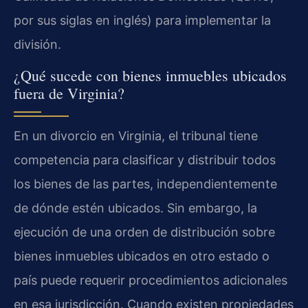
por sus siglas en inglés) para implementar la
división.
¿Qué sucede con bienes inmuebles ubicados
fuera de Virginia?
En un divorcio en Virginia, el tribunal tiene
competencia para clasificar y distribuir todos
los bienes de las partes, independientemente
de dónde estén ubicados. Sin embargo, la
ejecución de una orden de distribución sobre
bienes inmuebles ubicados en otro estado o
país puede requerir procedimientos adicionales
en esa jurisdicción. Cuando existen propiedades