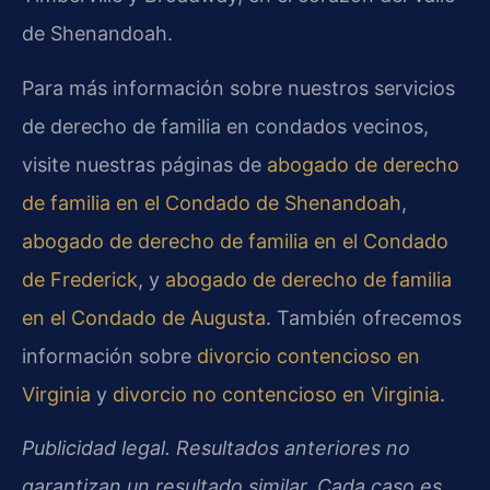
de Shenandoah.
Para más información sobre nuestros servicios
de derecho de familia en condados vecinos,
visite nuestras páginas de
abogado de derecho
de familia en el Condado de Shenandoah
,
abogado de derecho de familia en el Condado
de Frederick
, y
abogado de derecho de familia
en el Condado de Augusta
. También ofrecemos
información sobre
divorcio contencioso en
Virginia
y
divorcio no contencioso en Virginia
.
Publicidad legal. Resultados anteriores no
garantizan un resultado similar. Cada caso es