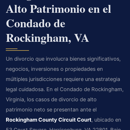
Alto Patrimonio en el
Condado de
Rockingham, VA
Un divorcio que involucra bienes significativos,
negocios, inversiones o propiedades en
múltiples jurisdicciones requiere una estrategia
legal cuidadosa. En el Condado de Rockingham,
Virginia, los casos de divorcio de alto
patrimonio neto se presentan ante el
Rockingham County Circuit Court
, ubicado en
53 Court Square, Harrisonburg, VA 22801. Bajo