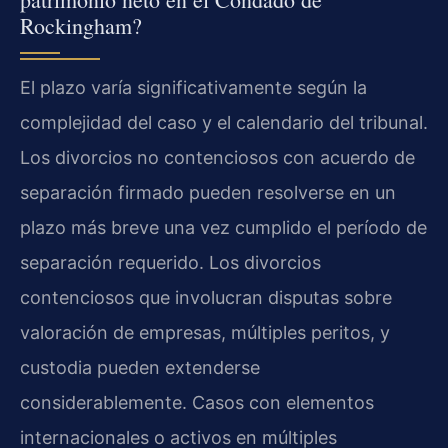
Rockingham?
El plazo varía significativamente según la
complejidad del caso y el calendario del tribunal.
Los divorcios no contenciosos con acuerdo de
separación firmado pueden resolverse en un
plazo más breve una vez cumplido el período de
separación requerido. Los divorcios
contenciosos que involucran disputas sobre
valoración de empresas, múltiples peritos, y
custodia pueden extenderse
considerablemente. Casos con elementos
internacionales o activos en múltiples