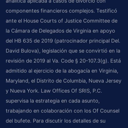
analítica aplicada a casos de divorcio con
componentes financieros complejos. Testificó
ante el House Courts of Justice Committee de
la Cámara de Delegados de Virginia en apoyo
del HB 635 de 2019 (patrocinador principal Del.
David Bulova), legislación que se convirtió en la
revisión de 2019 al Va. Code § 20-107.3(g). Está
admitido al ejercicio de la abogacía en Virginia,
Maryland, el Distrito de Columbia, Nueva Jersey
y Nueva York. Law Offices Of SRIS, P.C.
supervisa la estrategia en cada asunto,
trabajando en colaboración con los Of Counsel
del bufete. Para discutir los detalles de su