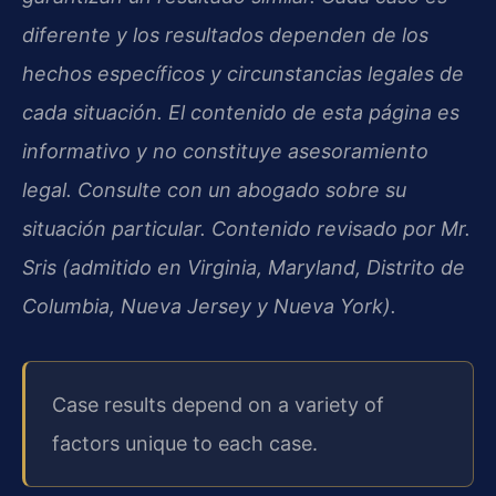
diferente y los resultados dependen de los
hechos específicos y circunstancias legales de
cada situación. El contenido de esta página es
informativo y no constituye asesoramiento
legal. Consulte con un abogado sobre su
situación particular. Contenido revisado por Mr.
Sris (admitido en Virginia, Maryland, Distrito de
Columbia, Nueva Jersey y Nueva York).
Case results depend on a variety of
factors unique to each case.