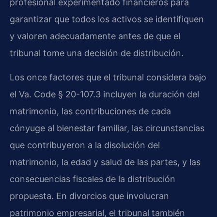
profesional experimentado financieros para
garantizar que todos los activos se identifiquen
y valoren adecuadamente antes de que el
tribunal tome una decisión de distribución.
Los once factores que el tribunal considera bajo
el Va. Code § 20-107.3 incluyen la duración del
matrimonio, las contribuciones de cada
cónyuge al bienestar familiar, las circunstancias
que contribuyeron a la disolución del
matrimonio, la edad y salud de las partes, y las
consecuencias fiscales de la distribución
propuesta. En divorcios que involucran
patrimonio empresarial, el tribunal también