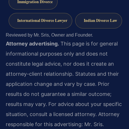
Immigration Divorce
International Divorce Lawyer
Indian Divorce Law
Reviewed by Mr. Sris, Owner and Founder.
Attorney advertising.
This page is for general
informational purposes only and does not
constitute legal advice, nor does it create an
attorney-client relationship. Statutes and their
application change and vary by case. Prior
results do not guarantee a similar outcome;
results may vary. For advice about your specific
situation, consult a licensed attorney. Attorney
responsible for this advertising: Mr. Sris.