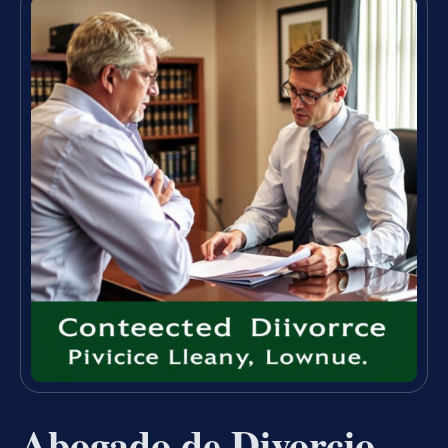
Abogado de Divorcio