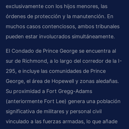
exclusivamente con los hijos menores, las
órdenes de protección y la manutención. En
muchos casos contenciosos, ambos tribunales
pueden estar involucrados simultáneamente.
El Condado de Prince George se encuentra al
sur de Richmond, a lo largo del corredor de la I-
295, e incluye las comunidades de Prince
George, el área de Hopewell y zonas aledañas.
Su proximidad a Fort Gregg-Adams
(anteriormente Fort Lee) genera una población
significativa de militares y personal civil
vinculado a las fuerzas armadas, lo que añade