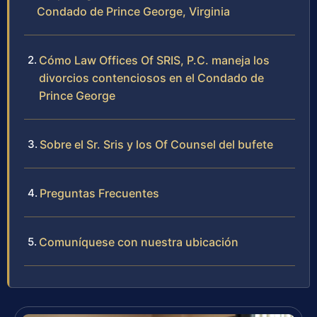
Condado de Prince George, Virginia
Cómo Law Offices Of SRIS, P.C. maneja los
divorcios contenciosos en el Condado de
Prince George
Sobre el Sr. Sris y los Of Counsel del bufete
Preguntas Frecuentes
Comuníquese con nuestra ubicación