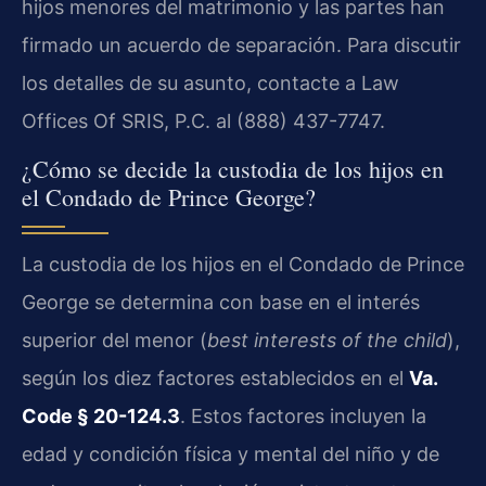
hijos menores del matrimonio y las partes han
firmado un acuerdo de separación. Para discutir
los detalles de su asunto, contacte a Law
Offices Of SRIS, P.C. al (888) 437-7747.
¿Cómo se decide la custodia de los hijos en
el Condado de Prince George?
La custodia de los hijos en el Condado de Prince
George se determina con base en el interés
superior del menor (
best interests of the child
),
según los diez factores establecidos en el
Va.
Code § 20-124.3
. Estos factores incluyen la
edad y condición física y mental del niño y de