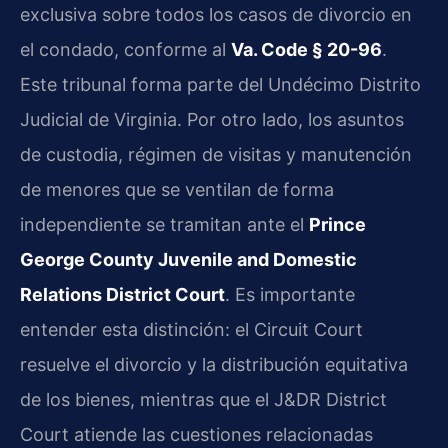
exclusiva sobre todos los casos de divorcio en
el condado, conforme al
Va. Code § 20-96
.
Este tribunal forma parte del Undécimo Distrito
Judicial de Virginia. Por otro lado, los asuntos
de custodia, régimen de visitas y manutención
de menores que se ventilan de forma
independiente se tramitan ante el
Prince
George County Juvenile and Domestic
Relations District Court
. Es importante
entender esta distinción: el Circuit Court
resuelve el divorcio y la distribución equitativa
de los bienes, mientras que el J&DR District
Court atiende las cuestiones relacionadas