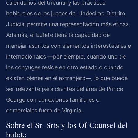
calendarios del tribunal y las prácticas
habituales de los jueces del Undécimo Distrito
Judicial permite una representación más eficaz.
Además, el bufete tiene la capacidad de
manejar asuntos con elementos interestatales e
internacionales —por ejemplo, cuando uno de
los cónyuges reside en otro estado o cuando
existen bienes en el extranjero—, lo que puede
ser relevante para clientes del área de Prince
George con conexiones familiares o
comerciales fuera de Virginia.
Sobre el Sr. Sris y los Of Counsel del
bufete