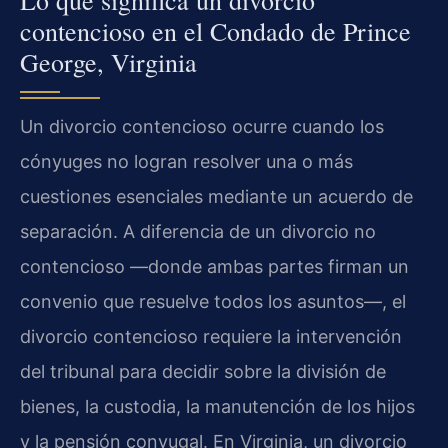
Lo que significa un divorcio
contencioso en el Condado de Prince
George, Virginia
Un divorcio contencioso ocurre cuando los
cónyuges no logran resolver una o más
cuestiones esenciales mediante un acuerdo de
separación. A diferencia de un divorcio no
contencioso —donde ambas partes firman un
convenio que resuelve todos los asuntos—, el
divorcio contencioso requiere la intervención
del tribunal para decidir sobre la división de
bienes, la custodia, la manutención de los hijos
y la pensión conyugal. En Virginia, un divorcio