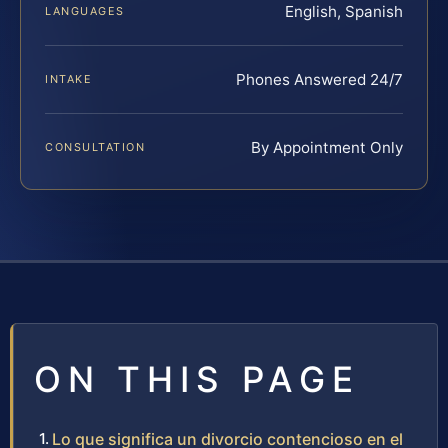
English, Spanish
LANGUAGES
Phones Answered 24/7
INTAKE
By Appointment Only
CONSULTATION
ON THIS PAGE
Lo que significa un divorcio contencioso en el