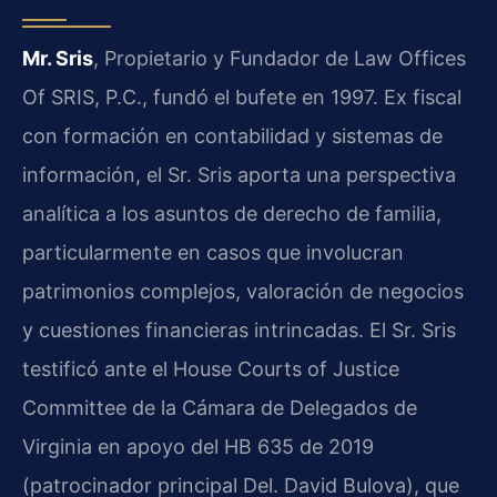
Mr. Sris
, Propietario y Fundador de Law Offices
Of SRIS, P.C., fundó el bufete en 1997. Ex fiscal
con formación en contabilidad y sistemas de
información, el Sr. Sris aporta una perspectiva
analítica a los asuntos de derecho de familia,
particularmente en casos que involucran
patrimonios complejos, valoración de negocios
y cuestiones financieras intrincadas. El Sr. Sris
testificó ante el House Courts of Justice
Committee de la Cámara de Delegados de
Virginia en apoyo del HB 635 de 2019
(patrocinador principal Del. David Bulova), que