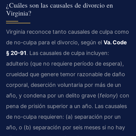
¿Cuáles son las causales de divorcio en
Virginia?
Virginia reconoce tanto causales de culpa como
de no-culpa para el divorcio, según el
Va. Code
§ 20-91
. Las causales de culpa incluyen:
adulterio (que no requiere período de espera),
crueldad que genere temor razonable de daño
corporal, deserción voluntaria por más de un
año, y condena por un delito grave (
felony
) con
pena de prisión superior a un año. Las causales
de no-culpa requieren: (a) separación por un
año, o (b) separación por seis meses si no hay