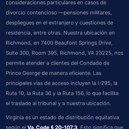
consideraciones particulares en casos de
divorcio contencioso —pensiones militares,
despliegues en el extranjero y cuestiones de
residencia, entre otras. Nuestra ubicación en
Richmond, en 7400 Beaufont Springs Drive,
Suite 300, Room 395, Richmond, VA 23225, nos
permite atender a clientes del Condado de
Prince George de manera eficiente. Las
principales vías de acceso incluyen la I-295, la
Ruta 10, la Ruta 36 y la Ruta 156, lo que facilita
el traslado al tribunal y a nuestra ubicación.
Virginia es un estado de distribución equitativa
según el
Va. Code § 20-107.3
. Esto significa que