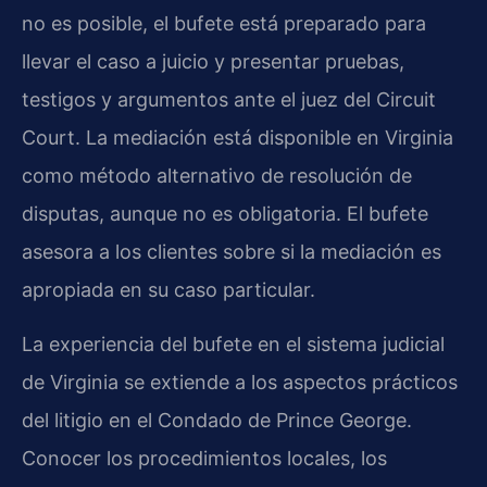
no es posible, el bufete está preparado para
llevar el caso a juicio y presentar pruebas,
testigos y argumentos ante el juez del Circuit
Court. La mediación está disponible en Virginia
como método alternativo de resolución de
disputas, aunque no es obligatoria. El bufete
asesora a los clientes sobre si la mediación es
apropiada en su caso particular.
La experiencia del bufete en el sistema judicial
de Virginia se extiende a los aspectos prácticos
del litigio en el Condado de Prince George.
Conocer los procedimientos locales, los