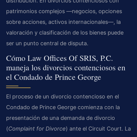
distribución. En divorcios contenciosos con
patrimonios complejos —negocios, opciones
sobre acciones, activos internacionales—, la
valoración y clasificación de los bienes puede
ser un punto central de disputa.
Cómo Law Offices Of SRIS, P.C.
maneja los divorcios contenciosos en
el Condado de Prince George
El proceso de un divorcio contencioso en el
Condado de Prince George comienza con la
presentación de una demanda de divorcio
(
Complaint for Divorce
) ante el Circuit Court. La