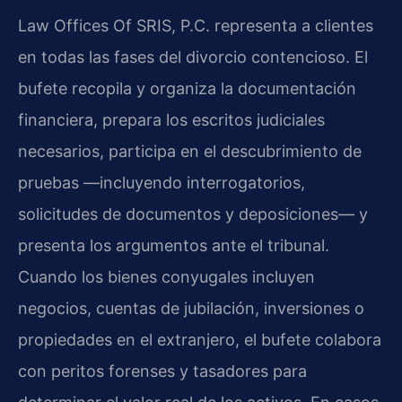
Law Offices Of SRIS, P.C. representa a clientes
en todas las fases del divorcio contencioso. El
bufete recopila y organiza la documentación
financiera, prepara los escritos judiciales
necesarios, participa en el descubrimiento de
pruebas —incluyendo interrogatorios,
solicitudes de documentos y deposiciones— y
presenta los argumentos ante el tribunal.
Cuando los bienes conyugales incluyen
negocios, cuentas de jubilación, inversiones o
propiedades en el extranjero, el bufete colabora
con peritos forenses y tasadores para