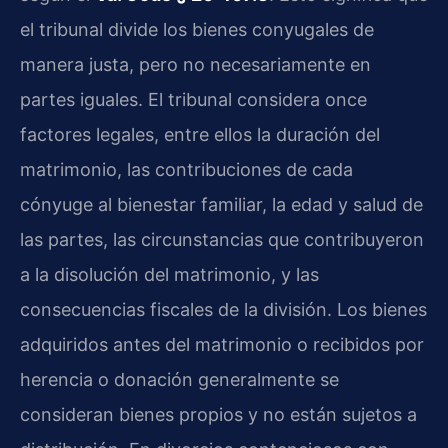
el tribunal divide los bienes conyugales de
manera justa, pero no necesariamente en
partes iguales. El tribunal considera once
factores legales, entre ellos la duración del
matrimonio, las contribuciones de cada
cónyuge al bienestar familiar, la edad y salud de
las partes, las circunstancias que contribuyeron
a la disolución del matrimonio, y las
consecuencias fiscales de la división. Los bienes
adquiridos antes del matrimonio o recibidos por
herencia o donación generalmente se
consideran bienes propios y no están sujetos a