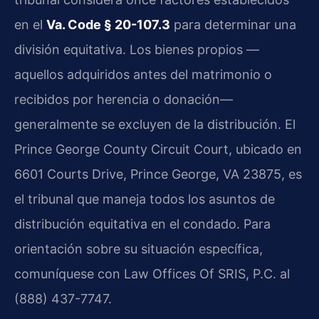
en el
Va. Code § 20-107.3
para determinar una
división equitativa. Los bienes propios —
aquellos adquiridos antes del matrimonio o
recibidos por herencia o donación—
generalmente se excluyen de la distribución. El
Prince George County Circuit Court, ubicado en
6601 Courts Drive, Prince George, VA 23875, es
el tribunal que maneja todos los asuntos de
distribución equitativa en el condado. Para
orientación sobre su situación específica,
comuníquese con Law Offices Of SRIS, P.C. al
(888) 437-7747.