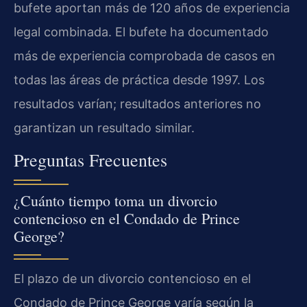
bufete aportan más de 120 años de experiencia
legal combinada. El bufete ha documentado
más de experiencia comprobada de casos en
todas las áreas de práctica desde 1997. Los
resultados varían; resultados anteriores no
garantizan un resultado similar.
Preguntas Frecuentes
¿Cuánto tiempo toma un divorcio
contencioso en el Condado de Prince
George?
El plazo de un divorcio contencioso en el
Condado de Prince George varía según la