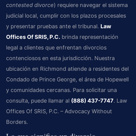
contested divorce
) requiere navegar el sistema
judicial local, cumplir con los plazos procesales
y presentar pruebas ante el tribunal.
Law
Offices Of SRIS, P.C.
brinda representación
legal a clientes que enfrentan divorcios
contenciosos en esta jurisdicción. Nuestra
ubicación en Richmond atiende a residentes del
Condado de Prince George, el área de Hopewell
y comunidades cercanas. Para solicitar una
consulta, puede llamar al
(888) 437-7747
. Law
Offices Of SRIS, P.C. – Advocacy Without
Borders.