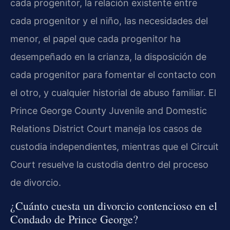
cada progenitor, la relación existente entre
cada progenitor y el niño, las necesidades del
menor, el papel que cada progenitor ha
desempeñado en la crianza, la disposición de
cada progenitor para fomentar el contacto con
el otro, y cualquier historial de abuso familiar. El
Prince George County Juvenile and Domestic
Relations District Court maneja los casos de
custodia independientes, mientras que el Circuit
Court resuelve la custodia dentro del proceso
de divorcio.
¿Cuánto cuesta un divorcio contencioso en el
Condado de Prince George?