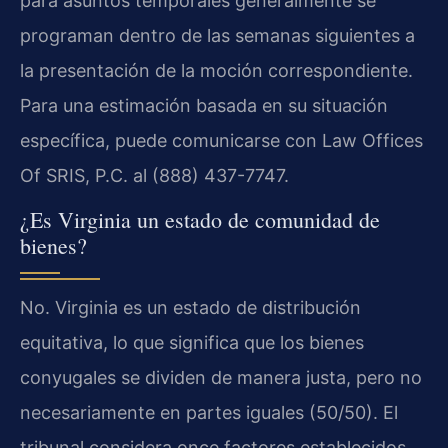
para asuntos temporales generalmente se
programan dentro de las semanas siguientes a
la presentación de la moción correspondiente.
Para una estimación basada en su situación
específica, puede comunicarse con Law Offices
Of SRIS, P.C. al (888) 437-7747.
¿Es Virginia un estado de comunidad de
bienes?
No. Virginia es un estado de distribución
equitativa, lo que significa que los bienes
conyugales se dividen de manera justa, pero no
necesariamente en partes iguales (50/50). El
tribunal considera once factores establecidos