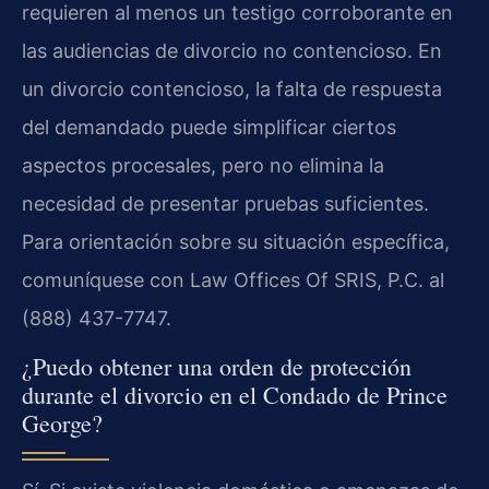
requieren al menos un testigo corroborante en
las audiencias de divorcio no contencioso. En
un divorcio contencioso, la falta de respuesta
del demandado puede simplificar ciertos
aspectos procesales, pero no elimina la
necesidad de presentar pruebas suficientes.
Para orientación sobre su situación específica,
comuníquese con Law Offices Of SRIS, P.C. al
(888) 437-7747.
¿Puedo obtener una orden de protección
durante el divorcio en el Condado de Prince
George?