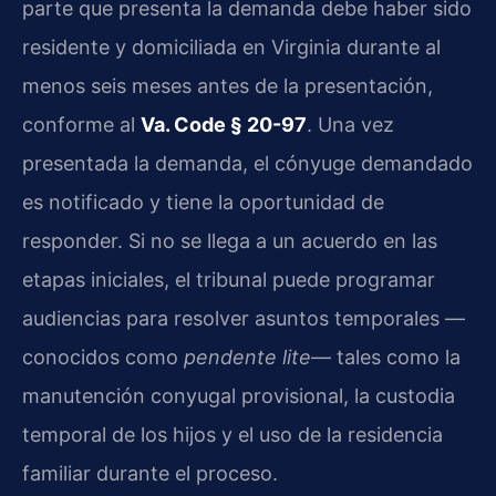
parte que presenta la demanda debe haber sido
residente y domiciliada en Virginia durante al
menos seis meses antes de la presentación,
conforme al
Va. Code § 20-97
. Una vez
presentada la demanda, el cónyuge demandado
es notificado y tiene la oportunidad de
responder. Si no se llega a un acuerdo en las
etapas iniciales, el tribunal puede programar
audiencias para resolver asuntos temporales —
conocidos como
pendente lite
— tales como la
manutención conyugal provisional, la custodia
temporal de los hijos y el uso de la residencia
familiar durante el proceso.