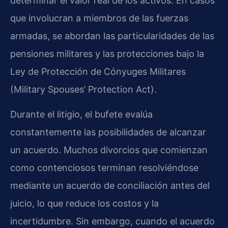
determinar el valor real de los activos. En casos
que involucran a miembros de las fuerzas
armadas, se abordan las particularidades de las
pensiones militares y las protecciones bajo la
Ley de Protección de Cónyuges Militares
(Military Spouses’ Protection Act).
Durante el litigio, el bufete evalúa
constantemente las posibilidades de alcanzar
un acuerdo. Muchos divorcios que comienzan
como contenciosos terminan resolviéndose
mediante un acuerdo de conciliación antes del
juicio, lo que reduce los costos y la
incertidumbre. Sin embargo, cuando el acuerdo