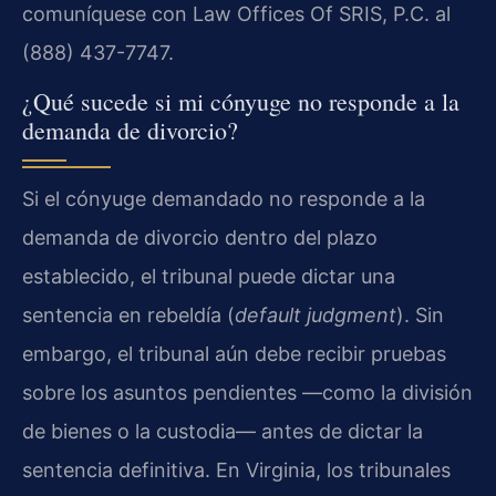
comuníquese con Law Offices Of SRIS, P.C. al
(888) 437-7747.
¿Qué sucede si mi cónyuge no responde a la
demanda de divorcio?
Si el cónyuge demandado no responde a la
demanda de divorcio dentro del plazo
establecido, el tribunal puede dictar una
sentencia en rebeldía (
default judgment
). Sin
embargo, el tribunal aún debe recibir pruebas
sobre los asuntos pendientes —como la división
de bienes o la custodia— antes de dictar la
sentencia definitiva. En Virginia, los tribunales