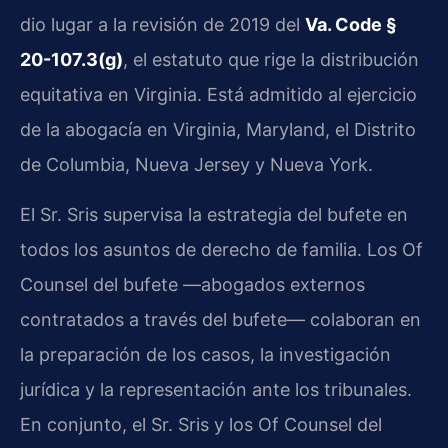
dio lugar a la revisión de 2019 del
Va. Code §
20-107.3(g)
, el estatuto que rige la distribución
equitativa en Virginia. Está admitido al ejercicio
de la abogacía en Virginia, Maryland, el Distrito
de Columbia, Nueva Jersey y Nueva York.
El Sr. Sris supervisa la estrategia del bufete en
todos los asuntos de derecho de familia. Los Of
Counsel del bufete —abogados externos
contratados a través del bufete— colaboran en
la preparación de los casos, la investigación
jurídica y la representación ante los tribunales.
En conjunto, el Sr. Sris y los Of Counsel del