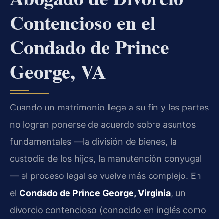
Contencioso en el
Condado de Prince
George, VA
Cuando un matrimonio llega a su fin y las partes
no logran ponerse de acuerdo sobre asuntos
fundamentales —la división de bienes, la
custodia de los hijos, la manutención conyugal
— el proceso legal se vuelve más complejo. En
el
Condado de Prince George, Virginia
, un
divorcio contencioso (conocido en inglés como