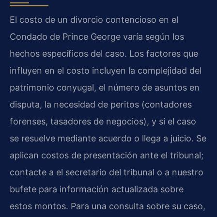
El costo de un divorcio contencioso en el
Condado de Prince George varía según los
hechos específicos del caso. Los factores que
influyen en el costo incluyen la complejidad del
patrimonio conyugal, el número de asuntos en
disputa, la necesidad de peritos (contadores
forenses, tasadores de negocios), y si el caso
se resuelve mediante acuerdo o llega a juicio. Se
aplican costos de presentación ante el tribunal;
contacte a el secretario del tribunal o a nuestro
bufete para información actualizada sobre
estos montos. Para una consulta sobre su caso,