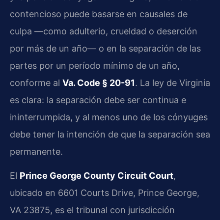
contencioso puede basarse en causales de
culpa —como adulterio, crueldad o deserción
por más de un año— o en la separación de las
partes por un período mínimo de un año,
conforme al
Va. Code § 20-91
. La ley de Virginia
es clara: la separación debe ser continua e
ininterrumpida, y al menos uno de los cónyuges
debe tener la intención de que la separación sea
permanente.
El
Prince George County Circuit Court
,
ubicado en 6601 Courts Drive, Prince George,
VA 23875, es el tribunal con jurisdicción