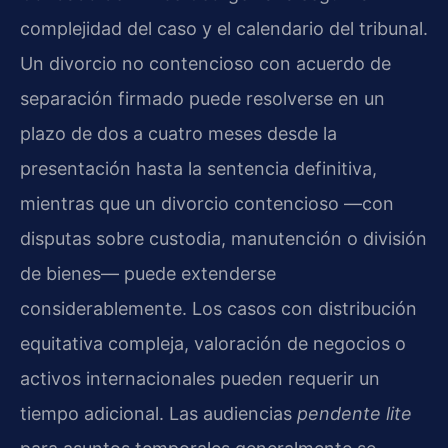
complejidad del caso y el calendario del tribunal.
Un divorcio no contencioso con acuerdo de
separación firmado puede resolverse en un
plazo de dos a cuatro meses desde la
presentación hasta la sentencia definitiva,
mientras que un divorcio contencioso —con
disputas sobre custodia, manutención o división
de bienes— puede extenderse
considerablemente. Los casos con distribución
equitativa compleja, valoración de negocios o
activos internacionales pueden requerir un
tiempo adicional. Las audiencias
pendente lite