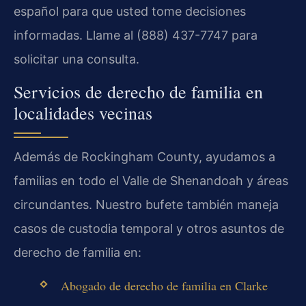
español para que usted tome decisiones
informadas. Llame al (888) 437-7747 para
solicitar una consulta.
Servicios de derecho de familia en
localidades vecinas
Además de Rockingham County, ayudamos a
familias en todo el Valle de Shenandoah y áreas
circundantes. Nuestro bufete también maneja
casos de custodia temporal y otros asuntos de
derecho de familia en:
Abogado de derecho de familia en Clarke