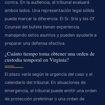
contra. En la audiencia, el tribunal evaluará
ambos lados. Una representación legal sólida
puede marcar la diferencia. El Sr. Sris y los Of
Counsel del bufete tienen experiencia
manejando estos asuntos y pueden ayudarle a
preparar una defensa efectiva.
¿Cuánto tiempo toma obtener una orden de
custodia temporal en Virginia?
El plazo varía según la urgencia del caso y el
calendario del tribunal. En situaciones de
emergencia, el tribunal puede emitir una orden
de protección preliminar o una orden de