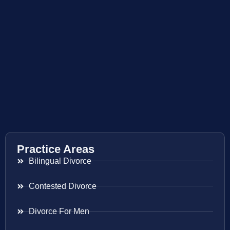
Practice Areas
Bilingual Divorce
Contested Divorce
Divorce For Men