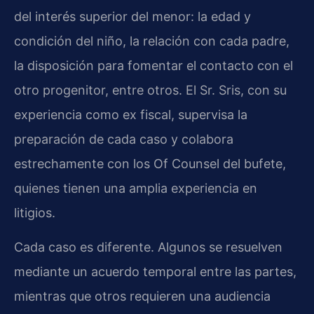
del interés superior del menor: la edad y
condición del niño, la relación con cada padre,
la disposición para fomentar el contacto con el
otro progenitor, entre otros. El Sr. Sris, con su
experiencia como ex fiscal, supervisa la
preparación de cada caso y colabora
estrechamente con los Of Counsel del bufete,
quienes tienen una amplia experiencia en
litigios.
Cada caso es diferente. Algunos se resuelven
mediante un acuerdo temporal entre las partes,
mientras que otros requieren una audiencia