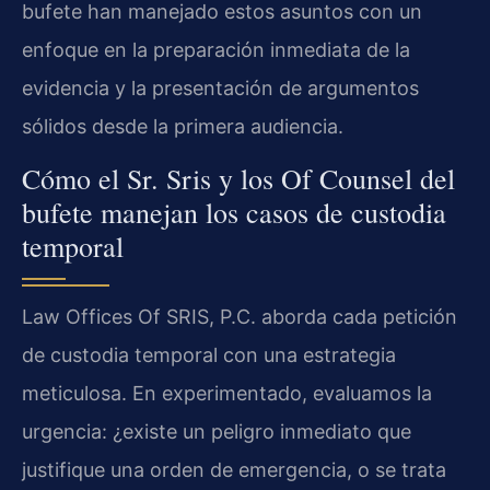
bufete han manejado estos asuntos con un
enfoque en la preparación inmediata de la
evidencia y la presentación de argumentos
sólidos desde la primera audiencia.
Cómo el Sr. Sris y los Of Counsel del
bufete manejan los casos de custodia
temporal
Law Offices Of SRIS, P.C. aborda cada petición
de custodia temporal con una estrategia
meticulosa. En experimentado, evaluamos la
urgencia: ¿existe un peligro inmediato que
justifique una orden de emergencia, o se trata