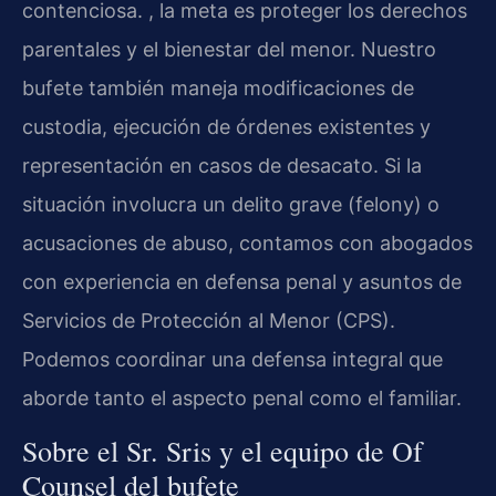
contenciosa. , la meta es proteger los derechos
parentales y el bienestar del menor. Nuestro
bufete también maneja modificaciones de
custodia, ejecución de órdenes existentes y
representación en casos de desacato. Si la
situación involucra un delito grave (felony) o
acusaciones de abuso, contamos con abogados
con experiencia en defensa penal y asuntos de
Servicios de Protección al Menor (CPS).
Podemos coordinar una defensa integral que
aborde tanto el aspecto penal como el familiar.
Sobre el Sr. Sris y el equipo de Of
Counsel del bufete