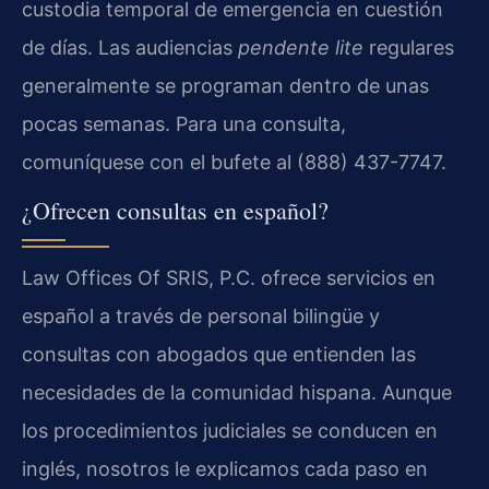
custodia temporal de emergencia en cuestión
de días. Las audiencias
pendente lite
regulares
generalmente se programan dentro de unas
pocas semanas. Para una consulta,
comuníquese con el bufete al (888) 437-7747.
¿Ofrecen consultas en español?
Law Offices Of SRIS, P.C. ofrece servicios en
español a través de personal bilingüe y
consultas con abogados que entienden las
necesidades de la comunidad hispana. Aunque
los procedimientos judiciales se conducen en
inglés, nosotros le explicamos cada paso en