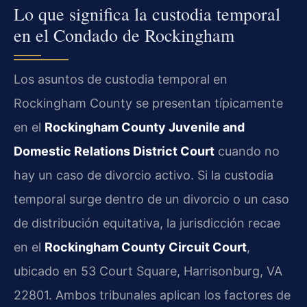
Lo que significa la custodia temporal
en el Condado de Rockingham
Los asuntos de custodia temporal en
Rockingham County se presentan típicamente
en el
Rockingham County Juvenile and
Domestic Relations District Court
cuando no
hay un caso de divorcio activo. Si la custodia
temporal surge dentro de un divorcio o un caso
de distribución equitativa, la jurisdicción recae
en el
Rockingham County Circuit Court
,
ubicado en 53 Court Square, Harrisonburg, VA
22801. Ambos tribunales aplican los factores de