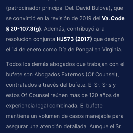
(patrocinador principal Del. David Bulova), que
se convirtió en la revisión de 2019 del
Va. Code
§ 20-107.3(g)
. Además, contribuyó a la
resolución conjunta
HJ573 (2017)
que designó
el 14 de enero como Día de Pongal en Virginia.
Todos los demás abogados que trabajan con el
bufete son Abogados Externos (Of Counsel),
contratados a través del bufete. El Sr. Sris y
estos Of Counsel reúnen más de 120 años de
experiencia legal combinada. El bufete
mantiene un volumen de casos manejable para
asegurar una atención detallada. Aunque el Sr.