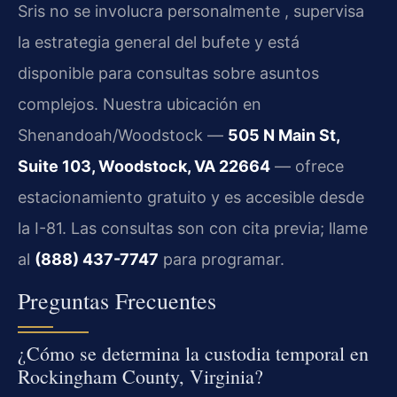
Sris no se involucra personalmente , supervisa
la estrategia general del bufete y está
disponible para consultas sobre asuntos
complejos. Nuestra ubicación en
Shenandoah/Woodstock —
505 N Main St,
Suite 103, Woodstock, VA 22664
— ofrece
estacionamiento gratuito y es accesible desde
la I-81. Las consultas son con cita previa; llame
al
(888) 437-7747
para programar.
Preguntas Frecuentes
¿Cómo se determina la custodia temporal en
Rockingham County, Virginia?