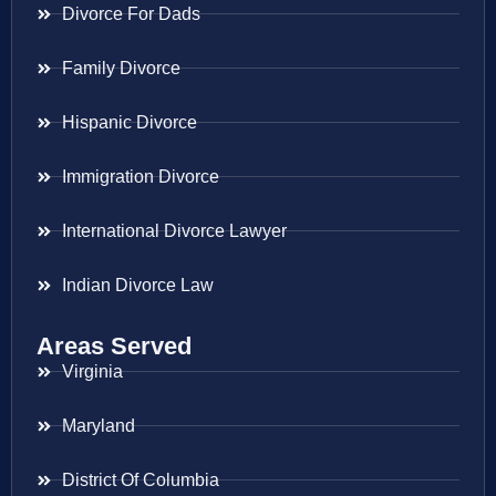
Divorce For Dads
Family Divorce
Hispanic Divorce
Immigration Divorce
International Divorce Lawyer
Indian Divorce Law
Areas Served
Virginia
Maryland
District Of Columbia