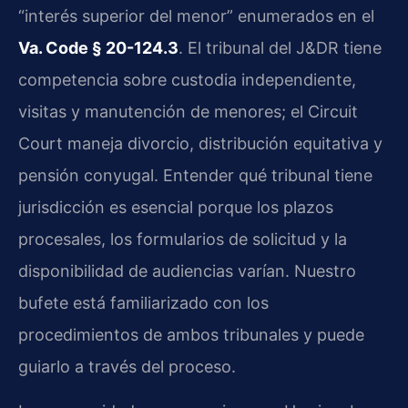
“interés superior del menor” enumerados en el
Va. Code § 20-124.3
. El tribunal del J&DR tiene
competencia sobre custodia independiente,
visitas y manutención de menores; el Circuit
Court maneja divorcio, distribución equitativa y
pensión conyugal. Entender qué tribunal tiene
jurisdicción es esencial porque los plazos
procesales, los formularios de solicitud y la
disponibilidad de audiencias varían. Nuestro
bufete está familiarizado con los
procedimientos de ambos tribunales y puede
guiarlo a través del proceso.