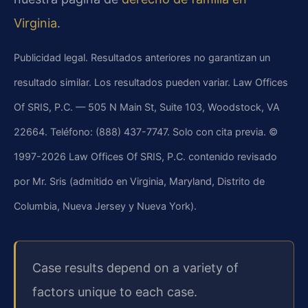
Virginia
.
Publicidad legal. Resultados anteriores no garantizan un
resultado similar. Los resultados pueden variar. Law Offices
Of SRIS, P.C. — 505 N Main St, Suite 103, Woodstock, VA
22664. Teléfono: (888) 437-7747. Solo con cita previa. ©
1997-2026 Law Offices Of SRIS, P.C. contenido revisado
por Mr. Sris (admitido en Virginia, Maryland, Distrito de
Columbia, Nueva Jersey y Nueva York).
Case results depend on a variety of
factors unique to each case.