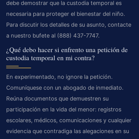
debe demostrar que la custodia temporal es
necesaria para proteger el bienestar del niño.
Para discutir los detalles de su asunto, contacte
a nuestro bufete al (888) 437-7747.
¿Qué debo hacer si enfrento una petición de
custodia temporal en mi contra?
En experimentado, no ignore la petición.
Comuníquese con un abogado de inmediato.
Reúna documentos que demuestren su
participación en la vida del menor: registros
escolares, médicos, comunicaciones y cualquier
evidencia que contradiga las alegaciones en su