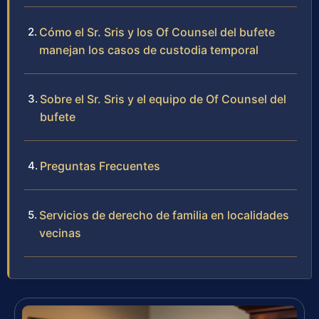
Cómo el Sr. Sris y los Of Counsel del bufete
manejan los casos de custodia temporal
Sobre el Sr. Sris y el equipo de Of Counsel del
bufete
Preguntas Frecuentes
Servicios de derecho de familia en localidades
vecinas