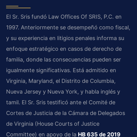
El Sr. Sris fundó Law Offices Of SRIS, P.C. en
1997. Anteriormente se desempeñó como fiscal,
y su experiencia en litigios penales informa su
enfoque estratégico en casos de derecho de
familia, donde las consecuencias pueden ser
igualmente significativas. Está admitido en
Virginia, Maryland, el Distrito de Columbia,
Nueva Jersey y Nueva York, y habla inglés y
tamil. El Sr. Sris testificó ante el Comité de
Cortes de Justicia de la Cámara de Delegados
de Virginia (House Courts of Justice
Committee) en apoyo de la
HB 635 de 2019