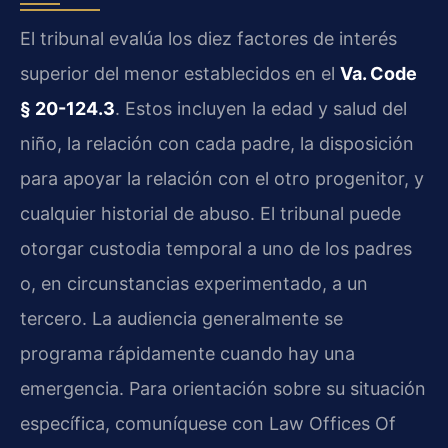
El tribunal evalúa los diez factores de interés
superior del menor establecidos en el
Va. Code
§ 20-124.3
. Estos incluyen la edad y salud del
niño, la relación con cada padre, la disposición
para apoyar la relación con el otro progenitor, y
cualquier historial de abuso. El tribunal puede
otorgar custodia temporal a uno de los padres
o, en circunstancias experimentado, a un
tercero. La audiencia generalmente se
programa rápidamente cuando hay una
emergencia. Para orientación sobre su situación
específica, comuníquese con Law Offices Of