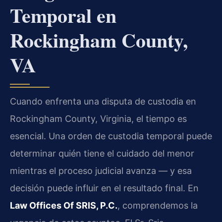
Temporal en
Rockingham County,
VA
Cuando enfrenta una disputa de custodia en
Rockingham County, Virginia, el tiempo es
esencial. Una orden de custodia temporal puede
determinar quién tiene el cuidado del menor
mientras el proceso judicial avanza — y esa
decisión puede influir en el resultado final. En
Law Offices Of SRIS, P.C.
, comprendemos la