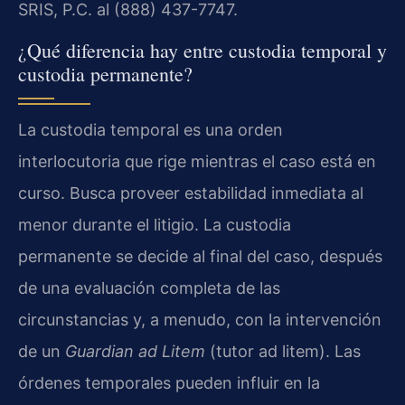
SRIS, P.C. al (888) 437-7747.
¿Qué diferencia hay entre custodia temporal y
custodia permanente?
La custodia temporal es una orden
interlocutoria que rige mientras el caso está en
curso. Busca proveer estabilidad inmediata al
menor durante el litigio. La custodia
permanente se decide al final del caso, después
de una evaluación completa de las
circunstancias y, a menudo, con la intervención
de un
Guardian ad Litem
(tutor ad litem). Las
órdenes temporales pueden influir en la