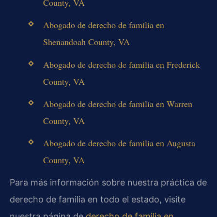
County, VA
Abogado de derecho de familia en
Shenandoah County, VA
Abogado de derecho de familia en Frederick
County, VA
Abogado de derecho de familia en Warren
County, VA
Abogado de derecho de familia en Augusta
County, VA
Para más información sobre nuestra práctica de
derecho de familia en todo el estado, visite
nuestra página de
derecho de familia en