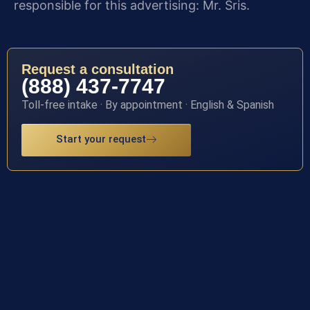
responsible for this advertising: Mr. Sris.
Request a consultation
(888) 437-7747
Toll-free intake · By appointment · English & Spanish
Start your request