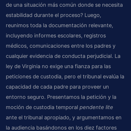
de una situación más común donde se necesita
estabilidad durante el proceso? Luego,
reunimos toda la documentación relevante,
incluyendo informes escolares, registros
médicos, comunicaciones entre los padres y
cualquier evidencia de conducta perjudicial. La
ley de Virginia no exige una fianza para las
peticiones de custodia, pero el tribunal evalúa la
capacidad de cada padre para proveer un
entorno seguro. Presentamos la petición y la
moción de custodia temporal
pendente lite
ante el tribunal apropiado, y argumentamos en
la audiencia basándonos en los diez factores