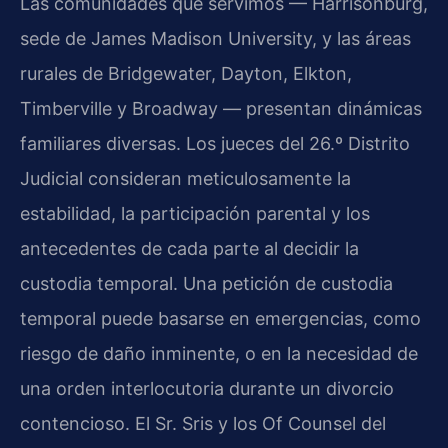
Las comunidades que servimos — Harrisonburg,
sede de James Madison University, y las áreas
rurales de Bridgewater, Dayton, Elkton,
Timberville y Broadway — presentan dinámicas
familiares diversas. Los jueces del 26.º Distrito
Judicial consideran meticulosamente la
estabilidad, la participación parental y los
antecedentes de cada parte al decidir la
custodia temporal. Una petición de custodia
temporal puede basarse en emergencias, como
riesgo de daño inminente, o en la necesidad de
una orden interlocutoria durante un divorcio
contencioso. El Sr. Sris y los Of Counsel del