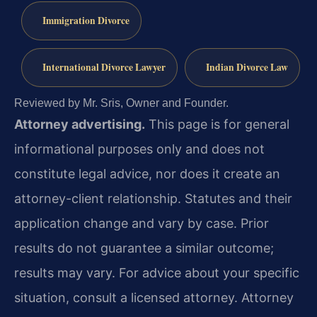
Immigration Divorce
International Divorce Lawyer
Indian Divorce Law
Reviewed by Mr. Sris, Owner and Founder.
Attorney advertising.
This page is for general
informational purposes only and does not
constitute legal advice, nor does it create an
attorney-client relationship. Statutes and their
application change and vary by case. Prior
results do not guarantee a similar outcome;
results may vary. For advice about your specific
situation, consult a licensed attorney. Attorney