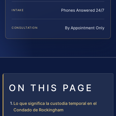
Phones Answered 24/7
INTAKE
By Appointment Only
CONSULTATION
ON THIS PAGE
Lo que significa la custodia temporal en el
Condado de Rockingham