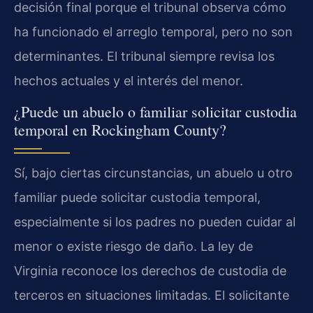
decisión final porque el tribunal observa cómo
ha funcionado el arreglo temporal, pero no son
determinantes. El tribunal siempre revisa los
hechos actuales y el interés del menor.
¿Puede un abuelo o familiar solicitar custodia
temporal en Rockingham County?
Sí, bajo ciertas circunstancias, un abuelo u otro
familiar puede solicitar custodia temporal,
especialmente si los padres no pueden cuidar al
menor o existe riesgo de daño. La ley de
Virginia reconoce los derechos de custodia de
terceros en situaciones limitadas. El solicitante