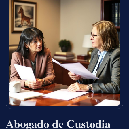
Abogado de Custodia