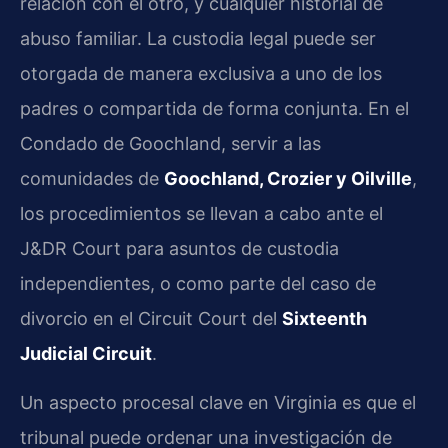
relación con el otro, y cualquier historial de
abuso familiar. La custodia legal puede ser
otorgada de manera exclusiva a uno de los
padres o compartida de forma conjunta. En el
Condado de Goochland, servir a las
comunidades de
Goochland, Crozier y Oilville
,
los procedimientos se llevan a cabo ante el
J&DR Court para asuntos de custodia
independientes, o como parte del caso de
divorcio en el Circuit Court del
Sixteenth
Judicial Circuit
.
Un aspecto procesal clave en Virginia es que el
tribunal puede ordenar una investigación de