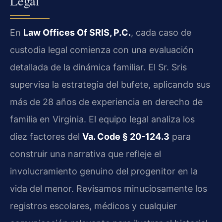
Legal
En
Law Offices Of SRIS, P.C.
, cada caso de
custodia legal comienza con una evaluación
detallada de la dinámica familiar. El Sr. Sris
supervisa la estrategia del bufete, aplicando sus
más de 28 años de experiencia en derecho de
familia en Virginia. El equipo legal analiza los
diez factores del
Va. Code § 20-124.3
para
construir una narrativa que refleje el
involucramiento genuino del progenitor en la
vida del menor. Revisamos minuciosamente los
registros escolares, médicos y cualquier