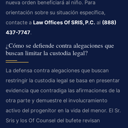
nueva orden beneficiará al niño. Para
orientación sobre su situación específica,
contacte a
Law Offices Of SRIS, P.C.
al
(888)
437-7747
.
¿Cómo se defiende contra alegaciones que
buscan limitar la custodia legal?
La defensa contra alegaciones que buscan
restringir la custodia legal se basa en presentar
evidencia que contradiga las afirmaciones de la
otra parte y demuestre el involucramiento
activo del progenitor en la vida del menor. El Sr.
Sris y los Of Counsel del bufete revisan