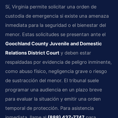
Sí, Virginia permite solicitar una orden de
custodia de emergencia si existe una amenaza
inmediata para la seguridad o el bienestar del
menor. Estas solicitudes se presentan ante el
Goochland County Juvenile and Domestic
Relations District Court
y deben estar
respaldadas por evidencia de peligro inminente,
como abuso físico, negligencia grave o riesgo
de sustracción del menor. El tribunal suele
programar una audiencia en un plazo breve
para evaluar la situación y emitir una orden
temporal de protección. Para asistencia
inmediata, llame al
(888) 437-7747
para