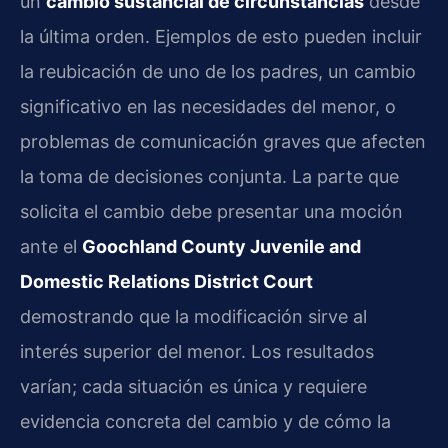
un
cambio sustancial de circunstancias
desde
la última orden. Ejemplos de esto pueden incluir
la reubicación de uno de los padres, un cambio
significativo en las necesidades del menor, o
problemas de comunicación graves que afecten
la toma de decisiones conjunta. La parte que
solicita el cambio debe presentar una moción
ante el
Goochland County Juvenile and
Domestic Relations District Court
demostrando que la modificación sirve al
interés superior del menor. Los resultados
varían; cada situación es única y requiere
evidencia concreta del cambio y de cómo la