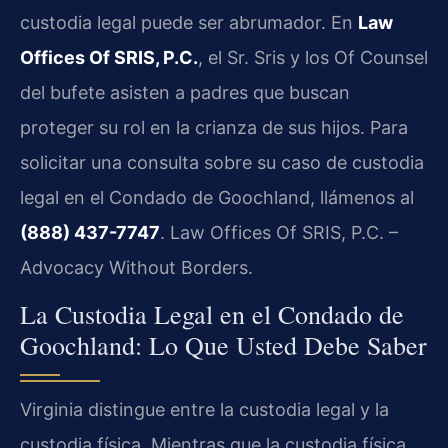
custodia legal puede ser abrumador. En
Law
Offices Of SRIS, P.C.
, el Sr. Sris y los Of Counsel
del bufete asisten a padres que buscan
proteger su rol en la crianza de sus hijos. Para
solicitar una consulta sobre su caso de custodia
legal en el Condado de Goochland, llámenos al
(888) 437-7747
. Law Offices Of SRIS, P.C. –
Advocacy Without Borders.
La Custodia Legal en el Condado de
Goochland: Lo Que Usted Debe Saber
Virginia distingue entre la custodia legal y la
custodia física. Mientras que la custodia física