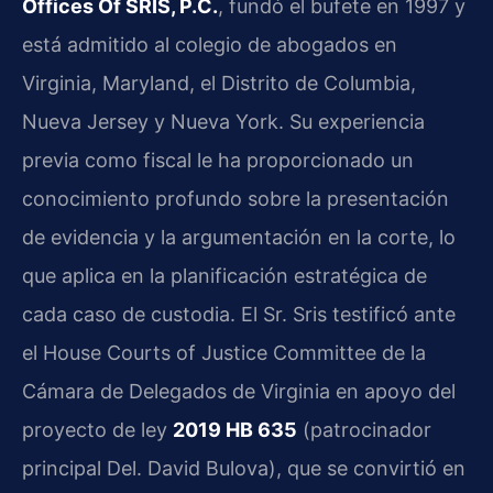
Offices Of SRIS, P.C.
, fundó el bufete en 1997 y
está admitido al colegio de abogados en
Virginia, Maryland, el Distrito de Columbia,
Nueva Jersey y Nueva York. Su experiencia
previa como fiscal le ha proporcionado un
conocimiento profundo sobre la presentación
de evidencia y la argumentación en la corte, lo
que aplica en la planificación estratégica de
cada caso de custodia. El Sr. Sris testificó ante
el House Courts of Justice Committee de la
Cámara de Delegados de Virginia en apoyo del
proyecto de ley
2019 HB 635
(patrocinador
principal Del. David Bulova), que se convirtió en