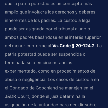
que la patria potestad es un concepto más
amplio que involucra los derechos y deberes
inherentes de los padres. La custodia legal
puede ser asignada por el tribunal a uno o
ambos padres basándose en el interés superior
del menor conforme al
Va. Code § 20-124.2
. La
patria potestad puede ser suspendida o
terminada solo en circunstancias
experimentado, como en procedimientos de
abuso o negligencia. Los casos de custodia en
el Condado de Goochland se manejan en el
J&DR Court, donde el juez determina la
asignación de la autoridad para decidir sobre