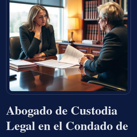
Abogado de Custodia
Legal en el Condado de