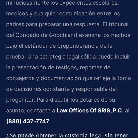
minuciosamente los expedientes escolares,
médicos y cualquier comunicación entre los
padres para preparar una respuesta. El tribunal
del Condado de Goochland examina los hechos
bajo el estándar de preponderancia de la
prueba. Una estrategia legal sólida puede incluir
la presentación de testigos, reportes de
consejeros y documentación que refleje la toma
de decisiones constante y responsable del
progenitor. Para discutir los detalles de su
asunto, contacte a
Law Offices Of SRIS, P.C.
al
(888) 437-7747
.
¿Se puede obtener la custodia legal sin tener