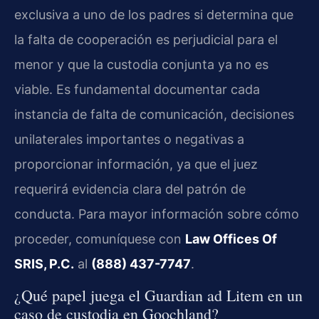
exclusiva a uno de los padres si determina que
la falta de cooperación es perjudicial para el
menor y que la custodia conjunta ya no es
viable. Es fundamental documentar cada
instancia de falta de comunicación, decisiones
unilaterales importantes o negativas a
proporcionar información, ya que el juez
requerirá evidencia clara del patrón de
conducta. Para mayor información sobre cómo
proceder, comuníquese con
Law Offices Of
SRIS, P.C.
al
(888) 437-7747
.
¿Qué papel juega el Guardian ad Litem en un
caso de custodia en Goochland?