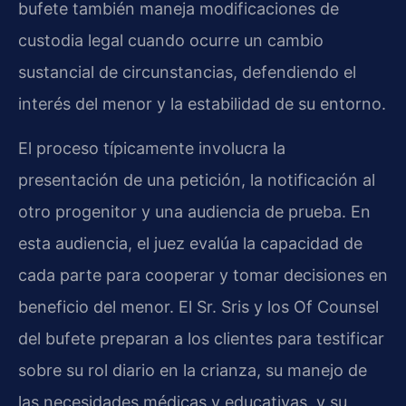
bufete también maneja modificaciones de
custodia legal cuando ocurre un cambio
sustancial de circunstancias, defendiendo el
interés del menor y la estabilidad de su entorno.
El proceso típicamente involucra la
presentación de una petición, la notificación al
otro progenitor y una audiencia de prueba. En
esta audiencia, el juez evalúa la capacidad de
cada parte para cooperar y tomar decisiones en
beneficio del menor. El Sr. Sris y los Of Counsel
del bufete preparan a los clientes para testificar
sobre su rol diario en la crianza, su manejo de
las necesidades médicas y educativas, y su