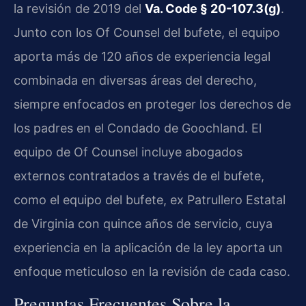
la revisión de 2019 del
Va. Code § 20-107.3(g)
.
Junto con los Of Counsel del bufete, el equipo
aporta más de 120 años de experiencia legal
combinada en diversas áreas del derecho,
siempre enfocados en proteger los derechos de
los padres en el Condado de Goochland. El
equipo de Of Counsel incluye abogados
externos contratados a través de el bufete,
como el equipo del bufete, ex Patrullero Estatal
de Virginia con quince años de servicio, cuya
experiencia en la aplicación de la ley aporta un
enfoque meticuloso en la revisión de cada caso.
Preguntas Frecuentes Sobre la