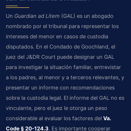
Un
Guardian ad Litem
(GAL) es un abogado
nombrado por el tribunal para representar los
intereses del menor en casos de custodia
disputados. En el Condado de Goochland, el
juez del J&DR Court puede designar un GAL
para investigar la situación familiar, entrevistar
a los padres, al menor y a terceros relevantes, y
presentar un informe con recomendaciones
sobre la custodia legal. El informe del GAL no es
vinculante, pero el juez le otorga un peso
considerable al evaluar los factores del
Va.
Code § 20-124.3
. Es importante cooperar