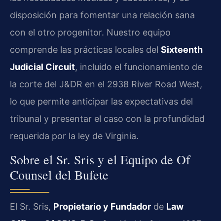
disposición para fomentar una relación sana
con el otro progenitor. Nuestro equipo
comprende las prácticas locales del
Sixteenth
Judicial Circuit
, incluido el funcionamiento de
la corte del J&DR en el 2938 River Road West,
lo que permite anticipar las expectativas del
tribunal y presentar el caso con la profundidad
requerida por la ley de Virginia.
Sobre el Sr. Sris y el Equipo de Of
Counsel del Bufete
El Sr. Sris,
Propietario y Fundador
de
Law