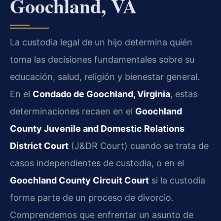
Goochland, VA
La custodia legal de un hijo determina quién
toma las decisiones fundamentales sobre su
educación, salud, religión y bienestar general.
En el
Condado de Goochland, Virginia
, estas
determinaciones recaen en el
Goochland
County Juvenile and Domestic Relations
District Court
(J&DR Court) cuando se trata de
casos independientes de custodia, o en el
Goochland County Circuit Court
si la custodia
forma parte de un proceso de divorcio.
Comprendemos que enfrentar un asunto de