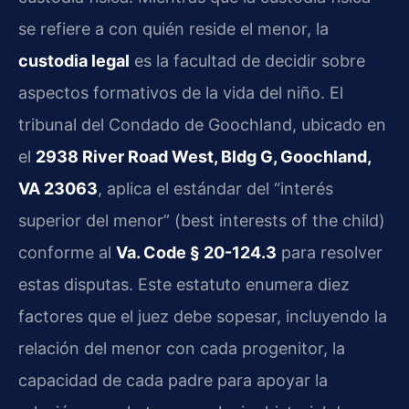
se refiere a con quién reside el menor, la
custodia legal
es la facultad de decidir sobre
aspectos formativos de la vida del niño. El
tribunal del Condado de Goochland, ubicado en
el
2938 River Road West, Bldg G, Goochland,
VA 23063
, aplica el estándar del “interés
superior del menor” (best interests of the child)
conforme al
Va. Code § 20-124.3
para resolver
estas disputas. Este estatuto enumera diez
factores que el juez debe sopesar, incluyendo la
relación del menor con cada progenitor, la
capacidad de cada padre para apoyar la