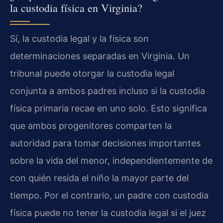
la custodia física en Virginia?
Sí, la custodia legal y la física son
determinaciones separadas en Virginia. Un
tribunal puede otorgar la custodia legal
conjunta a ambos padres incluso si la custodia
física primaria recae en uno solo. Esto significa
que ambos progenitores comparten la
autoridad para tomar decisiones importantes
sobre la vida del menor, independientemente de
con quién resida el niño la mayor parte del
tiempo. Por el contrario, un padre con custodia
física puede no tener la custodia legal si el juez