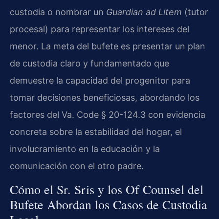
custodia o nombrar un
Guardian ad Litem
(tutor
procesal) para representar los intereses del
menor. La meta del bufete es presentar un plan
de custodia claro y fundamentado que
demuestre la capacidad del progenitor para
tomar decisiones beneficiosas, abordando los
factores del Va. Code § 20-124.3 con evidencia
concreta sobre la estabilidad del hogar, el
involucramiento en la educación y la
comunicación con el otro padre.
Cómo el Sr. Sris y los Of Counsel del
Bufete Abordan los Casos de Custodia