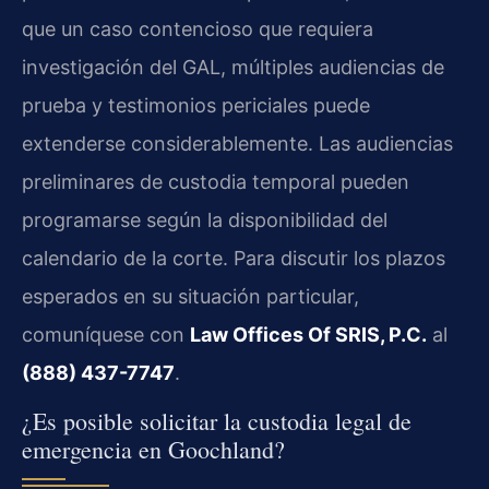
que un caso contencioso que requiera
investigación del GAL, múltiples audiencias de
prueba y testimonios periciales puede
extenderse considerablemente. Las audiencias
preliminares de custodia temporal pueden
programarse según la disponibilidad del
calendario de la corte. Para discutir los plazos
esperados en su situación particular,
comuníquese con
Law Offices Of SRIS, P.C.
al
(888) 437-7747
.
¿Es posible solicitar la custodia legal de
emergencia en Goochland?