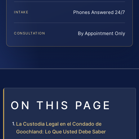
Phones Answered 24/7
INTAKE
By Appointment Only
CONSULTATION
ON THIS PAGE
La Custodia Legal en el Condado de
Goochland: Lo Que Usted Debe Saber