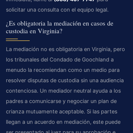
solicitar una consulta con el equipo legal.
¿Es obligatoria la mediación en casos de
custodia en Virginia?
La mediación no es obligatoria en Virginia, pero
los tribunales del Condado de Goochland a
menudo la recomiendan como un medio para
resolver disputas de custodia sin una audiencia
contenciosa. Un mediador neutral ayuda a los
padres a comunicarse y negociar un plan de
crianza mutuamente aceptable. Si las partes
llegan a un acuerdo en mediación, este puede
ser presentado al juez para su aprobación e