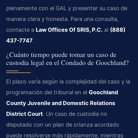
plenamente con el GAL y presentar su caso de
manera clara y honesta. Para una consulta,
contacte a
Law Offices Of SRIS, P.C.
al
(888)
437-7747
.
¿Cuánto tiempo puede tomar un caso de
custodia legal en el Condado de Goochland?
El plazo varía según la complejidad del caso y la
programación del tribunal en el
Goochland
County Juvenile and Domestic Relations
District Court
. Un caso de custodia no
disputado con un plan de crianza acordado
puede resolverse más rápidamente, mientras