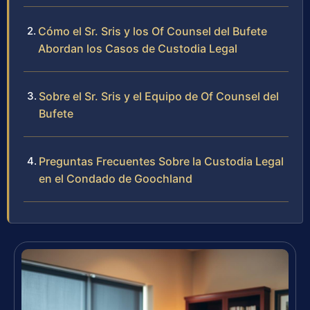
Cómo el Sr. Sris y los Of Counsel del Bufete
Abordan los Casos de Custodia Legal
Sobre el Sr. Sris y el Equipo de Of Counsel del
Bufete
Preguntas Frecuentes Sobre la Custodia Legal
en el Condado de Goochland