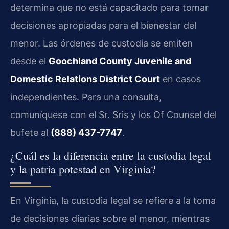
determina que no está capacitado para tomar
decisiones apropiadas para el bienestar del
menor. Las órdenes de custodia se emiten
desde el
Goochland County Juvenile and
Domestic Relations District Court
en casos
independientes. Para una consulta,
comuníquese con el Sr. Sris y los Of Counsel del
bufete al
(888) 437-7747
.
¿Cuál es la diferencia entre la custodia legal
y la patria potestad en Virginia?
En Virginia, la custodia legal se refiere a la toma
de decisiones diarias sobre el menor, mientras