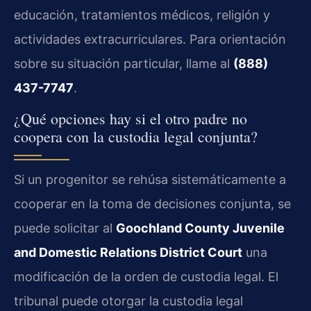
educación, tratamientos médicos, religión y
actividades extracurriculares. Para orientación
sobre su situación particular, llame al
(888)
437-7747
.
¿Qué opciones hay si el otro padre no
coopera con la custodia legal conjunta?
Si un progenitor se rehúsa sistemáticamente a
cooperar en la toma de decisiones conjunta, se
puede solicitar al
Goochland County Juvenile
and Domestic Relations District Court
una
modificación de la orden de custodia legal. El
tribunal puede otorgar la custodia legal