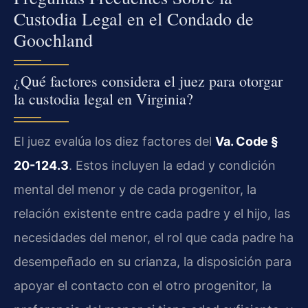
Custodia Legal en el Condado de
Goochland
¿Qué factores considera el juez para otorgar
la custodia legal en Virginia?
El juez evalúa los diez factores del
Va. Code §
20-124.3
. Estos incluyen la edad y condición
mental del menor y de cada progenitor, la
relación existente entre cada padre y el hijo, las
necesidades del menor, el rol que cada padre ha
desempeñado en su crianza, la disposición para
apoyar el contacto con el otro progenitor, la