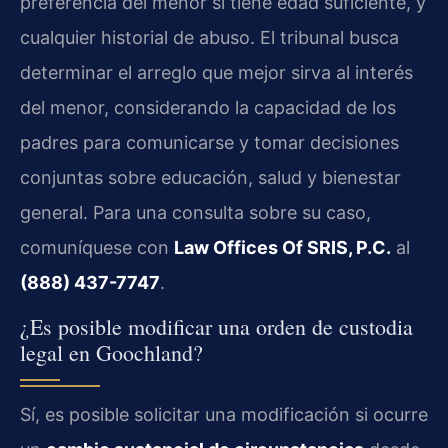
preferencia del menor si tiene edad suficiente, y
cualquier historial de abuso. El tribunal busca
determinar el arreglo que mejor sirva al interés
del menor, considerando la capacidad de los
padres para comunicarse y tomar decisiones
conjuntas sobre educación, salud y bienestar
general. Para una consulta sobre su caso,
comuníquese con
Law Offices Of SRIS, P.C.
al
(888) 437-7747
.
¿Es posible modificar una orden de custodia
legal en Goochland?
Sí, es posible solicitar una modificación si ocurre