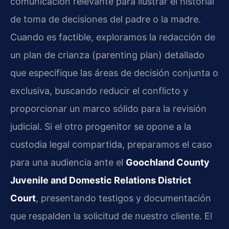
comunicación relevante para ilustrar el historial
de toma de decisiones del padre o la madre.
Cuando es factible, exploramos la redacción de
un plan de crianza (parenting plan) detallado
que especifique las áreas de decisión conjunta o
exclusiva, buscando reducir el conflicto y
proporcionar un marco sólido para la revisión
judicial. Si el otro progenitor se opone a la
custodia legal compartida, preparamos el caso
para una audiencia ante el
Goochland County
Juvenile and Domestic Relations District
Court
, presentando testigos y documentación
que respalden la solicitud de nuestro cliente. El