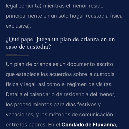
legal conjunta) mientras el menor reside
principalmente en un solo hogar (custodia física
exclusiva).
¿Qué papel juega un plan de crianza en un
caso de custodia?
Un plan de crianza es un documento escrito
que establece los acuerdos sobre la custodia
física y legal, así como el régimen de visitas.
Detalla el calendario de residencia del menor,
los procedimientos para días festivos y
vacaciones, y los métodos de comunicación
entre los padres. En el
Condado de Fluvanna
,