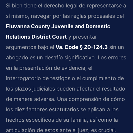
Si bien tiene el derecho legal de representarse a
sí mismo, navegar por las reglas procesales del
Fluvanna County Juvenile and Domestic
Relations District Court
y presentar
argumentos bajo el
Va. Code § 20-124.3
sin un
abogado es un desafío significativo. Los errores
en la presentación de evidencia, el
interrogatorio de testigos o el cumplimiento de
los plazos judiciales pueden afectar el resultado
de manera adversa. Una comprensión de cómo
los diez factores estatutarios se aplican a los
hechos específicos de su familia, así como la
articulación de estos ante el juez, es crucial.