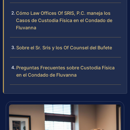
Cómo Law Offices Of SRIS, P.C. maneja los
Casos de Custodia Física en el Condado de
Fluvanna
Sobre el Sr. Sris y los Of Counsel del Bufete
Preguntas Frecuentes sobre Custodia Física
en el Condado de Fluvanna