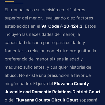
El tribunal basa su decisión en el “interés
superior del menor,” evaluando diez factores
establecidos en el
Va. Code § 20-124.3
. Estos
incluyen las necesidades del menor, la
capacidad de cada padre para cuidarlo y
fomentar su relación con el otro progenitor, la
preferencia del menor si tiene la edad y
madurez suficientes, y cualquier historial de
abuso. No existe una presunción a favor de
ningún padre. El juez del
Fluvanna County
Juvenile and Domestic Relations District Court
o del
Fluvanna County Circuit Court
sopesará