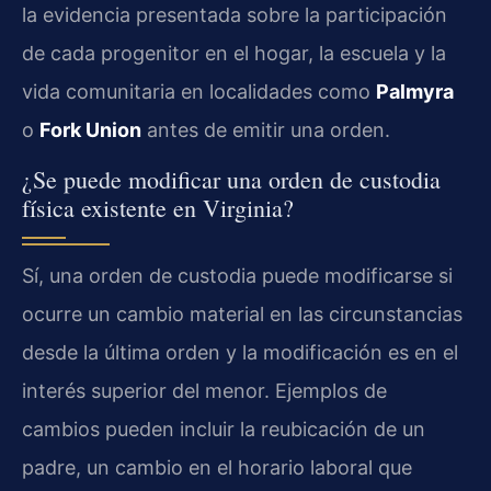
la evidencia presentada sobre la participación
de cada progenitor en el hogar, la escuela y la
vida comunitaria en localidades como
Palmyra
o
Fork Union
antes de emitir una orden.
¿Se puede modificar una orden de custodia
física existente en Virginia?
Sí, una orden de custodia puede modificarse si
ocurre un cambio material en las circunstancias
desde la última orden y la modificación es en el
interés superior del menor. Ejemplos de
cambios pueden incluir la reubicación de un
padre, un cambio en el horario laboral que