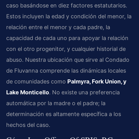
caso basándose en diez factores estatutarios.
Estos incluyen la edad y condición del menor, la
relación entre el menor y cada padre, la
capacidad de cada uno para apoyar la relación
con el otro progenitor, y cualquier historial de
abuso. Nuestra ubicación que sirve al Condado
de Fluvanna comprende las dinámicas locales
de comunidades como
Palmyra, Fork Union, y
Lake Monticello
. No existe una preferencia
automática por la madre o el padre; la
determinación es altamente específica a los
hechos del caso.