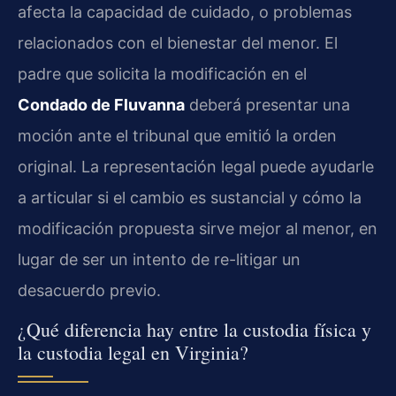
afecta la capacidad de cuidado, o problemas
relacionados con el bienestar del menor. El
padre que solicita la modificación en el
Condado de Fluvanna
deberá presentar una
moción ante el tribunal que emitió la orden
original. La representación legal puede ayudarle
a articular si el cambio es sustancial y cómo la
modificación propuesta sirve mejor al menor, en
lugar de ser un intento de re-litigar un
desacuerdo previo.
¿Qué diferencia hay entre la custodia física y
la custodia legal en Virginia?