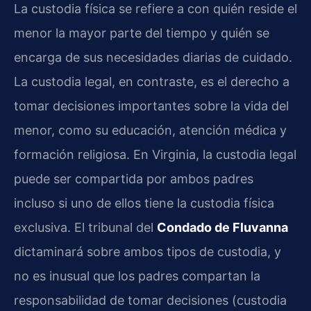
La custodia física se refiere a con quién reside el
menor la mayor parte del tiempo y quién se
encarga de sus necesidades diarias de cuidado.
La custodia legal, en contraste, es el derecho a
tomar decisiones importantes sobre la vida del
menor, como su educación, atención médica y
formación religiosa. En Virginia, la custodia legal
puede ser compartida por ambos padres
incluso si uno de ellos tiene la custodia física
exclusiva. El tribunal del
Condado de Fluvanna
dictaminará sobre ambos tipos de custodia, y
no es inusual que los padres compartan la
responsabilidad de tomar decisiones (custodia