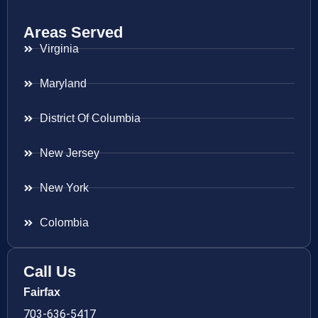
Areas Served
Virginia
Maryland
District Of Columbia
New Jersey
New York
Colombia
Call Us
Fairfax
703-636-5417