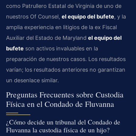
como Patrullero Estatal de Virginia de uno de
nuestros Of Counsel,
el equipo del bufete
, y la
amplia experiencia en litigios de la ex Fiscal
Auxiliar del Estado de Maryland
el equipo del
bufete
son activos invaluables en la
preparación de nuestros casos. Los resultados
varían; los resultados anteriores no garantizan
un desenlace similar.
Preguntas Frecuentes sobre Custodia
Física en el Condado de Fluvanna
¿Cómo decide un tribunal del Condado de
Fluvanna la custodia física de un hijo?