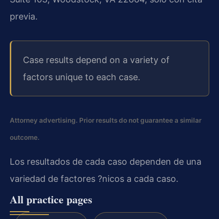
previa.
Case results depend on a variety of
factors unique to each case.
Attorney advertising. Prior results do not guarantee a similar
outcome.
Los resultados de cada caso dependen de una
variedad de factores ?nicos a cada caso.
All practice pages