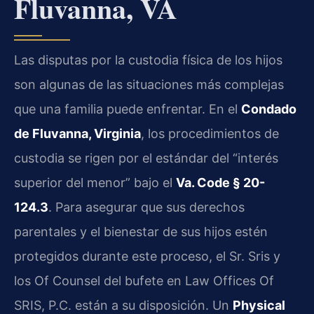
Fluvanna, VA
Las disputas por la custodia física de los hijos
son algunas de las situaciones más complejas
que una familia puede enfrentar. En el
Condado
de Fluvanna, Virginia
, los procedimientos de
custodia se rigen por el estándar del “interés
superior del menor” bajo el
Va. Code § 20-
124.3
. Para asegurar que sus derechos
parentales y el bienestar de sus hijos estén
protegidos durante este proceso, el Sr. Sris y
los Of Counsel del bufete en Law Offices Of
SRIS, P.C. están a su disposición. Un
Physical