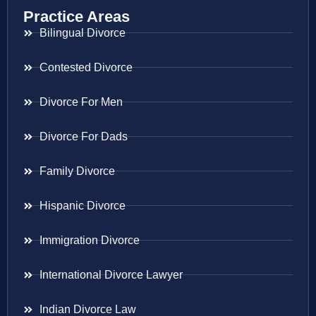
Practice Areas
Bilingual Divorce
Contested Divorce
Divorce For Men
Divorce For Dads
Family Divorce
Hispanic Divorce
Immigration Divorce
International Divorce Lawyer
Indian Divorce Law