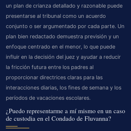
un plan de crianza detallado y razonable puede
presentarse al tribunal como un acuerdo
conjunto o ser argumentado por cada parte. Un
plan bien redactado demuestra previsión y un
enfoque centrado en el menor, lo que puede
influir en la decisión del juez y ayudar a reducir
la fricción futura entre los padres al
proporcionar directrices claras para las
interacciones diarias, los fines de semana y los
períodos de vacaciones escolares.
¿Puedo representarme a mí mismo en un caso
de custodia en el Condado de Fluvanna?