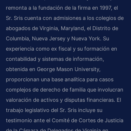
remonta a la fundación de la firma en 1997, el
Sr. Sris cuenta con admisiones a los colegios de
abogados de Virginia, Maryland, el Distrito de
Columbia, Nueva Jersey y Nueva York. Su
experiencia como ex fiscal y su formación en
contabilidad y sistemas de información,
obtenida en George Mason University,
proporcionan una base analítica para casos
complejos de derecho de familia que involucran
valoración de activos y disputas financieras. El
trabajo legislativo del Sr. Sris incluye su
testimonio ante el Comité de Cortes de Justicia
de la Cámara de Delegados de Virginia en