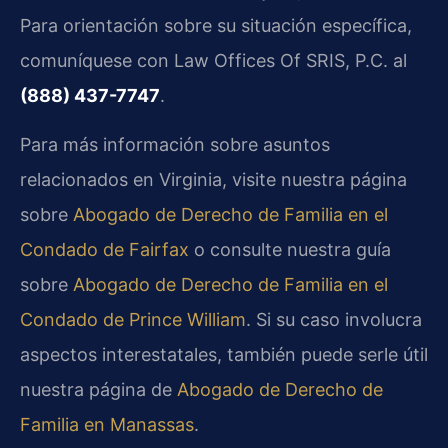
Para orientación sobre su situación específica,
comuníquese con Law Offices Of SRIS, P.C. al
(888) 437-7747
.
Para más información sobre asuntos
relacionados en Virginia, visite nuestra página
sobre
Abogado de Derecho de Familia en el
Condado de Fairfax
o consulte nuestra guía
sobre
Abogado de Derecho de Familia en el
Condado de Prince William
. Si su caso involucra
aspectos interestatales, también puede serle útil
nuestra página de
Abogado de Derecho de
Familia en Manassas
.