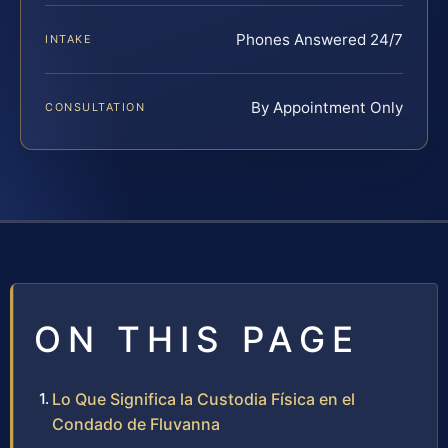
Phones Answered 24/7
INTAKE
By Appointment Only
CONSULTATION
ON THIS PAGE
Lo Que Significa la Custodia Física en el
Condado de Fluvanna