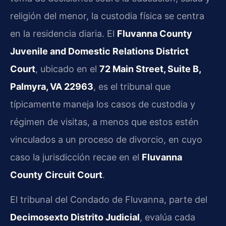
religión del menor, la custodia física se centra
en la residencia diaria. El
Fluvanna County
Juvenile and Domestic Relations District
Court
, ubicado en el
72 Main Street, Suite B,
Palmyra, VA 22963
, es el tribunal que
típicamente maneja los casos de custodia y
régimen de visitas, a menos que estos estén
vinculados a un proceso de divorcio, en cuyo
caso la jurisdicción recae en el
Fluvanna
County Circuit Court
.
El tribunal del Condado de Fluvanna, parte del
Decimosexto Distrito Judicial
, evalúa cada