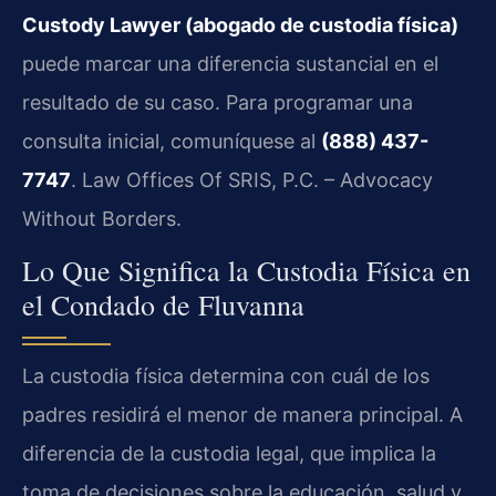
Custody Lawyer (abogado de custodia física)
puede marcar una diferencia sustancial en el
resultado de su caso. Para programar una
consulta inicial, comuníquese al
(888) 437-
7747
. Law Offices Of SRIS, P.C. – Advocacy
Without Borders.
Lo Que Significa la Custodia Física en
el Condado de Fluvanna
La custodia física determina con cuál de los
padres residirá el menor de manera principal. A
diferencia de la custodia legal, que implica la
toma de decisiones sobre la educación, salud y