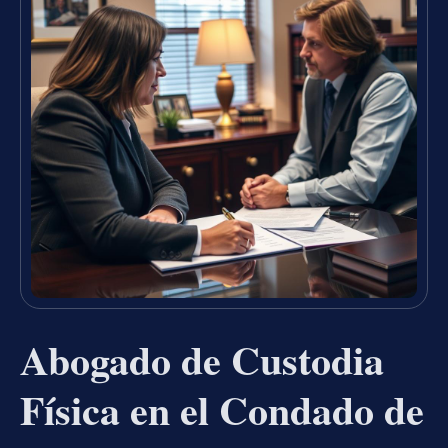
Abogado de Custodia
Física en el Condado de