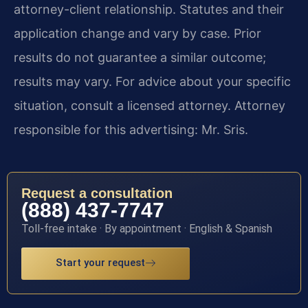
attorney-client relationship. Statutes and their
application change and vary by case. Prior
results do not guarantee a similar outcome;
results may vary. For advice about your specific
situation, consult a licensed attorney. Attorney
responsible for this advertising: Mr. Sris.
Request a consultation
(888) 437-7747
Toll-free intake · By appointment · English & Spanish
Start your request