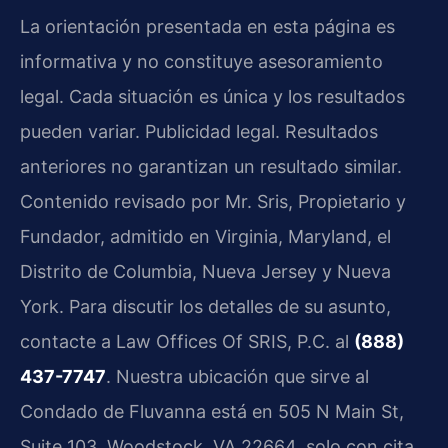
La orientación presentada en esta página es
informativa y no constituye asesoramiento
legal. Cada situación es única y los resultados
pueden variar. Publicidad legal. Resultados
anteriores no garantizan un resultado similar.
Contenido revisado por Mr. Sris, Propietario y
Fundador, admitido en Virginia, Maryland, el
Distrito de Columbia, Nueva Jersey y Nueva
York. Para discutir los detalles de su asunto,
contacte a Law Offices Of SRIS, P.C. al
(888)
437-7747
. Nuestra ubicación que sirve al
Condado de Fluvanna está en 505 N Main St,
Suite 103, Woodstock, VA 22664, solo con cita