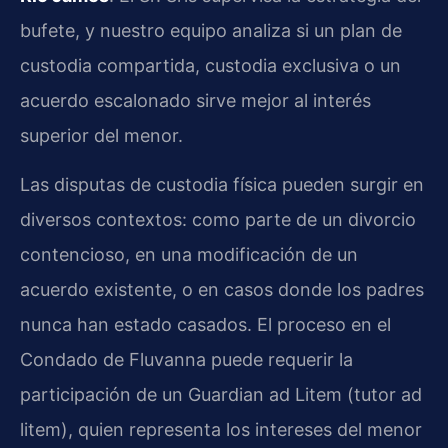
bufete, y nuestro equipo analiza si un plan de
custodia compartida, custodia exclusiva o un
acuerdo escalonado sirve mejor al interés
superior del menor.
Las disputas de custodia física pueden surgir en
diversos contextos: como parte de un divorcio
contencioso, en una modificación de un
acuerdo existente, o en casos donde los padres
nunca han estado casados. El proceso en el
Condado de Fluvanna puede requerir la
participación de un Guardian ad Litem (tutor ad
litem), quien representa los intereses del menor