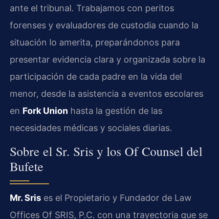
ante el tribunal. Trabajamos con peritos
forenses y evaluadores de custodia cuando la
situación lo amerita, preparándonos para
presentar evidencia clara y organizada sobre la
participación de cada padre en la vida del
menor, desde la asistencia a eventos escolares
en
Fork Union
hasta la gestión de las
necesidades médicas y sociales diarias.
Sobre el Sr. Sris y los Of Counsel del
Bufete
Mr. Sris
es el Propietario y Fundador de Law
Offices Of SRIS, P.C. con una trayectoria que se