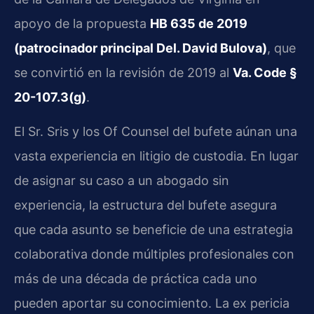
apoyo de la propuesta
HB 635 de 2019
(patrocinador principal Del. David Bulova)
, que
se convirtió en la revisión de 2019 al
Va. Code §
20-107.3(g)
.
El Sr. Sris y los Of Counsel del bufete aúnan una
vasta experiencia en litigio de custodia. En lugar
de asignar su caso a un abogado sin
experiencia, la estructura del bufete asegura
que cada asunto se beneficie de una estrategia
colaborativa donde múltiples profesionales con
más de una década de práctica cada uno
pueden aportar su conocimiento. La ex pericia