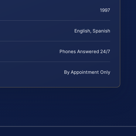
1997
English, Spanish
Phones Answered 24/7
By Appointment Only