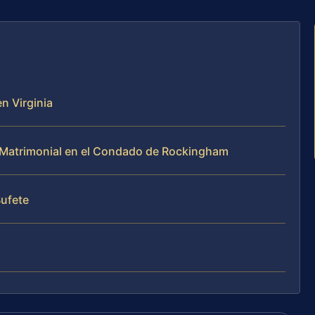
n Virginia
Matrimonial en el Condado de Rockingham
Bufete