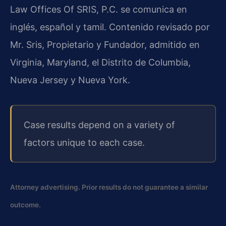
Law Offices Of SRIS, P.C. se comunica en
inglés, español y tamil. Contenido revisado por
Mr. Sris, Propietario y Fundador, admitido en
Virginia, Maryland, el Distrito de Columbia,
Nueva Jersey y Nueva York.
Case results depend on a variety of
factors unique to each case.
Attorney advertising. Prior results do not guarantee a similar
outcome.