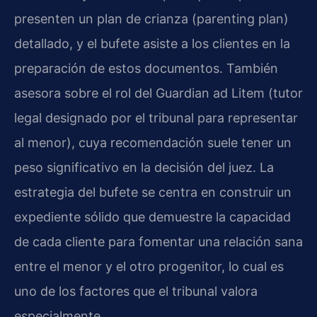
presenten un plan de crianza (parenting plan)
detallado, y el bufete asiste a los clientes en la
preparación de estos documentos. También
asesora sobre el rol del Guardian ad Litem (tutor
legal designado por el tribunal para representar
al menor), cuya recomendación suele tener un
peso significativo en la decisión del juez. La
estrategia del bufete se centra en construir un
expediente sólido que demuestre la capacidad
de cada cliente para fomentar una relación sana
entre el menor y el otro progenitor, lo cual es
uno de los factores que el tribunal valora
especialmente.