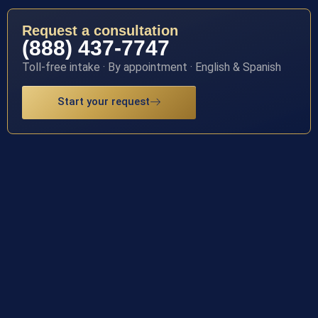
Request a consultation
(888) 437-7747
Toll-free intake · By appointment · English & Spanish
Start your request