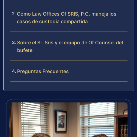
Cómo Law Offices Of SRIS, P.C. maneja los
casos de custodia compartida
Sobre el Sr. Sris y el equipo de Of Counsel del
bufete
Preguntas Frecuentes