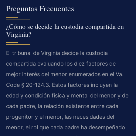
Preguntas Frecuentes
¿Cómo se decide la custodia compartida en
Virginia?
El tribunal de Virginia decide la custodia
compartida evaluando los diez factores de
mejor interés del menor enumerados en el Va.
Code § 20-124.3. Estos factores incluyen la
edad y condición física y mental del menor y de
cada padre, la relación existente entre cada
progenitor y el menor, las necesidades del
menor, el rol que cada padre ha desempeñado