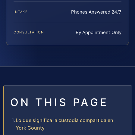
Phones Answered 24/7
INTAKE
By Appointment Only
CONSULTATION
ON THIS PAGE
Lo que significa la custodia compartida en
York County