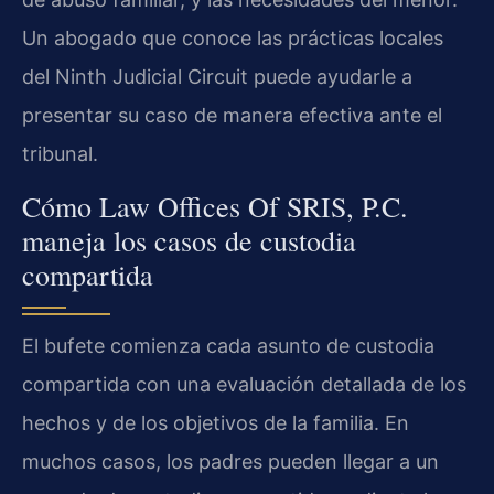
Un abogado que conoce las prácticas locales
del Ninth Judicial Circuit puede ayudarle a
presentar su caso de manera efectiva ante el
tribunal.
Cómo Law Offices Of SRIS, P.C.
maneja los casos de custodia
compartida
El bufete comienza cada asunto de custodia
compartida con una evaluación detallada de los
hechos y de los objetivos de la familia. En
muchos casos, los padres pueden llegar a un