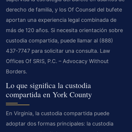
derecho de familia, y los Of Counsel del bufete
aportan una experiencia legal combinada de
más de 120 años. Si necesita orientación sobre
custodia compartida, puede llamar al (888)
437-7747 para solicitar una consulta. Law
Offices Of SRIS, P.C. – Advocacy Without
Borders.
Lo que significa la custodia
compartida en York County
En Virginia, la custodia compartida puede
adoptar dos formas principales: la custodia