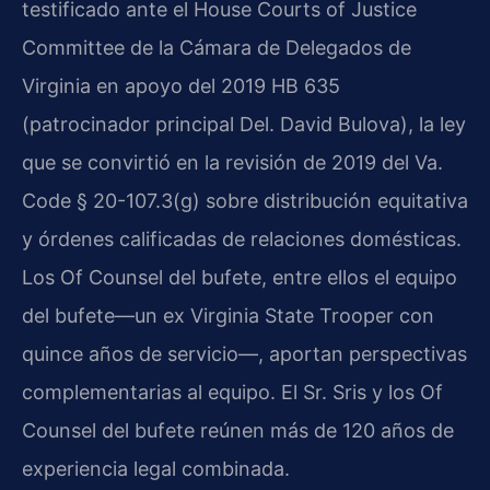
testificado ante el House Courts of Justice
Committee de la Cámara de Delegados de
Virginia en apoyo del 2019 HB 635
(patrocinador principal Del. David Bulova), la ley
que se convirtió en la revisión de 2019 del Va.
Code § 20-107.3(g) sobre distribución equitativa
y órdenes calificadas de relaciones domésticas.
Los Of Counsel del bufete, entre ellos el equipo
del bufete—un ex Virginia State Trooper con
quince años de servicio—, aportan perspectivas
complementarias al equipo. El Sr. Sris y los Of
Counsel del bufete reúnen más de 120 años de
experiencia legal combinada.