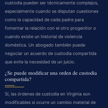
custodia pueden ser técnicamente complejos,
especialmente cuando se disputan cuestiones
como la capacidad de cada padre para
fomentar la relación con el otro progenitor o
cuando existe un historial de violencia
doméstica. Un abogado también puede
negociar un acuerdo de custodia compartida
que evite la necesidad de un juicio.
¿Se puede modificar una orden de custodia
compartida?
Sí, las órdenes de custodia en Virginia son
modificables si ocurre un cambio material de