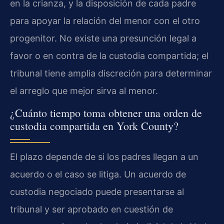
en la crianza, y la disposición de cada padre
para apoyar la relación del menor con el otro
progenitor. No existe una presunción legal a
favor o en contra de la custodia compartida; el
tribunal tiene amplia discreción para determinar
el arreglo que mejor sirva al menor.
¿Cuánto tiempo toma obtener una orden de
custodia compartida en York County?
El plazo depende de si los padres llegan a un
acuerdo o el caso se litiga. Un acuerdo de
custodia negociado puede presentarse al
tribunal y ser aprobado en cuestión de