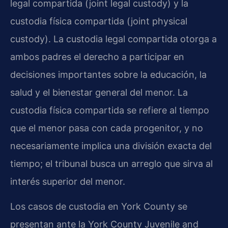
legal compartida (joint legal custody) y la
custodia física compartida (joint physical
custody). La custodia legal compartida otorga a
ambos padres el derecho a participar en
decisiones importantes sobre la educación, la
salud y el bienestar general del menor. La
custodia física compartida se refiere al tiempo
que el menor pasa con cada progenitor, y no
necesariamente implica una división exacta del
tiempo; el tribunal busca un arreglo que sirva al
interés superior del menor.
Los casos de custodia en York County se
presentan ante la York County Juvenile and