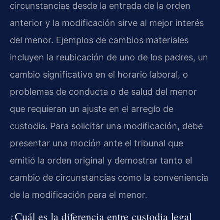
circunstancias desde la entrada de la orden
anterior y la modificación sirve al mejor interés
del menor. Ejemplos de cambios materiales
incluyen la reubicación de uno de los padres, un
cambio significativo en el horario laboral, o
problemas de conducta o de salud del menor
que requieran un ajuste en el arreglo de
custodia. Para solicitar una modificación, debe
presentar una moción ante el tribunal que
emitió la orden original y demostrar tanto el
cambio de circunstancias como la conveniencia
de la modificación para el menor.
¿Cuál es la diferencia entre custodia legal