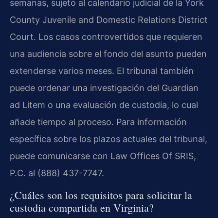
semanas, sujeto al calendario judicial de la York
County Juvenile and Domestic Relations District
Court. Los casos controvertidos que requieren
una audiencia sobre el fondo del asunto pueden
extenderse varios meses. El tribunal también
puede ordenar una investigación del Guardian
ad Litem o una evaluación de custodia, lo cual
añade tiempo al proceso. Para información
específica sobre los plazos actuales del tribunal,
puede comunicarse con Law Offices Of SRIS,
P.C. al (888) 437-7747.
¿Cuáles son los requisitos para solicitar la
custodia compartida en Virginia?