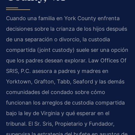
Cuando una familia en York County enfrenta
decisiones sobre la crianza de los hijos después
de una separación o divorcio, la custodia
compartida (joint custody) suele ser una opción
que los padres desean explorar. Law Offices Of
SRIS, P.C. asesora a padres y madres en
Yorktown, Grafton, Tabb, Seaford y las demás
comunidades del condado sobre cómo
funcionan los arreglos de custodia compartida
bajo la ley de Virginia y qué esperar en el
tribunal. El Sr. Sris, Propietario y Fundador,
supervisa la estrategia del bufete en asuntos de