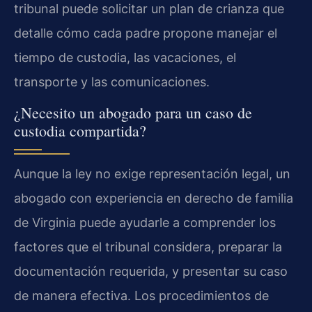
tribunal puede solicitar un plan de crianza que
detalle cómo cada padre propone manejar el
tiempo de custodia, las vacaciones, el
transporte y las comunicaciones.
¿Necesito un abogado para un caso de
custodia compartida?
Aunque la ley no exige representación legal, un
abogado con experiencia en derecho de familia
de Virginia puede ayudarle a comprender los
factores que el tribunal considera, preparar la
documentación requerida, y presentar su caso
de manera efectiva. Los procedimientos de