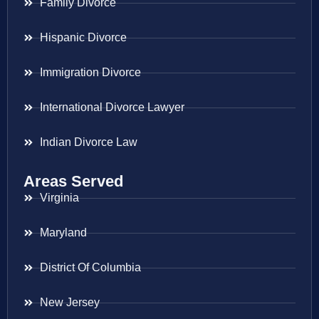
Family Divorce
Hispanic Divorce
Immigration Divorce
International Divorce Lawyer
Indian Divorce Law
Areas Served
Virginia
Maryland
District Of Columbia
New Jersey