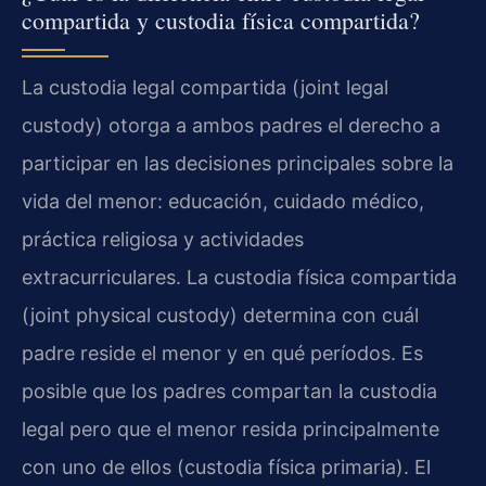
compartida y custodia física compartida?
La custodia legal compartida (joint legal
custody) otorga a ambos padres el derecho a
participar en las decisiones principales sobre la
vida del menor: educación, cuidado médico,
práctica religiosa y actividades
extracurriculares. La custodia física compartida
(joint physical custody) determina con cuál
padre reside el menor y en qué períodos. Es
posible que los padres compartan la custodia
legal pero que el menor resida principalmente
con uno de ellos (custodia física primaria). El