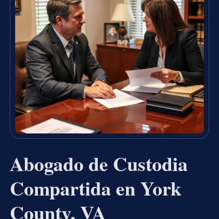
Abogado de Custodia
Compartida en York
County, VA