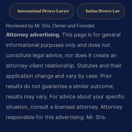
International Divorce Lawyer
Indian Divorce Law
Reviewed by Mr. Sris, Owner and Founder.
Attorney advertising.
This page is for general
informational purposes only and does not
constitute legal advice, nor does it create an
attorney-client relationship. Statutes and their
application change and vary by case. Prior
results do not guarantee a similar outcome;
results may vary. For advice about your specific
situation, consult a licensed attorney. Attorney
responsible for this advertising: Mr. Sris.