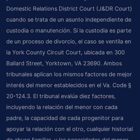
Domestic Relations District Court (J&DR Court)
cuando se trata de un asunto independiente de
custodia o manutención. Si la custodia es parte
de un proceso de divorcio, el caso se ventila en
la York County Circuit Court, ubicada en 300
Ballard Street, Yorktown, VA 23690. Ambos
tribunales aplican los mismos factores de mejor
interés del menor establecidos en el Va. Code §
20-124.3. El tribunal evalúa diez factores,
incluyendo la relación del menor con cada
padre, la capacidad de cada progenitor para
apoyar la relación con el otro, cualquier historial
de abuso familiar, y las necesidades del menor.