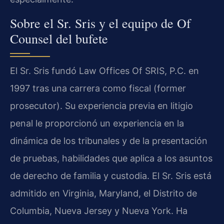
Sobre el Sr. Sris y el equipo de Of
Counsel del bufete
El Sr. Sris fundó Law Offices Of SRIS, P.C. en
1997 tras una carrera como fiscal (former
prosecutor). Su experiencia previa en litigio
penal le proporcionó un experiencia en la
dinámica de los tribunales y de la presentación
de pruebas, habilidades que aplica a los asuntos
de derecho de familia y custodia. El Sr. Sris está
admitido en Virginia, Maryland, el Distrito de
Columbia, Nueva Jersey y Nueva York. Ha