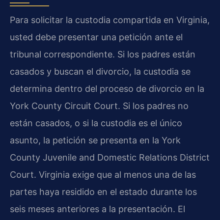
Para solicitar la custodia compartida en Virginia,
usted debe presentar una petición ante el
tribunal correspondiente. Si los padres están
casados y buscan el divorcio, la custodia se
determina dentro del proceso de divorcio en la
York County Circuit Court. Si los padres no
están casados, o si la custodia es el único
asunto, la petición se presenta en la York
County Juvenile and Domestic Relations District
Court. Virginia exige que al menos una de las
partes haya residido en el estado durante los
seis meses anteriores a la presentación. El