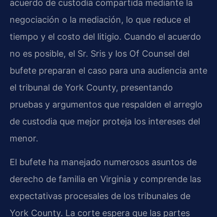
acuerdo de custodia compartida mediante la
negociación o la mediación, lo que reduce el
tiempo y el costo del litigio. Cuando el acuerdo
no es posible, el Sr. Sris y los Of Counsel del
bufete preparan el caso para una audiencia ante
el tribunal de York County, presentando
pruebas y argumentos que respalden el arreglo
de custodia que mejor proteja los intereses del
menor.
El bufete ha manejado numerosos asuntos de
derecho de familia en Virginia y comprende las
expectativas procesales de los tribunales de
York County. La corte espera que las partes